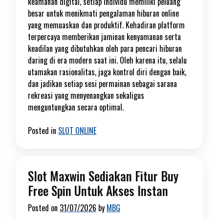
keamanan digital, setiap individu memiliki peluang
besar untuk menikmati pengalaman hiburan online
yang memuaskan dan produktif. Kehadiran platform
terpercaya memberikan jaminan kenyamanan serta
keadilan yang dibutuhkan oleh para pencari hiburan
daring di era modern saat ini. Oleh karena itu, selalu
utamakan rasionalitas, jaga kontrol diri dengan baik,
dan jadikan setiap sesi permainan sebagai sarana
rekreasi yang menyenangkan sekaligus
menguntungkan secara optimal.
Posted in
SLOT ONLINE
Slot Maxwin Sediakan Fitur Buy
Free Spin Untuk Akses Instan
Posted on
31/07/2026
by
MBG