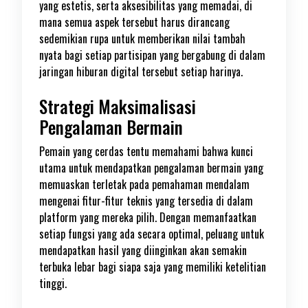
yang estetis, serta aksesibilitas yang memadai, di
mana semua aspek tersebut harus dirancang
sedemikian rupa untuk memberikan nilai tambah
nyata bagi setiap partisipan yang bergabung di dalam
jaringan hiburan digital tersebut setiap harinya.
Strategi Maksimalisasi
Pengalaman Bermain
Pemain yang cerdas tentu memahami bahwa kunci
utama untuk mendapatkan pengalaman bermain yang
memuaskan terletak pada pemahaman mendalam
mengenai fitur-fitur teknis yang tersedia di dalam
platform yang mereka pilih. Dengan memanfaatkan
setiap fungsi yang ada secara optimal, peluang untuk
mendapatkan hasil yang diinginkan akan semakin
terbuka lebar bagi siapa saja yang memiliki ketelitian
tinggi.