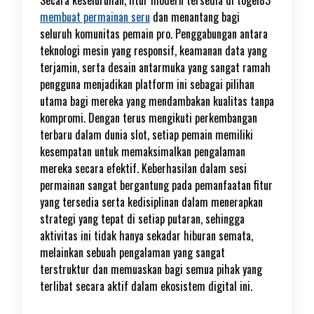
Secara keseluruhan, fitur modern tersedia di togel83
membuat permainan seru
dan menantang bagi
seluruh komunitas pemain pro. Penggabungan antara
teknologi mesin yang responsif, keamanan data yang
terjamin, serta desain antarmuka yang sangat ramah
pengguna menjadikan platform ini sebagai pilihan
utama bagi mereka yang mendambakan kualitas tanpa
kompromi. Dengan terus mengikuti perkembangan
terbaru dalam dunia slot, setiap pemain memiliki
kesempatan untuk memaksimalkan pengalaman
mereka secara efektif. Keberhasilan dalam sesi
permainan sangat bergantung pada pemanfaatan fitur
yang tersedia serta kedisiplinan dalam menerapkan
strategi yang tepat di setiap putaran, sehingga
aktivitas ini tidak hanya sekadar hiburan semata,
melainkan sebuah pengalaman yang sangat
terstruktur dan memuaskan bagi semua pihak yang
terlibat secara aktif dalam ekosistem digital ini.