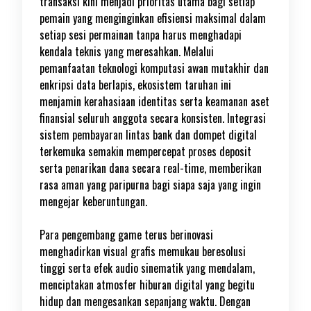
transaksi kini menjadi prioritas utama bagi setiap
pemain yang menginginkan efisiensi maksimal dalam
setiap sesi permainan tanpa harus menghadapi
kendala teknis yang meresahkan. Melalui
pemanfaatan teknologi komputasi awan mutakhir dan
enkripsi data berlapis, ekosistem taruhan ini
menjamin kerahasiaan identitas serta keamanan aset
finansial seluruh anggota secara konsisten. Integrasi
sistem pembayaran lintas bank dan dompet digital
terkemuka semakin mempercepat proses deposit
serta penarikan dana secara real-time, memberikan
rasa aman yang paripurna bagi siapa saja yang ingin
mengejar keberuntungan.
Para pengembang game terus berinovasi
menghadirkan visual grafis memukau beresolusi
tinggi serta efek audio sinematik yang mendalam,
menciptakan atmosfer hiburan digital yang begitu
hidup dan mengesankan sepanjang waktu. Dengan