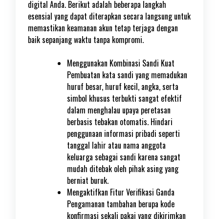
digital Anda. Berikut adalah beberapa langkah
esensial yang dapat diterapkan secara langsung untuk
memastikan keamanan akun tetap terjaga dengan
baik sepanjang waktu tanpa kompromi.
Menggunakan Kombinasi Sandi Kuat
Pembuatan kata sandi yang memadukan
huruf besar, huruf kecil, angka, serta
simbol khusus terbukti sangat efektif
dalam menghalau upaya peretasan
berbasis tebakan otomatis. Hindari
penggunaan informasi pribadi seperti
tanggal lahir atau nama anggota
keluarga sebagai sandi karena sangat
mudah ditebak oleh pihak asing yang
berniat buruk.
Mengaktifkan Fitur Verifikasi Ganda
Pengamanan tambahan berupa kode
konfirmasi sekali pakai yang dikirimkan