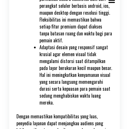
perangkat seluler berbasis android, ios,
maupun desktop dengan resolusi tinggi.
Fleksibilitas ini memastikan bahwa
setiap fitur premium dapat diakses
tanpa batasan ruang dan waktu bagi para
pemain aktif.
Adaptasi desain yang responsif sangat
krusial agar elemen visual tidak
mengalami distorsi saat ditampilkan
pada layar berukuran kecil maupun besar.
Hal ini meningkatkan kenyamanan visual
yang secara langsung memengaruhi
durasi serta kepuasan para pemain saat
sedang menghabiskan waktu luang
mereka.
Dengan memastikan kompatibilitas yang luas,
penyedia layanan dapat menjangkau audiens yang