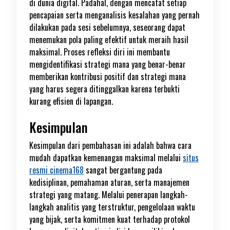
di dunia digital. Padahal, dengan mencatat setiap
pencapaian serta menganalisis kesalahan yang pernah
dilakukan pada sesi sebelumnya, seseorang dapat
menemukan pola paling efektif untuk meraih hasil
maksimal. Proses refleksi diri ini membantu
mengidentifikasi strategi mana yang benar-benar
memberikan kontribusi positif dan strategi mana
yang harus segera ditinggalkan karena terbukti
kurang efisien di lapangan.
Kesimpulan
Kesimpulan dari pembahasan ini adalah bahwa cara
mudah dapatkan kemenangan maksimal melalui
situs
resmi cinema168
sangat bergantung pada
kedisiplinan, pemahaman aturan, serta manajemen
strategi yang matang. Melalui penerapan langkah-
langkah analitis yang terstruktur, pengelolaan waktu
yang bijak, serta komitmen kuat terhadap protokol