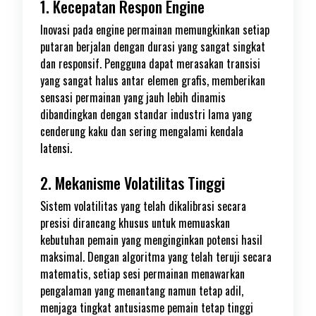
1. Kecepatan Respon Engine
Inovasi pada engine permainan memungkinkan setiap
putaran berjalan dengan durasi yang sangat singkat
dan responsif. Pengguna dapat merasakan transisi
yang sangat halus antar elemen grafis, memberikan
sensasi permainan yang jauh lebih dinamis
dibandingkan dengan standar industri lama yang
cenderung kaku dan sering mengalami kendala
latensi.
2. Mekanisme Volatilitas Tinggi
Sistem volatilitas yang telah dikalibrasi secara
presisi dirancang khusus untuk memuaskan
kebutuhan pemain yang menginginkan potensi hasil
maksimal. Dengan algoritma yang telah teruji secara
matematis, setiap sesi permainan menawarkan
pengalaman yang menantang namun tetap adil,
menjaga tingkat antusiasme pemain tetap tinggi