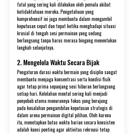
fatal yang sering kali dilakukan oleh pemula akibat
ketidaktahuan mereka. Pengetahuan yang
komprehensif ini juga membantu dalam mengambil
keputusan cepat dan tepat ketika menghadapi situasi
krusial di tengah sesi permainan yang sedang
berlangsung tanpa harus merasa bingung menentukan
langkah selanjutnya.
2. Mengelola Waktu Secara Bijak
Pengaturan durasi waktu bermain yang disiplin sangat
membantu menjaga konsentrasi serta kondisi fisik
agar tetap prima sepanjang sesi hiburan berlangsung
setiap hari. Kelelahan mental sering kali menjadi
penyebab utama menurunnya fokus yang berujung
pada kesalahan pengambilan keputusan strategis di
dalam arena permainan digital pilihan. Oleh karena
itu, menetapkan batas waktu harian secara konsisten
adalah kunci penting agar aktivitas rekreasi tetap