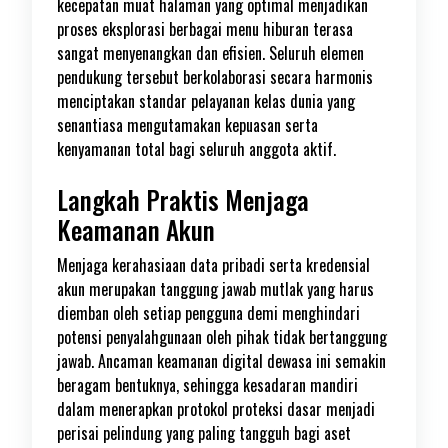
kecepatan muat halaman yang optimal menjadikan
proses eksplorasi berbagai menu hiburan terasa
sangat menyenangkan dan efisien. Seluruh elemen
pendukung tersebut berkolaborasi secara harmonis
menciptakan standar pelayanan kelas dunia yang
senantiasa mengutamakan kepuasan serta
kenyamanan total bagi seluruh anggota aktif.
Langkah Praktis Menjaga
Keamanan Akun
Menjaga kerahasiaan data pribadi serta kredensial
akun merupakan tanggung jawab mutlak yang harus
diemban oleh setiap pengguna demi menghindari
potensi penyalahgunaan oleh pihak tidak bertanggung
jawab. Ancaman keamanan digital dewasa ini semakin
beragam bentuknya, sehingga kesadaran mandiri
dalam menerapkan protokol proteksi dasar menjadi
perisai pelindung yang paling tangguh bagi aset