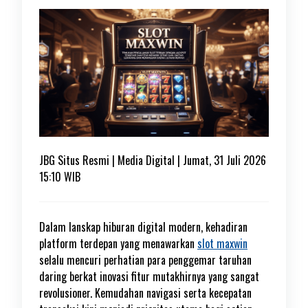
JBG Situs Resmi
|
Media Digital
| Jumat, 31 Juli 2026
15:10 WIB
D
alam lanskap hiburan digital modern, kehadiran
platform terdepan yang menawarkan
slot maxwin
selalu mencuri perhatian para penggemar taruhan
daring berkat inovasi fitur mutakhirnya yang sangat
revolusioner. Kemudahan navigasi serta kecepatan