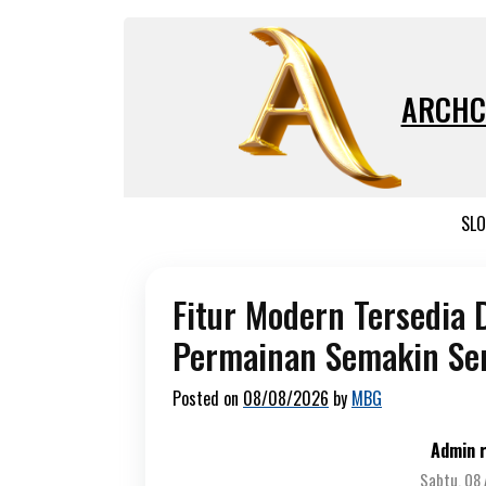
Skip
to
content
ARCHC
SLO
Fitur Modern Tersedia
Permainan Semakin Se
Posted on
08/08/2026
by
MBG
Admin 
Sabtu, 08