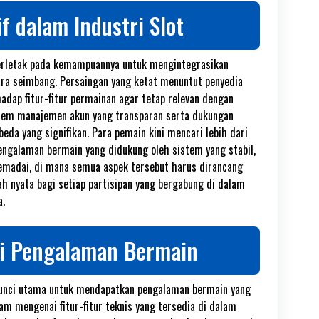
 dalam Industri Slot
terletak pada kemampuannya untuk mengintegrasikan
ara seimbang. Persaingan yang ketat menuntut penyedia
adap fitur-fitur permainan agar tetap relevan dengan
istem manajemen akun yang transparan serta dukungan
da yang signifikan. Para pemain kini mencari lebih dari
ngalaman bermain yang didukung oleh sistem yang stabil,
 memadai, di mana semua aspek tersebut harus dirancang
h nyata bagi setiap partisipan yang bergabung di dalam
a.
si Pengalaman Bermain
unci utama untuk mendapatkan pengalaman bermain yang
mengenai fitur-fitur teknis yang tersedia di dalam