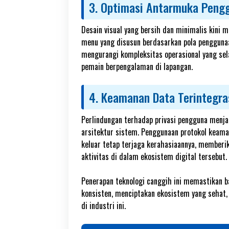
3. Optimasi Antarmuka Peng
Desain visual yang bersih dan minimalis kini 
menu yang disusun berdasarkan pola pengguna
mengurangi kompleksitas operasional yang se
pemain berpengalaman di lapangan.
4. Keamanan Data Terintegra
Perlindungan terhadap privasi pengguna menjad
arsitektur sistem. Penggunaan protokol keam
keluar tetap terjaga kerahasiaannya, memberi
aktivitas di dalam ekosistem digital tersebut.
Penerapan teknologi canggih ini memastikan b
konsisten, menciptakan ekosistem yang sehat,
di industri ini.