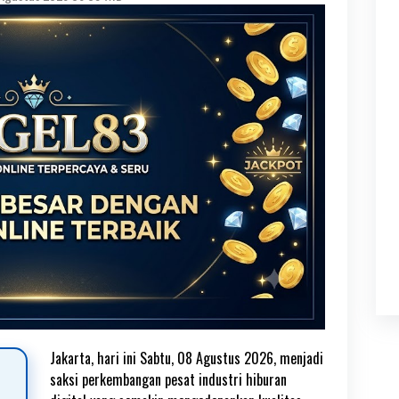
Jakarta, hari ini Sabtu, 08 Agustus 2026, menjadi
saksi perkembangan pesat industri hiburan