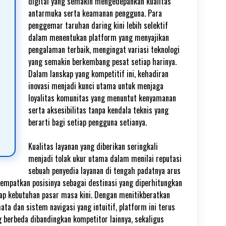
digital yang semakin mengedepankan kualitas
antarmuka serta keamanan pengguna. Para
penggemar taruhan daring kini lebih selektif
dalam menentukan platform yang menyajikan
pengalaman terbaik, mengingat variasi teknologi
yang semakin berkembang pesat setiap harinya.
Dalam lanskap yang kompetitif ini, kehadiran
inovasi menjadi kunci utama untuk menjaga
loyalitas komunitas yang menuntut kenyamanan
serta aksesibilitas tanpa kendala teknis yang
berarti bagi setiap pengguna setianya.
Kualitas layanan yang diberikan seringkali
menjadi tolak ukur utama dalam menilai reputasi
sebuah penyedia layanan di tengah padatnya arus
patkan posisinya sebagai destinasi yang diperhitungkan
dap kebutuhan pasar masa kini. Dengan menitikberatkan
ta dan sistem navigasi yang intuitif, platform ini terus
berbeda dibandingkan kompetitor lainnya, sekaligus