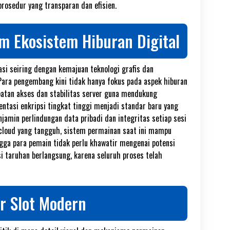
rosedur yang transparan dan efisien.
am Ekosistem Hiburan Digital
si seiring dengan kemajuan teknologi grafis dan
Para pengembang kini tidak hanya fokus pada aspek hiburan
atan akses dan stabilitas server guna mendukung
ntasi enkripsi tingkat tinggi menjadi standar baru yang
jamin perlindungan data pribadi dan integritas setiap sesi
cloud yang tangguh, sistem permainan saat ini mampu
ingga para pemain tidak perlu khawatir mengenai potensi
i taruhan berlangsung, karena seluruh proses telah
ur Slot Modern