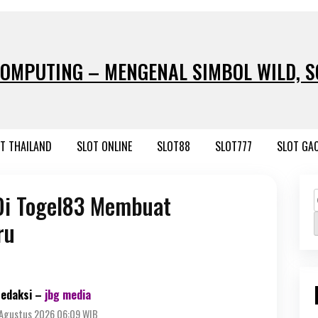
OMPUTING – MENGENAL SIMBOL WILD, S
T THAILAND
SLOT ONLINE
SLOT88
SLOT777
SLOT GA
C
 Di Togel83 Membuat
u
ru
redaksi –
jbg media
 Agustus 2026 06:09 WIB