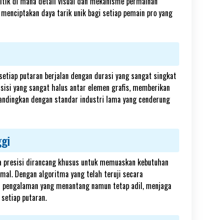
itik di mana detail visual dan mekanisme permainan
 menciptakan daya tarik unik bagi setiap pemain pro yang
etiap putaran berjalan dengan durasi yang sangat singkat
sisi yang sangat halus antar elemen grafis, memberikan
bandingkan dengan standar industri lama yang cenderung
ggi
ara presisi dirancang khusus untuk memuaskan kebutuhan
mal. Dengan algoritma yang telah teruji secara
 pengalaman yang menantang namun tetap adil, menjaga
setiap putaran.