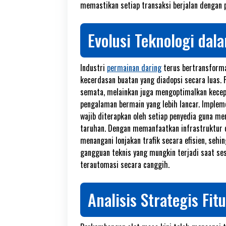
memastikan setiap transaksi berjalan dengan p
Evolusi Teknologi dal
Industri
permainan daring
terus bertransforma
kecerdasan buatan yang diadopsi secara luas. 
semata, melainkan juga mengoptimalkan kecep
pengalaman bermain yang lebih lancar. Impleme
wajib diterapkan oleh setiap penyedia guna men
taruhan. Dengan memanfaatkan infrastruktur 
menangani lonjakan trafik secara efisien, seh
gangguan teknis yang mungkin terjadi saat ses
terautomasi secara canggih.
Analisis Strategis Fit