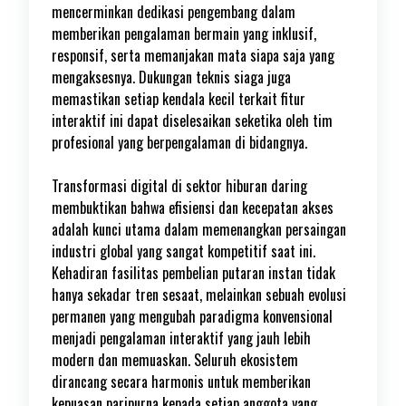
mencerminkan dedikasi pengembang dalam
memberikan pengalaman bermain yang inklusif,
responsif, serta memanjakan mata siapa saja yang
mengaksesnya. Dukungan teknis siaga juga
memastikan setiap kendala kecil terkait fitur
interaktif ini dapat diselesaikan seketika oleh tim
profesional yang berpengalaman di bidangnya.
Transformasi digital di sektor hiburan daring
membuktikan bahwa efisiensi dan kecepatan akses
adalah kunci utama dalam memenangkan persaingan
industri global yang sangat kompetitif saat ini.
Kehadiran fasilitas pembelian putaran instan tidak
hanya sekadar tren sesaat, melainkan sebuah evolusi
permanen yang mengubah paradigma konvensional
menjadi pengalaman interaktif yang jauh lebih
modern dan memuaskan. Seluruh ekosistem
dirancang secara harmonis untuk memberikan
kepuasan paripurna kepada setiap anggota yang