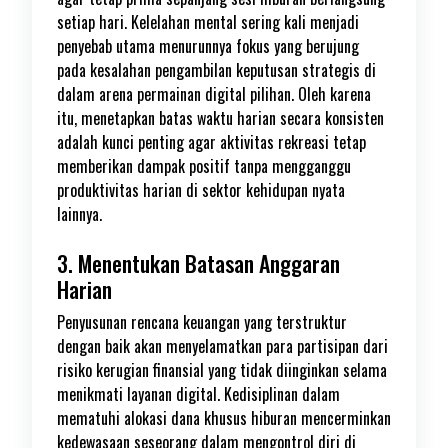
setiap hari. Kelelahan mental sering kali menjadi
penyebab utama menurunnya fokus yang berujung
pada kesalahan pengambilan keputusan strategis di
dalam arena permainan digital pilihan. Oleh karena
itu, menetapkan batas waktu harian secara konsisten
adalah kunci penting agar aktivitas rekreasi tetap
memberikan dampak positif tanpa mengganggu
produktivitas harian di sektor kehidupan nyata
lainnya.
3. Menentukan Batasan Anggaran
Harian
Penyusunan rencana keuangan yang terstruktur
dengan baik akan menyelamatkan para partisipan dari
risiko kerugian finansial yang tidak diinginkan selama
menikmati layanan digital. Kedisiplinan dalam
mematuhi alokasi dana khusus hiburan mencerminkan
kedewasaan seseorang dalam mengontrol diri di