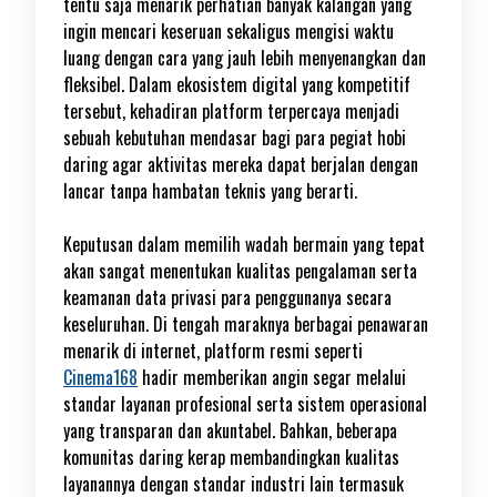
tentu saja menarik perhatian banyak kalangan yang
ingin mencari keseruan sekaligus mengisi waktu
luang dengan cara yang jauh lebih menyenangkan dan
fleksibel. Dalam ekosistem digital yang kompetitif
tersebut, kehadiran platform terpercaya menjadi
sebuah kebutuhan mendasar bagi para pegiat hobi
daring agar aktivitas mereka dapat berjalan dengan
lancar tanpa hambatan teknis yang berarti.
Keputusan dalam memilih wadah bermain yang tepat
akan sangat menentukan kualitas pengalaman serta
keamanan data privasi para penggunanya secara
keseluruhan. Di tengah maraknya berbagai penawaran
menarik di internet, platform resmi seperti
Cinema168
hadir memberikan angin segar melalui
standar layanan profesional serta sistem operasional
yang transparan dan akuntabel. Bahkan, beberapa
komunitas daring kerap membandingkan kualitas
layanannya dengan standar industri lain termasuk