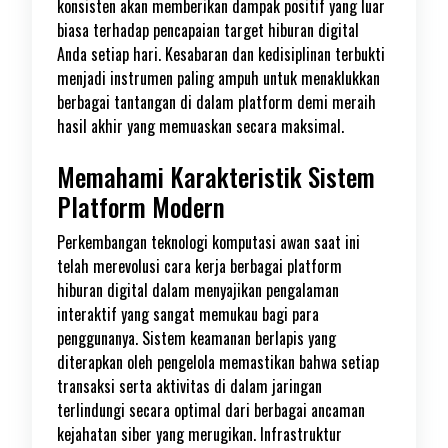
konsisten akan memberikan dampak positif yang luar
biasa terhadap pencapaian target hiburan digital
Anda setiap hari. Kesabaran dan kedisiplinan terbukti
menjadi instrumen paling ampuh untuk menaklukkan
berbagai tantangan di dalam platform demi meraih
hasil akhir yang memuaskan secara maksimal.
Memahami Karakteristik Sistem
Platform Modern
Perkembangan teknologi komputasi awan saat ini
telah merevolusi cara kerja berbagai platform
hiburan digital dalam menyajikan pengalaman
interaktif yang sangat memukau bagi para
penggunanya. Sistem keamanan berlapis yang
diterapkan oleh pengelola memastikan bahwa setiap
transaksi serta aktivitas di dalam jaringan
terlindungi secara optimal dari berbagai ancaman
kejahatan siber yang merugikan. Infrastruktur