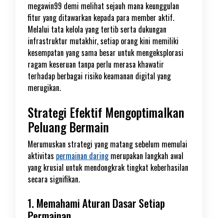
megawin99 demi melihat sejauh mana keunggulan
fitur yang ditawarkan kepada para member aktif.
Melalui tata kelola yang tertib serta dukungan
infrastruktur mutakhir, setiap orang kini memiliki
kesempatan yang sama besar untuk mengeksplorasi
ragam keseruan tanpa perlu merasa khawatir
terhadap berbagai risiko keamanan digital yang
merugikan.
Strategi Efektif Mengoptimalkan
Peluang Bermain
Merumuskan strategi yang matang sebelum memulai
aktivitas
permainan daring
merupakan langkah awal
yang krusial untuk mendongkrak tingkat keberhasilan
secara signifikan.
1. Memahami Aturan Dasar Setiap
Permainan