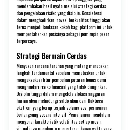
mendambakan hasil nyata melalui strategi cerdas
dan pengelolaan risiko yang disiplin. Konsistensi
dalam menghadirkan inovasi berkualitas tinggi akan
terus menjadi landasan kokoh bagi platform ini untuk
mempertahankan posisinya sebagai pemimpin pasar
terpercaya.
Strategi Bermain Cerdas
Menyusun rencana taruhan yang matang merupakan
langkah fundamental sebelum memutuskan untuk
mengeksekusi fitur pembelian putaran bonus demi
menghindari risiko finansial yang tidak diinginkan.
Disiplin tinggi dalam mengelola alokasi anggaran
harian akan melindungi saldo akun dari fluktuasi
ekstrem yang kerap terjadi selama sesi permainan
berlangsung secara intensif. Pemahaman mendalam
mengenai karakteristik volatilitas setiap mesin
virtual juga membantu menentukan kapan waktu yang