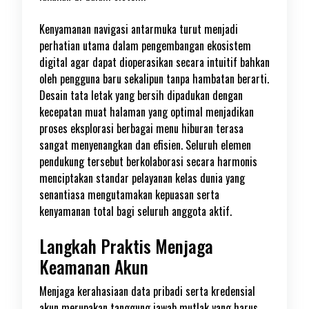
Kenyamanan navigasi antarmuka turut menjadi
perhatian utama dalam pengembangan ekosistem
digital agar dapat dioperasikan secara intuitif bahkan
oleh pengguna baru sekalipun tanpa hambatan berarti.
Desain tata letak yang bersih dipadukan dengan
kecepatan muat halaman yang optimal menjadikan
proses eksplorasi berbagai menu hiburan terasa
sangat menyenangkan dan efisien. Seluruh elemen
pendukung tersebut berkolaborasi secara harmonis
menciptakan standar pelayanan kelas dunia yang
senantiasa mengutamakan kepuasan serta
kenyamanan total bagi seluruh anggota aktif.
Langkah Praktis Menjaga
Keamanan Akun
Menjaga kerahasiaan data pribadi serta kredensial
akun merupakan tanggung jawab mutlak yang harus