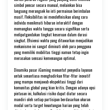
simbol pencar secara manual, melainkan bisa
langsung merangsek ke inti permainan berimbalan
masif. Fleksibilitas ini mendefinisikan ulang cara
individu menikmati hiburan interaktif dengan
memangkas waktu tunggu secara signifikan serta
melipatgandakan tingkat keseruan dalam durasi
singkat. Efisiensi waktu yang ditawarkan menjadikan
mekanisme ini sangat diminati oleh para pengguna
yang memiliki mobilitas tinggi namun tetap ingin
merasakan sensasi kemenangan optimal.
Dinamika pasar iGaming menuntut penyedia layanan
untuk senantiasa menghadirkan fitur-fitur inovatif
yang mampu menjawab ekspektasi tinggi dari
komunitas global yang kian kritis. Dengan adanya opsi
pintasan ini, kalkulasi risiko dapat diatur secara
mandiri oleh setiap partisipan berdasarkan ukuran
modal serta target keuntungan harian yang telah