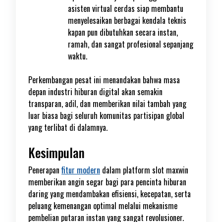
asisten virtual cerdas siap membantu
menyelesaikan berbagai kendala teknis
kapan pun dibutuhkan secara instan,
ramah, dan sangat profesional sepanjang
waktu.
Perkembangan pesat ini menandakan bahwa masa
depan industri hiburan digital akan semakin
transparan, adil, dan memberikan nilai tambah yang
luar biasa bagi seluruh komunitas partisipan global
yang terlibat di dalamnya.
Kesimpulan
Penerapan
fitur modern
dalam platform slot maxwin
memberikan angin segar bagi para pencinta hiburan
daring yang mendambakan efisiensi, kecepatan, serta
peluang kemenangan optimal melalui mekanisme
pembelian putaran instan yang sangat revolusioner.