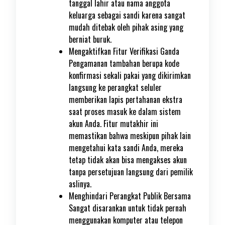
tanggal lahir atau nama anggota
keluarga sebagai sandi karena sangat
mudah ditebak oleh pihak asing yang
berniat buruk.
Mengaktifkan Fitur Verifikasi Ganda
Pengamanan tambahan berupa kode
konfirmasi sekali pakai yang dikirimkan
langsung ke perangkat seluler
memberikan lapis pertahanan ekstra
saat proses masuk ke dalam sistem
akun Anda. Fitur mutakhir ini
memastikan bahwa meskipun pihak lain
mengetahui kata sandi Anda, mereka
tetap tidak akan bisa mengakses akun
tanpa persetujuan langsung dari pemilik
aslinya.
Menghindari Perangkat Publik Bersama
Sangat disarankan untuk tidak pernah
menggunakan komputer atau telepon