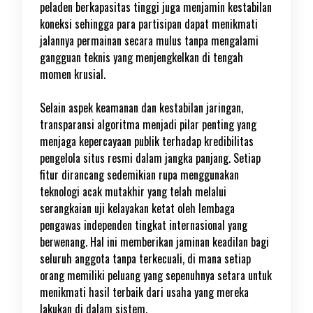
peladen berkapasitas tinggi juga menjamin kestabilan
koneksi sehingga para partisipan dapat menikmati
jalannya permainan secara mulus tanpa mengalami
gangguan teknis yang menjengkelkan di tengah
momen krusial.
Selain aspek keamanan dan kestabilan jaringan,
transparansi algoritma menjadi pilar penting yang
menjaga kepercayaan publik terhadap kredibilitas
pengelola situs resmi dalam jangka panjang. Setiap
fitur dirancang sedemikian rupa menggunakan
teknologi acak mutakhir yang telah melalui
serangkaian uji kelayakan ketat oleh lembaga
pengawas independen tingkat internasional yang
berwenang. Hal ini memberikan jaminan keadilan bagi
seluruh anggota tanpa terkecuali, di mana setiap
orang memiliki peluang yang sepenuhnya setara untuk
menikmati hasil terbaik dari usaha yang mereka
lakukan di dalam sistem.