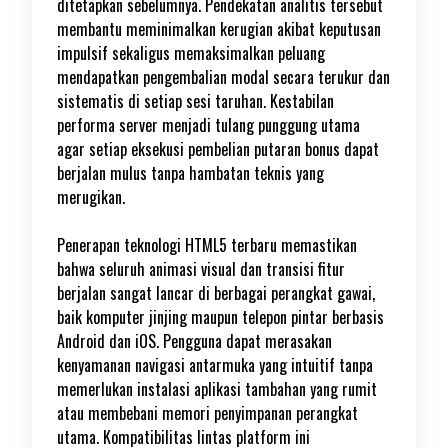
ditetapkan sebelumnya. Pendekatan analitis tersebut
membantu meminimalkan kerugian akibat keputusan
impulsif sekaligus memaksimalkan peluang
mendapatkan pengembalian modal secara terukur dan
sistematis di setiap sesi taruhan. Kestabilan
performa server menjadi tulang punggung utama
agar setiap eksekusi pembelian putaran bonus dapat
berjalan mulus tanpa hambatan teknis yang
merugikan.
Penerapan teknologi HTML5 terbaru memastikan
bahwa seluruh animasi visual dan transisi fitur
berjalan sangat lancar di berbagai perangkat gawai,
baik komputer jinjing maupun telepon pintar berbasis
Android dan iOS. Pengguna dapat merasakan
kenyamanan navigasi antarmuka yang intuitif tanpa
memerlukan instalasi aplikasi tambahan yang rumit
atau membebani memori penyimpanan perangkat
utama. Kompatibilitas lintas platform ini