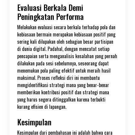
Evaluasi Berkala Demi
Peningkatan Performa
Melakukan evaluasi secara berkala terhadap pola dan
kebiasaan bermain merupakan kebiasaan positif yang
sering kali dilupakan oleh sebagian besar partisipan
di dunia digital. Padahal, dengan mencatat setiap
pencapaian serta menganalisis kesalahan yang pernah
dilakukan pada sesi sebelumnya, seseorang dapat
menemukan pola paling efektif untuk meraih hasil
maksimal. Proses refleksi diri ini membantu
mengidentifikasi strategi mana yang benar-benar
memberikan kontribusi positif dan strategi mana
yang harus segera ditinggalkan karena terbukti
kurang efisien di lapangan.
Kesimpulan
Kesimpulan dari pembahasan ini adalah bahwa cara