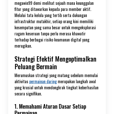
megawin99 demi melihat sejauh mana keunggulan
fitur yang ditawarkan kepada para member aktif.
Melalui tata kelola yang tertib serta dukungan
infrastruktur mutakhir, setiap orang kini memiliki
kesempatan yang sama besar untuk mengeksplorasi
ragam keseruan tanpa perlu merasa khawatir
terhadap berbagai risiko keamanan digital yang
merugikan.
Strategi Efektif Mengoptimalkan
Peluang Bermain
Merumuskan strategi yang matang sebelum memulai
aktivitas
permainan daring
merupakan langkah awal
yang krusial untuk mendongkrak tingkat keberhasilan
secara signifikan.
1. Memahami Aturan Dasar Setiap
Permainan