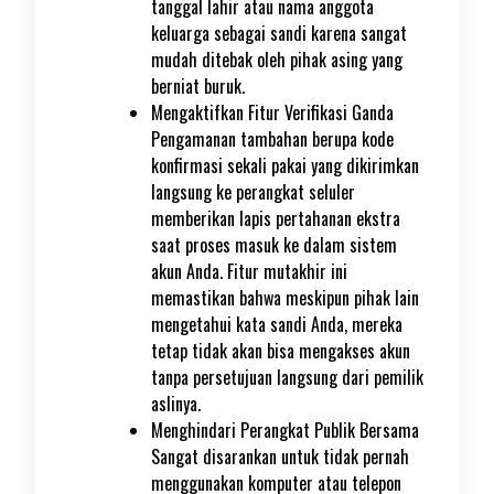
tanggal lahir atau nama anggota
keluarga sebagai sandi karena sangat
mudah ditebak oleh pihak asing yang
berniat buruk.
Mengaktifkan Fitur Verifikasi Ganda
Pengamanan tambahan berupa kode
konfirmasi sekali pakai yang dikirimkan
langsung ke perangkat seluler
memberikan lapis pertahanan ekstra
saat proses masuk ke dalam sistem
akun Anda. Fitur mutakhir ini
memastikan bahwa meskipun pihak lain
mengetahui kata sandi Anda, mereka
tetap tidak akan bisa mengakses akun
tanpa persetujuan langsung dari pemilik
aslinya.
Menghindari Perangkat Publik Bersama
Sangat disarankan untuk tidak pernah
menggunakan komputer atau telepon