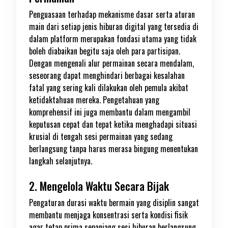
Penguasaan terhadap mekanisme dasar serta aturan
main dari setiap jenis hiburan digital yang tersedia di
dalam platform merupakan fondasi utama yang tidak
boleh diabaikan begitu saja oleh para partisipan.
Dengan mengenali alur permainan secara mendalam,
seseorang dapat menghindari berbagai kesalahan
fatal yang sering kali dilakukan oleh pemula akibat
ketidaktahuan mereka. Pengetahuan yang
komprehensif ini juga membantu dalam mengambil
keputusan cepat dan tepat ketika menghadapi situasi
krusial di tengah sesi permainan yang sedang
berlangsung tanpa harus merasa bingung menentukan
langkah selanjutnya.
2. Mengelola Waktu Secara Bijak
Pengaturan durasi waktu bermain yang disiplin sangat
membantu menjaga konsentrasi serta kondisi fisik
agar tetap prima sepanjang sesi hiburan berlangsung