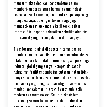
mencerminkan dedikasi pengembang dalam
memberikan pengalaman bermain yang inklusif,
responsif, serta memanjakan mata siapa saja yang
mengaksesnya. Dukungan teknis siaga juga
memastikan setiap kendala kecil terkait fitur
interaktif ini dapat diselesaikan seketika oleh tim
profesional yang berpengalaman di bidangnya.
Transformasi digital di sektor hiburan daring
membuktikan bahwa efisiensi dan kecepatan akses
adalah kunci utama dalam memenangkan persaingan
industri global yang sangat kompetitif saat ini.
Kehadiran fasilitas pembelian putaran instan tidak
hanya sekadar tren sesaat, melainkan sebuah evolusi
permanen yang mengubah paradigma konvensional
menjadi pengalaman interaktif yang jauh lebih
modern dan memuaskan. Seluruh ekosistem
dirancang secara harmonis untuk memberikan
kepuasan paripurna kepada setiap anggota yang