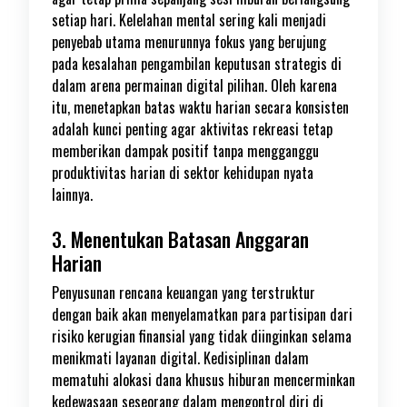
setiap hari. Kelelahan mental sering kali menjadi
penyebab utama menurunnya fokus yang berujung
pada kesalahan pengambilan keputusan strategis di
dalam arena permainan digital pilihan. Oleh karena
itu, menetapkan batas waktu harian secara konsisten
adalah kunci penting agar aktivitas rekreasi tetap
memberikan dampak positif tanpa mengganggu
produktivitas harian di sektor kehidupan nyata
lainnya.
3. Menentukan Batasan Anggaran
Harian
Penyusunan rencana keuangan yang terstruktur
dengan baik akan menyelamatkan para partisipan dari
risiko kerugian finansial yang tidak diinginkan selama
menikmati layanan digital. Kedisiplinan dalam
mematuhi alokasi dana khusus hiburan mencerminkan
kedewasaan seseorang dalam mengontrol diri di