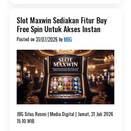
Slot Maxwin Sediakan Fitur Buy
Free Spin Untuk Akses Instan
Posted on
31/07/2026
by
MBG
JBG Situs Resmi
|
Media Digital
| Jumat, 31 Juli 2026
15:10 WIB