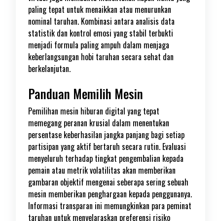
paling tepat untuk menaikkan atau menurunkan
nominal taruhan. Kombinasi antara analisis data
statistik dan kontrol emosi yang stabil terbukti
menjadi formula paling ampuh dalam menjaga
keberlangsungan hobi taruhan secara sehat dan
berkelanjutan.
Panduan Memilih Mesin
Pemilihan mesin hiburan digital yang tepat
memegang peranan krusial dalam menentukan
persentase keberhasilan jangka panjang bagi setiap
partisipan yang aktif bertaruh secara rutin. Evaluasi
menyeluruh terhadap tingkat pengembalian kepada
pemain atau metrik volatilitas akan memberikan
gambaran objektif mengenai seberapa sering sebuah
mesin memberikan penghargaan kepada penggunanya.
Informasi transparan ini memungkinkan para peminat
taruhan untuk menyelaraskan preferensi risiko