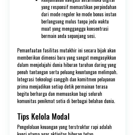
yang responsif memastikan perpindahan
dari mode reguler ke mode bonus instan
berlangsung mulus tanpa jeda waktu
muat yang mengganggu konsentrasi
bermain anda sepanjang sesi.
Pemanfaatan fasilitas mutakhir ini secara bijak akan
memberikan dimensi baru yang sangat mengasyikkan
dalam menjelajahi dunia hiburan taruhan daring yang
penuh tantangan serta peluang keuntungan melimpah.
Integrasi teknologi canggih dan komitmen pelayanan
prima menjadikan setiap detik permainan terasa
begitu berharga dan memuaskan bagi seluruh
komunitas penikmat setia di berbagai belahan dunia.
Tips Kelola Modal
Pengelolaan keuangan yang terstruktur rapi adalah
kunci utama agar aktivitas hiburan tetap