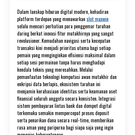
D
alam lanskap hiburan digital modern, kehadiran
platform terdepan yang menawarkan
slot maxwin
selalu mencuri perhatian para penggemar taruhan
daring berkat inovasi fitur mutakhirnya yang sangat
revolusioner. Kemudahan navigasi serta kecepatan
transaksi kini menjadi prioritas utama bagi setiap
pemain yang menginginkan efisiensi maksimal dalam
setiap sesi permainan tanpa harus menghadapi
kendala teknis yang meresahkan. Melalui
pemanfaatan teknologi komputasi awan mutakhir dan
enkripsi data berlapis, ekosistem taruhan ini
menjamin kerahasiaan identitas serta keamanan aset
finansial seluruh anggota secara konsisten. Integrasi
sistem pembayaran lintas bank dan dompet digital
terkemuka semakin mempercepat proses deposit
serta penarikan dana secara real-time, memberikan
rasa aman yang paripurna bagi siapa saja yang ingin
mengejar keberuntungan.