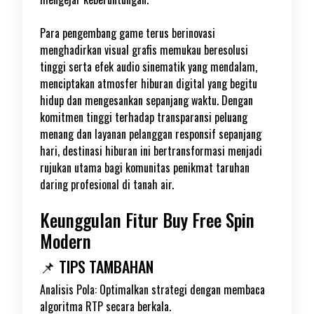
Para pengembang game terus berinovasi
menghadirkan visual grafis memukau beresolusi
tinggi serta efek audio sinematik yang mendalam,
menciptakan atmosfer hiburan digital yang begitu
hidup dan mengesankan sepanjang waktu. Dengan
komitmen tinggi terhadap transparansi peluang
menang dan layanan pelanggan responsif sepanjang
hari, destinasi hiburan ini bertransformasi menjadi
rujukan utama bagi komunitas penikmat taruhan
daring profesional di tanah air.
Keunggulan Fitur Buy Free Spin
Modern
📌 TIPS TAMBAHAN
Analisis Pola: Optimalkan strategi dengan membaca
algoritma RTP secara berkala.