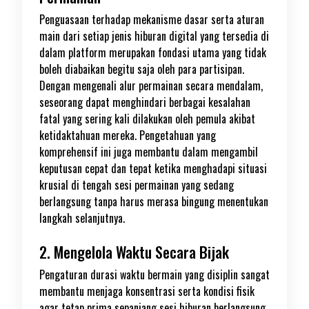
Penguasaan terhadap mekanisme dasar serta aturan
main dari setiap jenis hiburan digital yang tersedia di
dalam platform merupakan fondasi utama yang tidak
boleh diabaikan begitu saja oleh para partisipan.
Dengan mengenali alur permainan secara mendalam,
seseorang dapat menghindari berbagai kesalahan
fatal yang sering kali dilakukan oleh pemula akibat
ketidaktahuan mereka. Pengetahuan yang
komprehensif ini juga membantu dalam mengambil
keputusan cepat dan tepat ketika menghadapi situasi
krusial di tengah sesi permainan yang sedang
berlangsung tanpa harus merasa bingung menentukan
langkah selanjutnya.
2. Mengelola Waktu Secara Bijak
Pengaturan durasi waktu bermain yang disiplin sangat
membantu menjaga konsentrasi serta kondisi fisik
agar tetap prima sepanjang sesi hiburan berlangsung