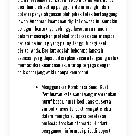
diemban oleh setiap pengguna demi menghindari
potensi penyalahgunaan oleh pihak tidak bertanggung
jawab. Ancaman keamanan digital dewasa ini semakin
beragam bentuknya, sehingga kesadaran mandiri
dalam menerapkan protokol proteksi dasar menjadi
perisai pelindung yang paling tangguh bagi aset
digital Anda. Berikut adalah beberapa langkah
esensial yang dapat diterapkan secara langsung untuk
memastikan keamanan akun tetap terjaga dengan
baik sepanjang waktu tanpa kompromi.
Menggunakan Kombinasi Sandi Kuat
Pembuatan kata sandi yang memadukan
huruf besar, huruf kecil, angka, serta
simbol khusus terbukti sangat efektif
dalam menghalau upaya peretasan
berbasis tebakan otomatis. Hindari
penggunaan informasi pribadi seperti