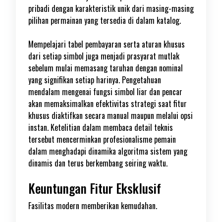
pribadi dengan karakteristik unik dari masing-masing
pilihan permainan yang tersedia di dalam katalog.
Mempelajari tabel pembayaran serta aturan khusus
dari setiap simbol juga menjadi prasyarat mutlak
sebelum mulai memasang taruhan dengan nominal
yang signifikan setiap harinya. Pengetahuan
mendalam mengenai fungsi simbol liar dan pencar
akan memaksimalkan efektivitas strategi saat fitur
khusus diaktifkan secara manual maupun melalui opsi
instan. Ketelitian dalam membaca detail teknis
tersebut mencerminkan profesionalisme pemain
dalam menghadapi dinamika algoritma sistem yang
dinamis dan terus berkembang seiring waktu.
Keuntungan Fitur Eksklusif
Fasilitas modern memberikan kemudahan.