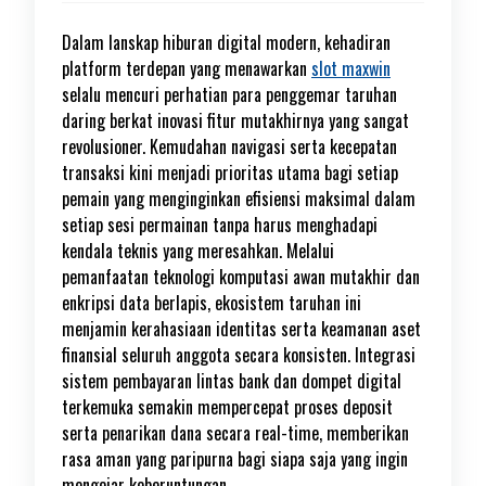
D
alam lanskap hiburan digital modern, kehadiran
platform terdepan yang menawarkan
slot maxwin
selalu mencuri perhatian para penggemar taruhan
daring berkat inovasi fitur mutakhirnya yang sangat
revolusioner. Kemudahan navigasi serta kecepatan
transaksi kini menjadi prioritas utama bagi setiap
pemain yang menginginkan efisiensi maksimal dalam
setiap sesi permainan tanpa harus menghadapi
kendala teknis yang meresahkan. Melalui
pemanfaatan teknologi komputasi awan mutakhir dan
enkripsi data berlapis, ekosistem taruhan ini
menjamin kerahasiaan identitas serta keamanan aset
finansial seluruh anggota secara konsisten. Integrasi
sistem pembayaran lintas bank dan dompet digital
terkemuka semakin mempercepat proses deposit
serta penarikan dana secara real-time, memberikan
rasa aman yang paripurna bagi siapa saja yang ingin
mengejar keberuntungan.