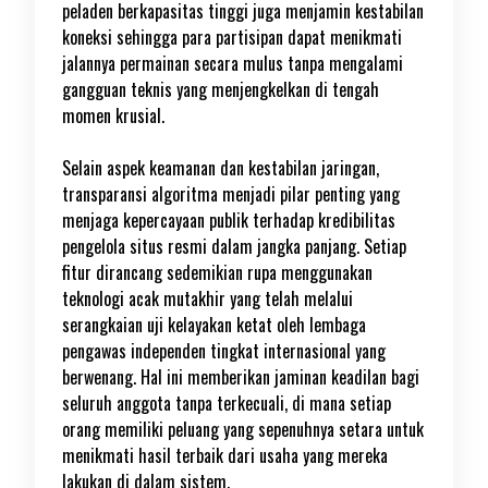
peladen berkapasitas tinggi juga menjamin kestabilan
koneksi sehingga para partisipan dapat menikmati
jalannya permainan secara mulus tanpa mengalami
gangguan teknis yang menjengkelkan di tengah
momen krusial.
Selain aspek keamanan dan kestabilan jaringan,
transparansi algoritma menjadi pilar penting yang
menjaga kepercayaan publik terhadap kredibilitas
pengelola situs resmi dalam jangka panjang. Setiap
fitur dirancang sedemikian rupa menggunakan
teknologi acak mutakhir yang telah melalui
serangkaian uji kelayakan ketat oleh lembaga
pengawas independen tingkat internasional yang
berwenang. Hal ini memberikan jaminan keadilan bagi
seluruh anggota tanpa terkecuali, di mana setiap
orang memiliki peluang yang sepenuhnya setara untuk
menikmati hasil terbaik dari usaha yang mereka
lakukan di dalam sistem.