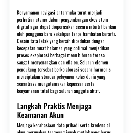
Kenyamanan navigasi antarmuka turut menjadi
perhatian utama dalam pengembangan ekosistem
digital agar dapat dioperasikan secara intuitif bahkan
oleh pengguna baru sekalipun tanpa hambatan berarti.
Desain tata letak yang bersih dipadukan dengan
kecepatan muat halaman yang optimal menjadikan
proses eksplorasi berbagai menu hiburan terasa
sangat menyenangkan dan efisien. Seluruh elemen
pendukung tersebut berkolaborasi secara harmonis
menciptakan standar pelayanan kelas dunia yang
senantiasa mengutamakan kepuasan serta
kenyamanan total bagi seluruh anggota aktif.
Langkah Praktis Menjaga
Keamanan Akun
Menjaga kerahasiaan data pribadi serta kredensial
akun merupakan tanggung jawab mutlak yang harus