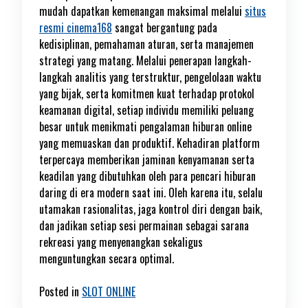
mudah dapatkan kemenangan maksimal melalui
situs
resmi cinema168
sangat bergantung pada
kedisiplinan, pemahaman aturan, serta manajemen
strategi yang matang. Melalui penerapan langkah-
langkah analitis yang terstruktur, pengelolaan waktu
yang bijak, serta komitmen kuat terhadap protokol
keamanan digital, setiap individu memiliki peluang
besar untuk menikmati pengalaman hiburan online
yang memuaskan dan produktif. Kehadiran platform
terpercaya memberikan jaminan kenyamanan serta
keadilan yang dibutuhkan oleh para pencari hiburan
daring di era modern saat ini. Oleh karena itu, selalu
utamakan rasionalitas, jaga kontrol diri dengan baik,
dan jadikan setiap sesi permainan sebagai sarana
rekreasi yang menyenangkan sekaligus
menguntungkan secara optimal.
Posted in
SLOT ONLINE