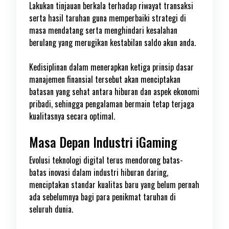
Lakukan tinjauan berkala terhadap riwayat transaksi
serta hasil taruhan guna memperbaiki strategi di
masa mendatang serta menghindari kesalahan
berulang yang merugikan kestabilan saldo akun anda.
Kedisiplinan dalam menerapkan ketiga prinsip dasar
manajemen finansial tersebut akan menciptakan
batasan yang sehat antara hiburan dan aspek ekonomi
pribadi, sehingga pengalaman bermain tetap terjaga
kualitasnya secara optimal.
Masa Depan Industri iGaming
Evolusi teknologi digital terus mendorong batas-
batas inovasi dalam industri hiburan daring,
menciptakan standar kualitas baru yang belum pernah
ada sebelumnya bagi para penikmat taruhan di
seluruh dunia.