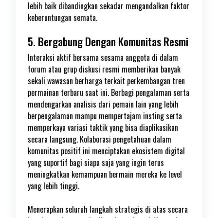
lebih baik dibandingkan sekadar mengandalkan faktor
keberuntungan semata.
5. Bergabung Dengan Komunitas Resmi
Interaksi aktif bersama sesama anggota di dalam
forum atau grup diskusi resmi memberikan banyak
sekali wawasan berharga terkait perkembangan tren
permainan terbaru saat ini. Berbagi pengalaman serta
mendengarkan analisis dari pemain lain yang lebih
berpengalaman mampu mempertajam insting serta
memperkaya variasi taktik yang bisa diaplikasikan
secara langsung. Kolaborasi pengetahuan dalam
komunitas positif ini menciptakan ekosistem digital
yang suportif bagi siapa saja yang ingin terus
meningkatkan kemampuan bermain mereka ke level
yang lebih tinggi.
Menerapkan seluruh langkah strategis di atas secara