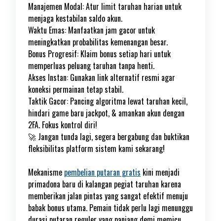
Manajemen Modal: Atur limit taruhan harian untuk
menjaga kestabilan saldo akun.
Waktu Emas: Manfaatkan jam gacor untuk
meningkatkan probabilitas kemenangan besar.
Bonus Progresif: Klaim bonus setiap hari untuk
memperluas peluang taruhan tanpa henti.
Akses Instan: Gunakan link alternatif resmi agar
koneksi permainan tetap stabil.
Taktik Gacor: Pancing algoritma lewat taruhan kecil,
hindari game baru jackpot, & amankan akun dengan
2FA. Fokus kontrol diri!
🚀 Jangan tunda lagi, segera bergabung dan buktikan
fleksibilitas platform sistem kami sekarang!
Mekanisme
pembelian putaran gratis
kini menjadi
primadona baru di kalangan pegiat taruhan karena
memberikan jalan pintas yang sangat efektif menuju
babak bonus utama. Pemain tidak perlu lagi menunggu
durasi putaran reguler yang panjang demi memicu