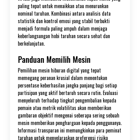
paling tepat untuk menaikkan atau menurunkan
nominal taruhan. Kombinasi antara analisis data
statistik dan kontrol emosi yang stabil terbukti
menjadi formula paling ampuh dalam menjaga
keberlangsungan hobi taruhan secara sehat dan
berkelanjutan.
Panduan Memilih Mesin
Pemilihan mesin hiburan digital yang tepat
memegang peranan krusial dalam menentukan
persentase keberhasilan jangka panjang bagi setiap
partisipan yang aktif bertaruh secara rutin. Evaluasi
menyeluruh terhadap tingkat pengembalian kepada
pemain atau metrik volatilitas akan memberikan
gambaran objektif mengenai seberapa sering sebuah
mesin memberikan penghargaan kepada penggunanya.
Informasi transparan ini memungkinkan para peminat
taruhan untuk menyelaraskan preferensi risiko