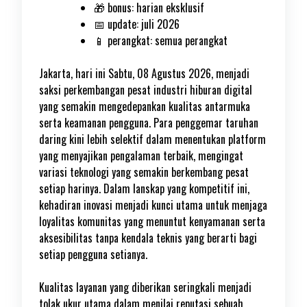
🎁 bonus: harian eksklusif
📅 update: juli 2026
📱 perangkat: semua perangkat
Jakarta, hari ini Sabtu, 08 Agustus 2026, menjadi
saksi perkembangan pesat industri hiburan digital
yang semakin mengedepankan kualitas antarmuka
serta keamanan pengguna. Para penggemar taruhan
daring kini lebih selektif dalam menentukan platform
yang menyajikan pengalaman terbaik, mengingat
variasi teknologi yang semakin berkembang pesat
setiap harinya. Dalam lanskap yang kompetitif ini,
kehadiran inovasi menjadi kunci utama untuk menjaga
loyalitas komunitas yang menuntut kenyamanan serta
aksesibilitas tanpa kendala teknis yang berarti bagi
setiap pengguna setianya.
Kualitas layanan yang diberikan seringkali menjadi
tolak ukur utama dalam menilai reputasi sebuah