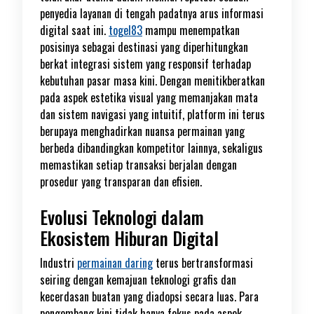
penyedia layanan di tengah padatnya arus informasi
digital saat ini.
togel83
mampu menempatkan
posisinya sebagai destinasi yang diperhitungkan
berkat integrasi sistem yang responsif terhadap
kebutuhan pasar masa kini. Dengan menitikberatkan
pada aspek estetika visual yang memanjakan mata
dan sistem navigasi yang intuitif, platform ini terus
berupaya menghadirkan nuansa permainan yang
berbeda dibandingkan kompetitor lainnya, sekaligus
memastikan setiap transaksi berjalan dengan
prosedur yang transparan dan efisien.
Evolusi Teknologi dalam
Ekosistem Hiburan Digital
Industri
permainan daring
terus bertransformasi
seiring dengan kemajuan teknologi grafis dan
kecerdasan buatan yang diadopsi secara luas. Para
pengembang kini tidak hanya fokus pada aspek