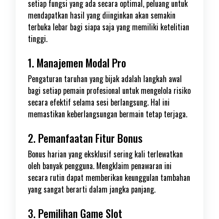
setiap fungsi yang ada secara optimal, peluang untuk
mendapatkan hasil yang diinginkan akan semakin
terbuka lebar bagi siapa saja yang memiliki ketelitian
tinggi.
1. Manajemen Modal Pro
Pengaturan taruhan yang bijak adalah langkah awal
bagi setiap pemain profesional untuk mengelola risiko
secara efektif selama sesi berlangsung. Hal ini
memastikan keberlangsungan bermain tetap terjaga.
2. Pemanfaatan Fitur Bonus
Bonus harian yang eksklusif sering kali terlewatkan
oleh banyak pengguna. Mengklaim penawaran ini
secara rutin dapat memberikan keunggulan tambahan
yang sangat berarti dalam jangka panjang.
3. Pemilihan Game Slot