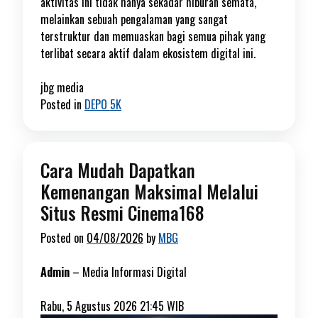
aktivitas ini tidak hanya sekadar hiburan semata,
melainkan sebuah pengalaman yang sangat
terstruktur dan memuaskan bagi semua pihak yang
terlibat secara aktif dalam ekosistem digital ini.
jbg media
Posted in
DEPO 5K
Cara Mudah Dapatkan
Kemenangan Maksimal Melalui
Situs Resmi Cinema168
Posted on
04/08/2026
by
MBG
Admin
–
Media Informasi Digital
Rabu, 5 Agustus 2026 21:45 WIB