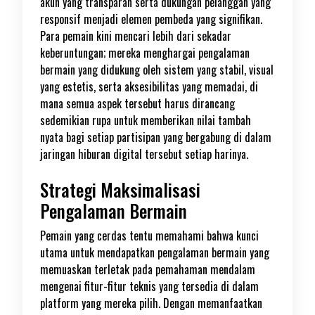
akun yang transparan serta dukungan pelanggan yang
responsif menjadi elemen pembeda yang signifikan.
Para pemain kini mencari lebih dari sekadar
keberuntungan; mereka menghargai pengalaman
bermain yang didukung oleh sistem yang stabil, visual
yang estetis, serta aksesibilitas yang memadai, di
mana semua aspek tersebut harus dirancang
sedemikian rupa untuk memberikan nilai tambah
nyata bagi setiap partisipan yang bergabung di dalam
jaringan hiburan digital tersebut setiap harinya.
Strategi Maksimalisasi
Pengalaman Bermain
Pemain yang cerdas tentu memahami bahwa kunci
utama untuk mendapatkan pengalaman bermain yang
memuaskan terletak pada pemahaman mendalam
mengenai fitur-fitur teknis yang tersedia di dalam
platform yang mereka pilih. Dengan memanfaatkan