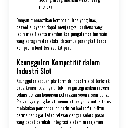
mereka.
Dengan memastikan kompatibilitas yang luas,
penyedia layanan dapat menjangkau audiens yang
lebih masif serta memberikan pengalaman bermain
yang seragam dan stabil di semua perangkat tanpa
kompromi kualitas sedikit pun.
Keunggulan Kompetitif dalam
Industri Slot
Keunggulan sebuah platform di industri slot terletak
pada kemampuannya untuk mengintegrasikan inovasi
teknis dengan kepuasan pelanggan secara seimbang.
Persaingan yang ketat menuntut penyedia untuk terus
melakukan pembaharuan rutin terhadap fitur-fitur
permainan agar tetap relevan dengan selera pasar
yang cepat berubah. Integrasi sistem manajemen