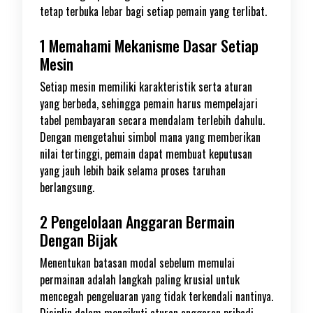
tetap terbuka lebar bagi setiap pemain yang terlibat.
1 Memahami Mekanisme Dasar Setiap
Mesin
Setiap mesin memiliki karakteristik serta aturan
yang berbeda, sehingga pemain harus mempelajari
tabel pembayaran secara mendalam terlebih dahulu.
Dengan mengetahui simbol mana yang memberikan
nilai tertinggi, pemain dapat membuat keputusan
yang jauh lebih baik selama proses taruhan
berlangsung.
2 Pengelolaan Anggaran Bermain
Dengan Bijak
Menentukan batasan modal sebelum memulai
permainan adalah langkah paling krusial untuk
mencegah pengeluaran yang tidak terkendali nantinya.