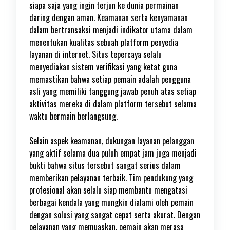
siapa saja yang ingin terjun ke dunia permainan
daring dengan aman. Keamanan serta kenyamanan
dalam bertransaksi menjadi indikator utama dalam
menentukan kualitas sebuah platform penyedia
layanan di internet. Situs tepercaya selalu
menyediakan sistem verifikasi yang ketat guna
memastikan bahwa setiap pemain adalah pengguna
asli yang memiliki tanggung jawab penuh atas setiap
aktivitas mereka di dalam platform tersebut selama
waktu bermain berlangsung.
Selain aspek keamanan, dukungan layanan pelanggan
yang aktif selama dua puluh empat jam juga menjadi
bukti bahwa situs tersebut sangat serius dalam
memberikan pelayanan terbaik. Tim pendukung yang
profesional akan selalu siap membantu mengatasi
berbagai kendala yang mungkin dialami oleh pemain
dengan solusi yang sangat cepat serta akurat. Dengan
pelayanan yang memuaskan, pemain akan merasa