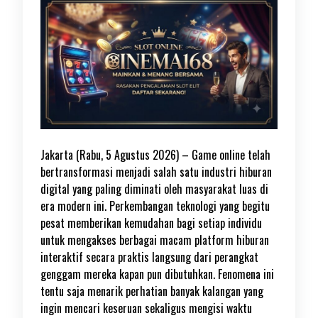
Jakarta (Rabu, 5 Agustus 2026) – Game online telah
bertransformasi menjadi salah satu industri hiburan
digital yang paling diminati oleh masyarakat luas di
era modern ini. Perkembangan teknologi yang begitu
pesat memberikan kemudahan bagi setiap individu
untuk mengakses berbagai macam platform hiburan
interaktif secara praktis langsung dari perangkat
genggam mereka kapan pun dibutuhkan. Fenomena ini
tentu saja menarik perhatian banyak kalangan yang
ingin mencari keseruan sekaligus mengisi waktu