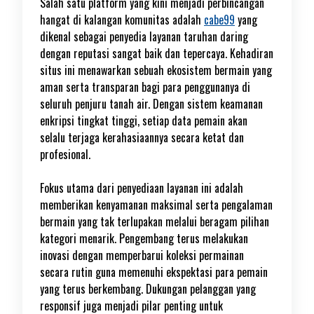
Salah satu platform yang kini menjadi perbincangan
hangat di kalangan komunitas adalah
cabe99
yang
dikenal sebagai penyedia layanan taruhan daring
dengan reputasi sangat baik dan tepercaya. Kehadiran
situs ini menawarkan sebuah ekosistem bermain yang
aman serta transparan bagi para penggunanya di
seluruh penjuru tanah air. Dengan sistem keamanan
enkripsi tingkat tinggi, setiap data pemain akan
selalu terjaga kerahasiaannya secara ketat dan
profesional.
Fokus utama dari penyediaan layanan ini adalah
memberikan kenyamanan maksimal serta pengalaman
bermain yang tak terlupakan melalui beragam pilihan
kategori menarik. Pengembang terus melakukan
inovasi dengan memperbarui koleksi permainan
secara rutin guna memenuhi ekspektasi para pemain
yang terus berkembang. Dukungan pelanggan yang
responsif juga menjadi pilar penting untuk