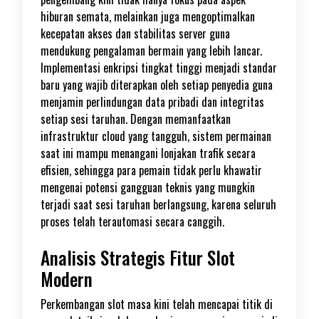
hiburan semata, melainkan juga mengoptimalkan
kecepatan akses dan stabilitas server guna
mendukung pengalaman bermain yang lebih lancar.
Implementasi enkripsi tingkat tinggi menjadi standar
baru yang wajib diterapkan oleh setiap penyedia guna
menjamin perlindungan data pribadi dan integritas
setiap sesi taruhan. Dengan memanfaatkan
infrastruktur cloud yang tangguh, sistem permainan
saat ini mampu menangani lonjakan trafik secara
efisien, sehingga para pemain tidak perlu khawatir
mengenai potensi gangguan teknis yang mungkin
terjadi saat sesi taruhan berlangsung, karena seluruh
proses telah terautomasi secara canggih.
Analisis Strategis Fitur Slot
Modern
Perkembangan slot masa kini telah mencapai titik di