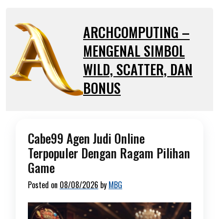
Skip
to
ARCHCOMPUTING –
content
MENGENAL SIMBOL
WILD, SCATTER, DAN
BONUS
Cabe99 Agen Judi Online
Terpopuler Dengan Ragam Pilihan
Game
Posted on
08/08/2026
by
MBG