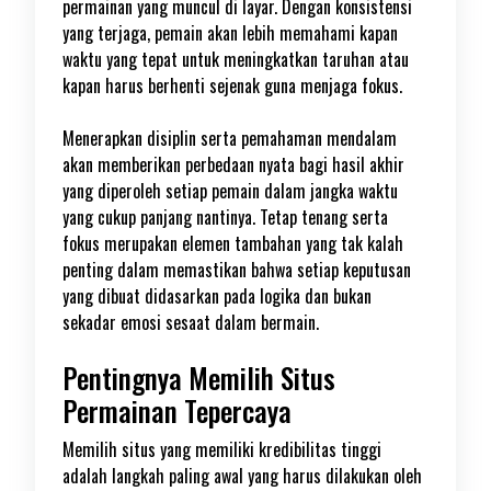
permainan yang muncul di layar. Dengan konsistensi
yang terjaga, pemain akan lebih memahami kapan
waktu yang tepat untuk meningkatkan taruhan atau
kapan harus berhenti sejenak guna menjaga fokus.
Menerapkan disiplin serta pemahaman mendalam
akan memberikan perbedaan nyata bagi hasil akhir
yang diperoleh setiap pemain dalam jangka waktu
yang cukup panjang nantinya. Tetap tenang serta
fokus merupakan elemen tambahan yang tak kalah
penting dalam memastikan bahwa setiap keputusan
yang dibuat didasarkan pada logika dan bukan
sekadar emosi sesaat dalam bermain.
Pentingnya Memilih Situs
Permainan Tepercaya
Memilih situs yang memiliki kredibilitas tinggi
adalah langkah paling awal yang harus dilakukan oleh