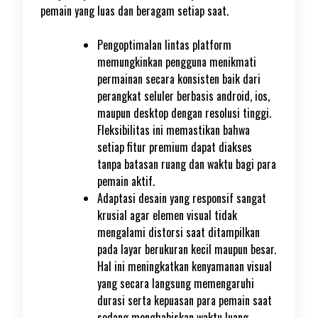
pemain yang luas dan beragam setiap saat.
Pengoptimalan lintas platform
memungkinkan pengguna menikmati
permainan secara konsisten baik dari
perangkat seluler berbasis android, ios,
maupun desktop dengan resolusi tinggi.
Fleksibilitas ini memastikan bahwa
setiap fitur premium dapat diakses
tanpa batasan ruang dan waktu bagi para
pemain aktif.
Adaptasi desain yang responsif sangat
krusial agar elemen visual tidak
mengalami distorsi saat ditampilkan
pada layar berukuran kecil maupun besar.
Hal ini meningkatkan kenyamanan visual
yang secara langsung memengaruhi
durasi serta kepuasan para pemain saat
sedang menghabiskan waktu luang