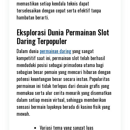
memastikan setiap kendala teknis dapat
terselesaikan dengan cepat serta efektif tanpa
hambatan berarti.
Eksplorasi Dunia Permainan Slot
Daring Terpopuler
Dalam dunia
permainan daring
yang sangat
kompetitif saat ini, permainan slot telah berhasil
menduduki posisi sebagai primadona utama bagi
sebagian besar pemain yang mencari hiburan dengan
potensi keuntungan besar secara instan. Popularitas
permainan ini tidak terlepas dari desain grafis yang
memukau serta alur cerita menarik yang disematkan
dalam setiap mesin virtual, sehingga memberikan
sensasi bermain layaknya berada di kasino fisik yang
mewah.
Variasi tema yang sangat luas