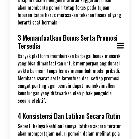
Disiplin dalam mengikuti aturan anggaran pribadi
akan membantu pemain tetap fokus pada tujuan
hiburan tanpa harus merasakan tekanan finansial yang
berarti saat bermain.
3 Memanfaatkan Bonus Serta Promosi
Tersedia
Banyak platform memberikan berbagai bonus menarik
yang bisa dimanfaatkan untuk memperpanjang durasi
waktu bermain tanpa harus menambah modal pribadi.
Membaca syarat serta ketentuan dari setiap promosi
sangat penting agar pemain dapat memaksimalkan
keuntungan yang ditawarkan oleh pihak pengelola
secara efektif.
4 Konsistensi Dan Latihan Secara Rutin
Seperti halnya keahlian lainnya, latihan secara teratur
akan mempertajam naluri pemain dalam melihat pola