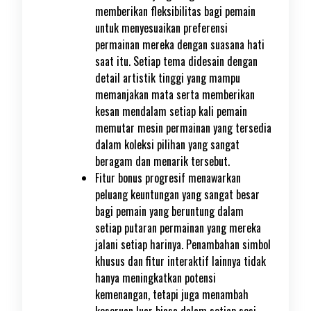
memberikan fleksibilitas bagi pemain
untuk menyesuaikan preferensi
permainan mereka dengan suasana hati
saat itu. Setiap tema didesain dengan
detail artistik tinggi yang mampu
memanjakan mata serta memberikan
kesan mendalam setiap kali pemain
memutar mesin permainan yang tersedia
dalam koleksi pilihan yang sangat
beragam dan menarik tersebut.
Fitur bonus progresif menawarkan
peluang keuntungan yang sangat besar
bagi pemain yang beruntung dalam
setiap putaran permainan yang mereka
jalani setiap harinya. Penambahan simbol
khusus dan fitur interaktif lainnya tidak
hanya meningkatkan potensi
kemenangan, tetapi juga menambah