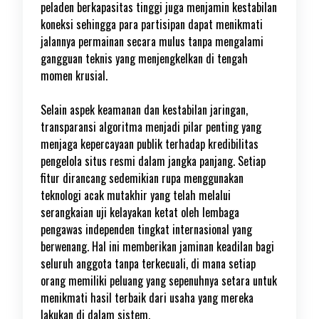
peladen berkapasitas tinggi juga menjamin kestabilan
koneksi sehingga para partisipan dapat menikmati
jalannya permainan secara mulus tanpa mengalami
gangguan teknis yang menjengkelkan di tengah
momen krusial.
Selain aspek keamanan dan kestabilan jaringan,
transparansi algoritma menjadi pilar penting yang
menjaga kepercayaan publik terhadap kredibilitas
pengelola situs resmi dalam jangka panjang. Setiap
fitur dirancang sedemikian rupa menggunakan
teknologi acak mutakhir yang telah melalui
serangkaian uji kelayakan ketat oleh lembaga
pengawas independen tingkat internasional yang
berwenang. Hal ini memberikan jaminan keadilan bagi
seluruh anggota tanpa terkecuali, di mana setiap
orang memiliki peluang yang sepenuhnya setara untuk
menikmati hasil terbaik dari usaha yang mereka
lakukan di dalam sistem.