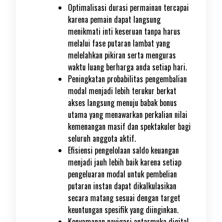
Optimalisasi durasi permainan tercapai
karena pemain dapat langsung
menikmati inti keseruan tanpa harus
melalui fase putaran lambat yang
melelahkan pikiran serta menguras
waktu luang berharga anda setiap hari.
Peningkatan probabilitas pengembalian
modal menjadi lebih terukur berkat
akses langsung menuju babak bonus
utama yang menawarkan perkalian nilai
kemenangan masif dan spektakuler bagi
seluruh anggota aktif.
Efisiensi pengelolaan saldo keuangan
menjadi jauh lebih baik karena setiap
pengeluaran modal untuk pembelian
putaran instan dapat dikalkulasikan
secara matang sesuai dengan target
keuntungan spesifik yang diinginkan.
Kenyamanan navigasi antarmuka digital