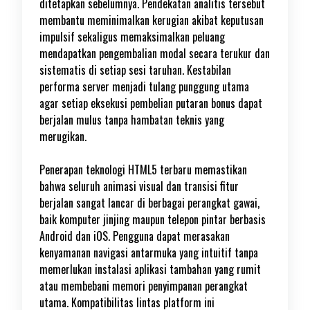
ditetapkan sebelumnya. Pendekatan analitis tersebut
membantu meminimalkan kerugian akibat keputusan
impulsif sekaligus memaksimalkan peluang
mendapatkan pengembalian modal secara terukur dan
sistematis di setiap sesi taruhan. Kestabilan
performa server menjadi tulang punggung utama
agar setiap eksekusi pembelian putaran bonus dapat
berjalan mulus tanpa hambatan teknis yang
merugikan.
Penerapan teknologi HTML5 terbaru memastikan
bahwa seluruh animasi visual dan transisi fitur
berjalan sangat lancar di berbagai perangkat gawai,
baik komputer jinjing maupun telepon pintar berbasis
Android dan iOS. Pengguna dapat merasakan
kenyamanan navigasi antarmuka yang intuitif tanpa
memerlukan instalasi aplikasi tambahan yang rumit
atau membebani memori penyimpanan perangkat
utama. Kompatibilitas lintas platform ini