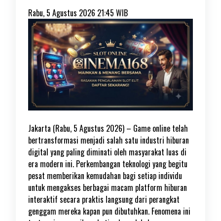
Rabu, 5 Agustus 2026 21:45 WIB
Jakarta (Rabu, 5 Agustus 2026) – Game online telah
bertransformasi menjadi salah satu industri hiburan
digital yang paling diminati oleh masyarakat luas di
era modern ini. Perkembangan teknologi yang begitu
pesat memberikan kemudahan bagi setiap individu
untuk mengakses berbagai macam platform hiburan
interaktif secara praktis langsung dari perangkat
genggam mereka kapan pun dibutuhkan. Fenomena ini