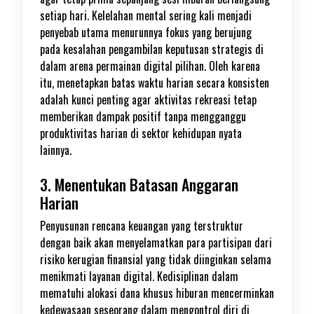
setiap hari. Kelelahan mental sering kali menjadi
penyebab utama menurunnya fokus yang berujung
pada kesalahan pengambilan keputusan strategis di
dalam arena permainan digital pilihan. Oleh karena
itu, menetapkan batas waktu harian secara konsisten
adalah kunci penting agar aktivitas rekreasi tetap
memberikan dampak positif tanpa mengganggu
produktivitas harian di sektor kehidupan nyata
lainnya.
3. Menentukan Batasan Anggaran
Harian
Penyusunan rencana keuangan yang terstruktur
dengan baik akan menyelamatkan para partisipan dari
risiko kerugian finansial yang tidak diinginkan selama
menikmati layanan digital. Kedisiplinan dalam
mematuhi alokasi dana khusus hiburan mencerminkan
kedewasaan seseorang dalam mengontrol diri di