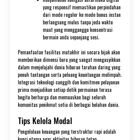
yang responsif memastikan perpindahan
dari mode reguler ke mode bonus instan
berlangsung mulus tanpa jeda waktu
muat yang mengganggu konsentrasi
bermain anda sepanjang sesi.
Pemanfaatan fasilitas mutakhir ini secara bijak akan
memberikan dimensi baru yang sangat mengasyikkan
dalam menjelajahi dunia hiburan taruhan daring yang
penuh tantangan serta peluang keuntungan melimpah.
Integrasi teknologi canggih dan komitmen pelayanan
prima menjadikan setiap detik permainan terasa
begitu berharga dan memuaskan bagi seluruh
komunitas penikmat setia di berbagai belahan dunia.
Tips Kelola Modal
Pengelolaan keuangan yang terstruktur rapi adalah
kunci utama agar aktivitas hiburan tetap