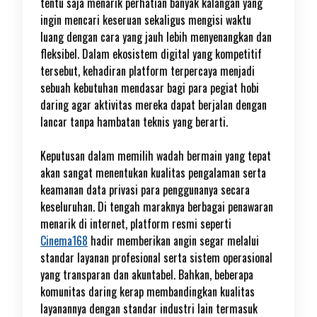
tentu saja menarik perhatian banyak kalangan yang
ingin mencari keseruan sekaligus mengisi waktu
luang dengan cara yang jauh lebih menyenangkan dan
fleksibel. Dalam ekosistem digital yang kompetitif
tersebut, kehadiran platform terpercaya menjadi
sebuah kebutuhan mendasar bagi para pegiat hobi
daring agar aktivitas mereka dapat berjalan dengan
lancar tanpa hambatan teknis yang berarti.
Keputusan dalam memilih wadah bermain yang tepat
akan sangat menentukan kualitas pengalaman serta
keamanan data privasi para penggunanya secara
keseluruhan. Di tengah maraknya berbagai penawaran
menarik di internet, platform resmi seperti
Cinema168
hadir memberikan angin segar melalui
standar layanan profesional serta sistem operasional
yang transparan dan akuntabel. Bahkan, beberapa
komunitas daring kerap membandingkan kualitas
layanannya dengan standar industri lain termasuk