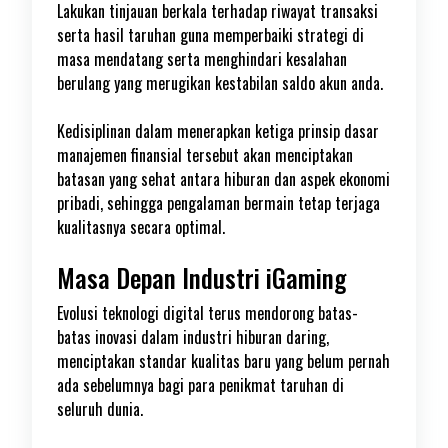
Lakukan tinjauan berkala terhadap riwayat transaksi
serta hasil taruhan guna memperbaiki strategi di
masa mendatang serta menghindari kesalahan
berulang yang merugikan kestabilan saldo akun anda.
Kedisiplinan dalam menerapkan ketiga prinsip dasar
manajemen finansial tersebut akan menciptakan
batasan yang sehat antara hiburan dan aspek ekonomi
pribadi, sehingga pengalaman bermain tetap terjaga
kualitasnya secara optimal.
Masa Depan Industri iGaming
Evolusi teknologi digital terus mendorong batas-
batas inovasi dalam industri hiburan daring,
menciptakan standar kualitas baru yang belum pernah
ada sebelumnya bagi para penikmat taruhan di
seluruh dunia.