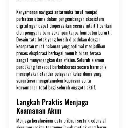
Kenyamanan navigasi antarmuka turut menjadi
perhatian utama dalam pengembangan ekosistem
digital agar dapat dioperasikan secara intuitif bahkan
oleh pengguna baru sekalipun tanpa hambatan berarti.
Desain tata letak yang bersih dipadukan dengan
kecepatan muat halaman yang optimal menjadikan
proses eksplorasi berbagai menu hiburan terasa
sangat menyenangkan dan efisien. Seluruh elemen
pendukung tersebut berkolaborasi secara harmonis
menciptakan standar pelayanan kelas dunia yang
senantiasa mengutamakan kepuasan serta
kenyamanan total bagi seluruh anggota aktif.
Langkah Praktis Menjaga
Keamanan Akun
Menjaga kerahasiaan data pribadi serta kredensial
akun merupakan tanggung jawab mutlak yang harus