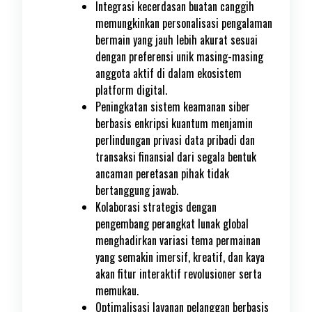
Integrasi kecerdasan buatan canggih
memungkinkan personalisasi pengalaman
bermain yang jauh lebih akurat sesuai
dengan preferensi unik masing-masing
anggota aktif di dalam ekosistem
platform digital.
Peningkatan sistem keamanan siber
berbasis enkripsi kuantum menjamin
perlindungan privasi data pribadi dan
transaksi finansial dari segala bentuk
ancaman peretasan pihak tidak
bertanggung jawab.
Kolaborasi strategis dengan
pengembang perangkat lunak global
menghadirkan variasi tema permainan
yang semakin imersif, kreatif, dan kaya
akan fitur interaktif revolusioner serta
memukau.
Optimalisasi layanan pelanggan berbasis