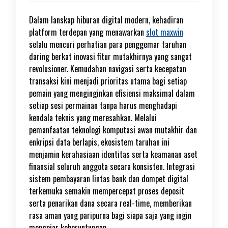
D
alam lanskap hiburan digital modern, kehadiran
platform terdepan yang menawarkan
slot maxwin
selalu mencuri perhatian para penggemar taruhan
daring berkat inovasi fitur mutakhirnya yang sangat
revolusioner. Kemudahan navigasi serta kecepatan
transaksi kini menjadi prioritas utama bagi setiap
pemain yang menginginkan efisiensi maksimal dalam
setiap sesi permainan tanpa harus menghadapi
kendala teknis yang meresahkan. Melalui
pemanfaatan teknologi komputasi awan mutakhir dan
enkripsi data berlapis, ekosistem taruhan ini
menjamin kerahasiaan identitas serta keamanan aset
finansial seluruh anggota secara konsisten. Integrasi
sistem pembayaran lintas bank dan dompet digital
terkemuka semakin mempercepat proses deposit
serta penarikan dana secara real-time, memberikan
rasa aman yang paripurna bagi siapa saja yang ingin
mengejar keberuntungan.