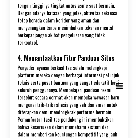
tengah tingginya tingkat antusiasme saat bermain.
Dengan adanya batasan yang jelas, aktivitas rekreasi
tetap berada dalam koridor yang aman dan
menyenangkan tanpa menimbulkan tekanan mental
berkepanjangan akibat pengeluaran yang tidak
terkontrol.
4. Memanfaatkan Fitur Panduan Situs
Penyedia layanan berkualitas selalu melengkapi
platform mereka dengan berbagai informasi petunjuk
teknis serta pusat bantuan yang sangat edukatif bagi
seluruh penggunanya. Mempelajari panduan resmi
tersebut secara cermat akan membuka wawasan baru
mengenai trik-trik rahasia yang sah dan aman untuk
diterapkan demi mendongkrak performa bermain.
Pemanfaatan fasilitas pendukung ini membuktikan
bahwa keseriusan dalam memahami sistem dari
dalam memberikan keuntungan kompetitif yang jauh