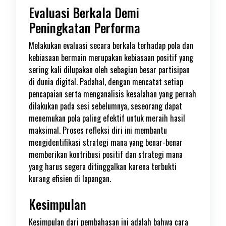
Evaluasi Berkala Demi
Peningkatan Performa
Melakukan evaluasi secara berkala terhadap pola dan
kebiasaan bermain merupakan kebiasaan positif yang
sering kali dilupakan oleh sebagian besar partisipan
di dunia digital. Padahal, dengan mencatat setiap
pencapaian serta menganalisis kesalahan yang pernah
dilakukan pada sesi sebelumnya, seseorang dapat
menemukan pola paling efektif untuk meraih hasil
maksimal. Proses refleksi diri ini membantu
mengidentifikasi strategi mana yang benar-benar
memberikan kontribusi positif dan strategi mana
yang harus segera ditinggalkan karena terbukti
kurang efisien di lapangan.
Kesimpulan
Kesimpulan dari pembahasan ini adalah bahwa cara