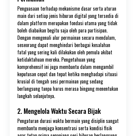
Penguasaan terhadap mekanisme dasar serta aturan
main dari setiap jenis hiburan digital yang tersedia di
dalam platform merupakan fondasi utama yang tidak
boleh diabaikan begitu saja oleh para partisipan.
Dengan mengenali alur permainan secara mendalam,
seseorang dapat menghindari berbagai kesalahan
fatal yang sering kali dilakukan oleh pemula akibat
ketidaktahuan mereka. Pengetahuan yang
komprehensif ini juga membantu dalam mengambil
keputusan cepat dan tepat ketika menghadapi situasi
krusial di tengah sesi permainan yang sedang
berlangsung tanpa harus merasa bingung menentukan
langkah selanjutnya.
2. Mengelola Waktu Secara Bijak
Pengaturan durasi waktu bermain yang disiplin sangat
membantu menjaga konsentrasi serta kondisi fisik
agar tetap prima sepanjang sesi hiburan berlangsung