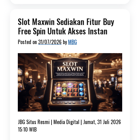
Slot Maxwin Sediakan Fitur Buy
Free Spin Untuk Akses Instan
Posted on
31/07/2026
by
MBG
JBG Situs Resmi
|
Media Digital
| Jumat, 31 Juli 2026
15:10 WIB