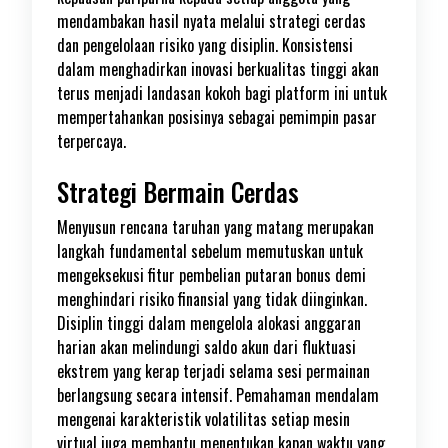
mendambakan hasil nyata melalui strategi cerdas
dan pengelolaan risiko yang disiplin. Konsistensi
dalam menghadirkan inovasi berkualitas tinggi akan
terus menjadi landasan kokoh bagi platform ini untuk
mempertahankan posisinya sebagai pemimpin pasar
terpercaya.
Strategi Bermain Cerdas
Menyusun rencana taruhan yang matang merupakan
langkah fundamental sebelum memutuskan untuk
mengeksekusi fitur pembelian putaran bonus demi
menghindari risiko finansial yang tidak diinginkan.
Disiplin tinggi dalam mengelola alokasi anggaran
harian akan melindungi saldo akun dari fluktuasi
ekstrem yang kerap terjadi selama sesi permainan
berlangsung secara intensif. Pemahaman mendalam
mengenai karakteristik volatilitas setiap mesin
virtual juga membantu menentukan kapan waktu yang