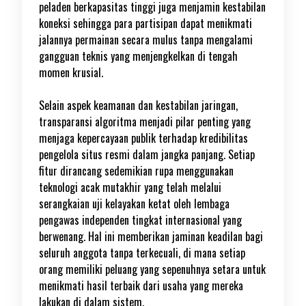
peladen berkapasitas tinggi juga menjamin kestabilan
koneksi sehingga para partisipan dapat menikmati
jalannya permainan secara mulus tanpa mengalami
gangguan teknis yang menjengkelkan di tengah
momen krusial.
Selain aspek keamanan dan kestabilan jaringan,
transparansi algoritma menjadi pilar penting yang
menjaga kepercayaan publik terhadap kredibilitas
pengelola situs resmi dalam jangka panjang. Setiap
fitur dirancang sedemikian rupa menggunakan
teknologi acak mutakhir yang telah melalui
serangkaian uji kelayakan ketat oleh lembaga
pengawas independen tingkat internasional yang
berwenang. Hal ini memberikan jaminan keadilan bagi
seluruh anggota tanpa terkecuali, di mana setiap
orang memiliki peluang yang sepenuhnya setara untuk
menikmati hasil terbaik dari usaha yang mereka
lakukan di dalam sistem.