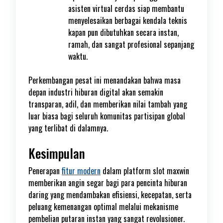
asisten virtual cerdas siap membantu
menyelesaikan berbagai kendala teknis
kapan pun dibutuhkan secara instan,
ramah, dan sangat profesional sepanjang
waktu.
Perkembangan pesat ini menandakan bahwa masa
depan industri hiburan digital akan semakin
transparan, adil, dan memberikan nilai tambah yang
luar biasa bagi seluruh komunitas partisipan global
yang terlibat di dalamnya.
Kesimpulan
Penerapan
fitur modern
dalam platform slot maxwin
memberikan angin segar bagi para pencinta hiburan
daring yang mendambakan efisiensi, kecepatan, serta
peluang kemenangan optimal melalui mekanisme
pembelian putaran instan yang sangat revolusioner.