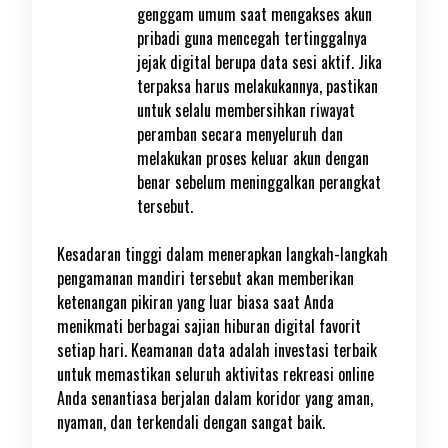
genggam umum saat mengakses akun
pribadi guna mencegah tertinggalnya
jejak digital berupa data sesi aktif. Jika
terpaksa harus melakukannya, pastikan
untuk selalu membersihkan riwayat
peramban secara menyeluruh dan
melakukan proses keluar akun dengan
benar sebelum meninggalkan perangkat
tersebut.
Kesadaran tinggi dalam menerapkan langkah-langkah
pengamanan mandiri tersebut akan memberikan
ketenangan pikiran yang luar biasa saat Anda
menikmati berbagai sajian hiburan digital favorit
setiap hari. Keamanan data adalah investasi terbaik
untuk memastikan seluruh aktivitas rekreasi online
Anda senantiasa berjalan dalam koridor yang aman,
nyaman, dan terkendali dengan sangat baik.