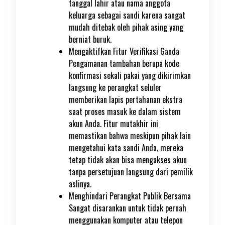
tanggal lahir atau nama anggota
keluarga sebagai sandi karena sangat
mudah ditebak oleh pihak asing yang
berniat buruk.
Mengaktifkan Fitur Verifikasi Ganda
Pengamanan tambahan berupa kode
konfirmasi sekali pakai yang dikirimkan
langsung ke perangkat seluler
memberikan lapis pertahanan ekstra
saat proses masuk ke dalam sistem
akun Anda. Fitur mutakhir ini
memastikan bahwa meskipun pihak lain
mengetahui kata sandi Anda, mereka
tetap tidak akan bisa mengakses akun
tanpa persetujuan langsung dari pemilik
aslinya.
Menghindari Perangkat Publik Bersama
Sangat disarankan untuk tidak pernah
menggunakan komputer atau telepon