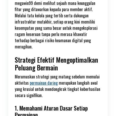
megawin99 demi melihat sejauh mana keunggulan
fitur yang ditawarkan kepada para member aktif.
Melalui tata kelola yang tertib serta dukungan
infrastruktur mutakhir, setiap orang kini memiliki
kesempatan yang sama besar untuk mengeksplorasi
ragam keseruan tanpa perlu merasa khawatir
terhadap berbagai risiko keamanan digital yang
merugikan.
Strategi Efektif Mengoptimalkan
Peluang Bermain
Merumuskan strategi yang matang sebelum memulai
aktivitas
permainan daring
merupakan langkah awal
yang krusial untuk mendongkrak tingkat keberhasilan
secara signifikan.
1. Memahami Aturan Dasar Setiap
Permainan