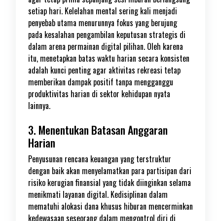
setiap hari. Kelelahan mental sering kali menjadi
penyebab utama menurunnya fokus yang berujung
pada kesalahan pengambilan keputusan strategis di
dalam arena permainan digital pilihan. Oleh karena
itu, menetapkan batas waktu harian secara konsisten
adalah kunci penting agar aktivitas rekreasi tetap
memberikan dampak positif tanpa mengganggu
produktivitas harian di sektor kehidupan nyata
lainnya.
3. Menentukan Batasan Anggaran
Harian
Penyusunan rencana keuangan yang terstruktur
dengan baik akan menyelamatkan para partisipan dari
risiko kerugian finansial yang tidak diinginkan selama
menikmati layanan digital. Kedisiplinan dalam
mematuhi alokasi dana khusus hiburan mencerminkan
kedewasaan seseorang dalam mengontrol diri di