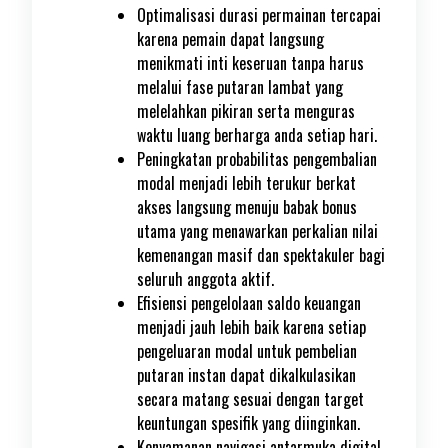
Optimalisasi durasi permainan tercapai
karena pemain dapat langsung
menikmati inti keseruan tanpa harus
melalui fase putaran lambat yang
melelahkan pikiran serta menguras
waktu luang berharga anda setiap hari.
Peningkatan probabilitas pengembalian
modal menjadi lebih terukur berkat
akses langsung menuju babak bonus
utama yang menawarkan perkalian nilai
kemenangan masif dan spektakuler bagi
seluruh anggota aktif.
Efisiensi pengelolaan saldo keuangan
menjadi jauh lebih baik karena setiap
pengeluaran modal untuk pembelian
putaran instan dapat dikalkulasikan
secara matang sesuai dengan target
keuntungan spesifik yang diinginkan.
Kenyamanan navigasi antarmuka digital