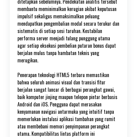
ditetapkan sebelumnya. Pendekatan analitis tersebut
membantu meminimalkan kerugian akibat keputusan
impulsif sekaligus memaksimalkan peluang
mendapatkan pengembalian modal secara terukur dan
sistematis di setiap sesi taruhan. Kestabilan
performa server menjadi tulang punggung utama
agar setiap eksekusi pembelian putaran bonus dapat
berjalan mulus tanpa hambatan teknis yang
merugikan.
Penerapan teknologi HTML5 terbaru memastikan
bahwa seluruh animasi visual dan transisi fitur
berjalan sangat lancar di berbagai perangkat gawai,
baik komputer jinjing maupun telepon pintar berbasis
Android dan iOS. Pengguna dapat merasakan
kenyamanan navigasi antarmuka yang intuitif tanpa
memerlukan instalasi aplikasi tambahan yang rumit
atau membebani memori penyimpanan perangkat
utama. Kompatibilitas lintas platform ini