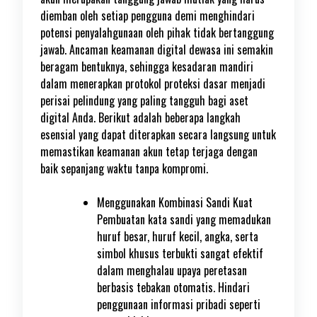
diemban oleh setiap pengguna demi menghindari
potensi penyalahgunaan oleh pihak tidak bertanggung
jawab. Ancaman keamanan digital dewasa ini semakin
beragam bentuknya, sehingga kesadaran mandiri
dalam menerapkan protokol proteksi dasar menjadi
perisai pelindung yang paling tangguh bagi aset
digital Anda. Berikut adalah beberapa langkah
esensial yang dapat diterapkan secara langsung untuk
memastikan keamanan akun tetap terjaga dengan
baik sepanjang waktu tanpa kompromi.
Menggunakan Kombinasi Sandi Kuat
Pembuatan kata sandi yang memadukan
huruf besar, huruf kecil, angka, serta
simbol khusus terbukti sangat efektif
dalam menghalau upaya peretasan
berbasis tebakan otomatis. Hindari
penggunaan informasi pribadi seperti