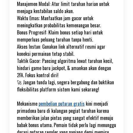
Manajemen Modal: Atur limit taruhan harian untuk
menjaga kestabilan saldo akun.
Waktu Emas: Manfaatkan jam gacor untuk
meningkatkan probabilitas kemenangan besar.
Bonus Progresif: Klaim bonus setiap hari untuk
memperluas peluang taruhan tanpa henti.
Akses Instan: Gunakan link alternatif resmi agar
koneksi permainan tetap stabil.
Taktik Gacor: Pancing algoritma lewat taruhan kecil,
hindari game baru jackpot, & amankan akun dengan
2FA. Fokus kontrol diri!
🚀 Jangan tunda lagi, segera bergabung dan buktikan
fleksibilitas platform sistem kami sekarang!
Mekanisme
pembelian putaran gratis
kini menjadi
primadona baru di kalangan pegiat taruhan karena
memberikan jalan pintas yang sangat efektif menuju
babak bonus utama. Pemain tidak perlu lagi menunggu
durasi putaran reguler yang panjang demi memicu