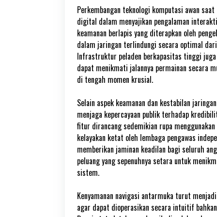
Perkembangan teknologi komputasi awan saat in
digital dalam menyajikan pengalaman interak
keamanan berlapis yang diterapkan oleh pengel
dalam jaringan terlindungi secara optimal dar
Infrastruktur peladen berkapasitas tinggi jug
dapat menikmati jalannya permainan secara m
di tengah momen krusial.
Selain aspek keamanan dan kestabilan jaringan
menjaga kepercayaan publik terhadap kredibili
fitur dirancang sedemikian rupa menggunakan t
kelayakan ketat oleh lembaga pengawas indepen
memberikan jaminan keadilan bagi seluruh angg
peluang yang sepenuhnya setara untuk menikma
sistem.
Kenyamanan navigasi antarmuka turut menjadi
agar dapat dioperasikan secara intuitif bahka