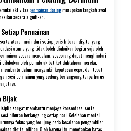
mulai aktivitas
permainan daring
merupakan langkah awal
asilan secara signifikan.
 Setiap Permainan
rta aturan main dari setiap jenis hiburan digital yang
ondasi utama yang tidak boleh diabaikan begitu saja oleh
r permainan secara mendalam, seseorang dapat menghindari
li dilakukan oleh pemula akibat ketidaktahuan mereka.
ga membantu dalam mengambil keputusan cepat dan tepat
engah sesi permainan yang sedang berlangsung tanpa harus
anjutnya.
 Bijak
disiplin sangat membantu menjaga konsentrasi serta
 sesi hiburan berlangsung setiap hari. Kelelahan mental
nurunnya fokus yang berujung pada kesalahan pengambilan
ainan digital pilihan. Oleh karena itu, menetapkan batas