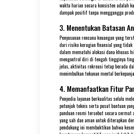
waktu harian secara konsisten adalah ku
dampak positif tanpa mengganggu produkt
3. Menentukan Batasan An
Penyusunan rencana keuangan yang terst
dari risiko kerugian finansial yang tida
dalam mematuhi alokasi dana khusus h
mengontrol diri di tengah tingginya ti
jelas, aktivitas rekreasi tetap berada
menimbulkan tekanan mental berkepanjan
4. Memanfaatkan Fitur Pa
Penyedia layanan berkualitas selalu me
petunjuk teknis serta pusat bantuan yan
panduan resmi tersebut secara cermat 
yang sah dan aman untuk diterapkan de
pendukung ini membuktikan bahwa kes