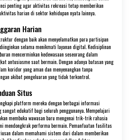
nci penting agar aktivitas rekreasi tetap memberikan
ivitas harian di sektor kehidupan nyata lainnya.
ggaran Harian
ruktur dengan baik akan menyelamatkan para partisipan
k diinginkan selama menikmati layanan digital. Kedisiplinan
iburan mencerminkan kedewasaan seseorang dalam
ngkat antusiasme saat bermain. Dengan adanya batasan yang
 dalam koridor yang aman dan menyenangkan tanpa
gan akibat pengeluaran yang tidak terkontrol.
nduan Situs
lengkapi platform mereka dengan berbagai informasi
g sangat edukatif bagi seluruh penggunanya. Mempelajari
akan membuka wawasan baru mengenai trik-trik rahasia
mi mendongkrak performa bermain. Pemanfaatan fasilitas
eriusan dalam memahami sistem dari dalam memberikan