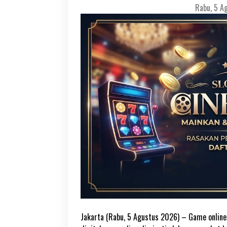
Rabu, 5 A
Jakarta (Rabu, 5 Agustus 2026) – Game online 