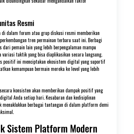
baik dibandingkan sekadar mengandalkan faktor
unitas Resmi
a di dalam forum atau grup diskusi resmi memberikan
 perkembangan tren permainan terbaru saat ini. Berbagi
s dari pemain lain yang lebih berpengalaman mampu
ariasi taktik yang bisa diaplikasikan secara langsung.
 positif ini menciptakan ekosistem digital yang suportif
gkatkan kemampuan bermain mereka ke level yang lebih
 secara konsisten akan memberikan dampak positif yang
digital Anda setiap hari. Kesabaran dan kedisiplinan
uk menaklukkan berbagai tantangan di dalam platform demi
ksimal.
k Sistem Platform Modern