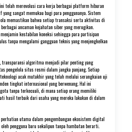
i telah merevolusi cara kerja berbagai platform hiburan
tif yang sangat memukau bagi para penggunanya. Sistem
ola memastikan bahwa setiap transaksi serta aktivitas di
i berbagai ancaman kejahatan siber yang merugikan.
a menjamin kestabilan koneksi sehingga para partisipan
ulus tanpa mengalami gangguan teknis yang menjengkelkan
, transparansi algoritma menjadi pilar penting yang
tas pengelola situs resmi dalam jangka panjang. Setiap
eknologi acak mutakhir yang telah melalui serangkaian uji
den tingkat internasional yang berwenang. Hal ini
ota tanpa terkecuali, di mana setiap orang memiliki
ti hasil terbaik dari usaha yang mereka lakukan di dalam
 perhatian utama dalam pengembangan ekosistem digital
n oleh pengguna baru sekalipun tanpa hambatan berarti.