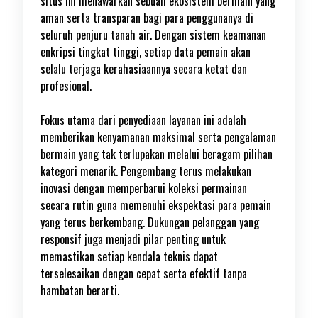
situs ini menawarkan sebuah ekosistem bermain yang
aman serta transparan bagi para penggunanya di
seluruh penjuru tanah air. Dengan sistem keamanan
enkripsi tingkat tinggi, setiap data pemain akan
selalu terjaga kerahasiaannya secara ketat dan
profesional.
Fokus utama dari penyediaan layanan ini adalah
memberikan kenyamanan maksimal serta pengalaman
bermain yang tak terlupakan melalui beragam pilihan
kategori menarik. Pengembang terus melakukan
inovasi dengan memperbarui koleksi permainan
secara rutin guna memenuhi ekspektasi para pemain
yang terus berkembang. Dukungan pelanggan yang
responsif juga menjadi pilar penting untuk
memastikan setiap kendala teknis dapat
terselesaikan dengan cepat serta efektif tanpa
hambatan berarti.