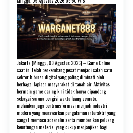
Minggu, 09 Agustus 2026 09:50 WIB
Jakarta (Minggu, 09 Agustus 2026) – Game Online
saat ini telah berkembang pesat menjadi salah satu
sektor hiburan digital yang paling diminati oleh
berbagai lapisan masyarakat di tanah air. Aktivitas
bermain game daring kini tidak hanya dipandang
sebagai sarana pengisi waktu luang semata,
melainkan juga bertransformasi menjadi industri
modern yang menawarkan pengalaman interaktif yang
sangat memacu adrenalin serta memberikan peluang
keuntungan material yang cukup menjanjikan bagi