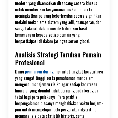
modern yang disematkan dirancang secara khusus
untuk memberikan kenyamanan maksimal serta
meningkatkan peluang keberhasilan secara signifikan
melalui mekanisme sistem yang adil, transparan, dan
sangat akurat dalam mendistribusikan hasil
kemenangan kepada setiap pemain yang
berpartisipasi di dalam jaringan server global.
Analisis Strategi Taruhan Pemain
Profesional
Dunia
permainan daring
menuntut tingkat konsentrasi
yang sangat tinggi serta pemahaman mendalam
mengenai manajemen risiko agar setiap keputusan
finansial yang diambil tidak berujung pada kerugian
fatal bagi para pelakunya. Para praktisi
berpengalaman biasanya menghabiskan waktu berjam-
jam untuk mempelajari pola pergerakan algoritma,
menganalisis data statistik historis, serta