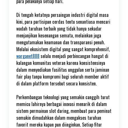
para pelakunya setiap hari.
Di tengah ketatnya persaingan industri digital masa
kini, para partisipan cerdas tentu senantiasa mencari
wadah taruhan terbaik yang tidak hanya sekadar
menjanjikan kesenangan semata, melainkan juga
mengutamakan keamanan dan transparansi penuh.
Melalui ekosistem digital yang sangat komprehensif,
warganet888
selalu menjadi perbincangan hangat di
kalangan komunitas veteran karena konsistensinya
dalam menyediakan fasilitas unggulan serta jaminan
fair play tanpa kompromi bagi seluruh member aktif
di dalam platform tersebut secara konsisten.
Perkembangan teknologi yang semakin canggih turut
memicu lahirnya berbagai inovasi menarik di dalam
sistem permainan slot daring, membuat para peminat
semakin dimudahkan dalam mengakses taruhan
favorit mereka kapan pun diinginkan. Setiap fitur