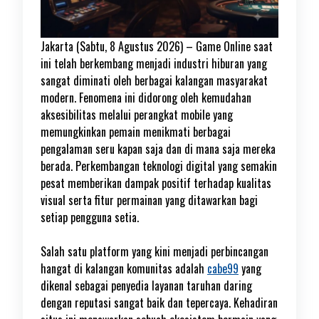
Jakarta (Sabtu, 8 Agustus 2026) – Game Online saat
ini telah berkembang menjadi industri hiburan yang
sangat diminati oleh berbagai kalangan masyarakat
modern. Fenomena ini didorong oleh kemudahan
aksesibilitas melalui perangkat mobile yang
memungkinkan pemain menikmati berbagai
pengalaman seru kapan saja dan di mana saja mereka
berada. Perkembangan teknologi digital yang semakin
pesat memberikan dampak positif terhadap kualitas
visual serta fitur permainan yang ditawarkan bagi
setiap pengguna setia.
Salah satu platform yang kini menjadi perbincangan
hangat di kalangan komunitas adalah
cabe99
yang
dikenal sebagai penyedia layanan taruhan daring
dengan reputasi sangat baik dan tepercaya. Kehadiran