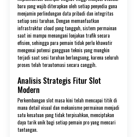
baru yang wajib diterapkan oleh setiap penyedia guna
menjamin perlindungan data pribadi dan integritas
setiap sesi taruhan. Dengan memanfaatkan
infrastruktur cloud yang tangguh, sistem permainan
saat ini mampu menangani lonjakan trafik secara
efisien, sehingga para pemain tidak perlu khawatir
mengenai potensi gangguan teknis yang mungkin
terjadi saat sesi taruhan berlangsung, karena seluruh
proses telah terautomasi secara canggih.
Analisis Strategis Fitur Slot
Modern
Perkembangan slot masa kini telah mencapai titik di
mana detail visual dan mekanisme permainan menjadi
satu kesatuan yang tidak terpisahkan, menciptakan
daya tarik unik bagi setiap pemain pro yang mencari
tantangan.