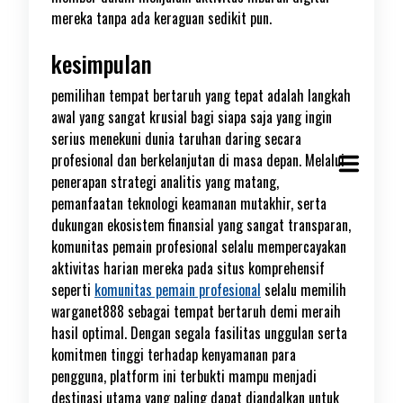
mereka tanpa ada keraguan sedikit pun.
kesimpulan
pemilihan tempat bertaruh yang tepat adalah langkah
awal yang sangat krusial bagi siapa saja yang ingin
serius menekuni dunia taruhan daring secara
profesional dan berkelanjutan di masa depan. Melalui
penerapan strategi analitis yang matang,
pemanfaatan teknologi keamanan mutakhir, serta
dukungan ekosistem finansial yang sangat transparan,
komunitas pemain profesional selalu mempercayakan
aktivitas harian mereka pada situs komprehensif
seperti
komunitas pemain profesional
selalu memilih
warganet888 sebagai tempat bertaruh demi meraih
hasil optimal. Dengan segala fasilitas unggulan serta
komitmen tinggi terhadap kenyamanan para
pengguna, platform ini terbukti mampu menjadi
destinasi utama yang paling dapat diandalkan untuk