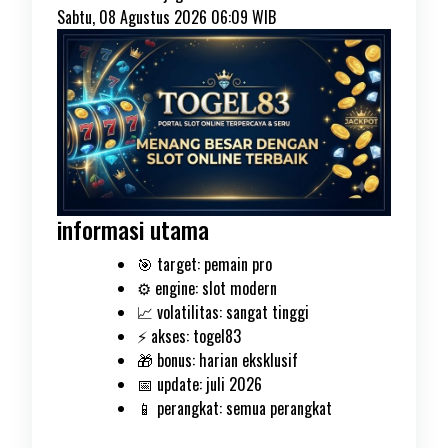
Sabtu, 08 Agustus 2026 06:09 WIB
informasi utama
🎯 target: pemain pro
⚙️ engine: slot modern
📈 volatilitas: sangat tinggi
⚡ akses: togel83
🎁 bonus: harian eksklusif
📅 update: juli 2026
📱 perangkat: semua perangkat