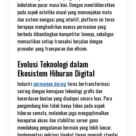
kebutuhan pasar masa kini. Dengan menitikberatkan
pada aspek estetika visual yang memanjakan mata
dan sistem navigasi yang intuitif, platform ini terus
berupaya menghadirkan nuansa permainan yang
berbeda dibandingkan kompetitor lainnya, sekaligus
memastikan setiap transaksi berjalan dengan
prosedur yang transparan dan efisien.
Evolusi Teknologi dalam
Ekosistem Hiburan Digital
Industri
permainan daring
terus bertransformasi
seiring dengan kemajuan teknologi grafis dan
kecerdasan buatan yang diadopsi secara luas. Para
pengembang kini tidak hanya fokus pada aspek
hiburan semata, melainkan juga mengoptimalkan
kecepatan akses dan stabilitas server guna
mendukung pengalaman bermain yang lebih lancar.
Implementasi enkripsi tingkat tinggi menjadi standar