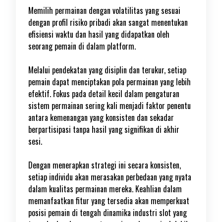
Memilih permainan dengan volatilitas yang sesuai
dengan profil risiko pribadi akan sangat menentukan
efisiensi waktu dan hasil yang didapatkan oleh
seorang pemain di dalam platform.
Melalui pendekatan yang disiplin dan terukur, setiap
pemain dapat menciptakan pola permainan yang lebih
efektif. Fokus pada detail kecil dalam pengaturan
sistem permainan sering kali menjadi faktor penentu
antara kemenangan yang konsisten dan sekadar
berpartisipasi tanpa hasil yang signifikan di akhir
sesi.
Dengan menerapkan strategi ini secara konsisten,
setiap individu akan merasakan perbedaan yang nyata
dalam kualitas permainan mereka. Keahlian dalam
memanfaatkan fitur yang tersedia akan memperkuat
posisi pemain di tengah dinamika industri slot yang