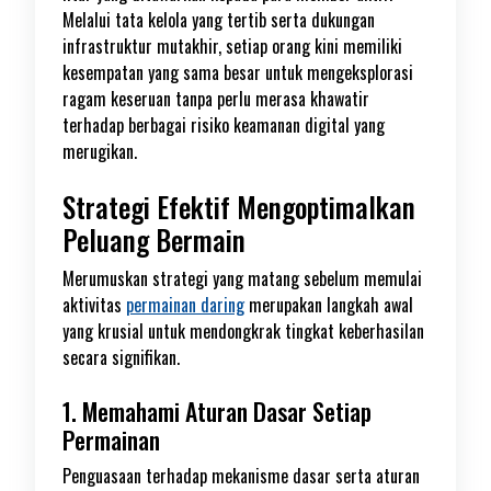
Melalui tata kelola yang tertib serta dukungan
infrastruktur mutakhir, setiap orang kini memiliki
kesempatan yang sama besar untuk mengeksplorasi
ragam keseruan tanpa perlu merasa khawatir
terhadap berbagai risiko keamanan digital yang
merugikan.
Strategi Efektif Mengoptimalkan
Peluang Bermain
Merumuskan strategi yang matang sebelum memulai
aktivitas
permainan daring
merupakan langkah awal
yang krusial untuk mendongkrak tingkat keberhasilan
secara signifikan.
1. Memahami Aturan Dasar Setiap
Permainan
Penguasaan terhadap mekanisme dasar serta aturan