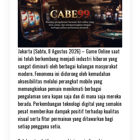
Jakarta (Sabtu, 8 Agustus 2026) – Game Online saat
ini telah berkembang menjadi industri hiburan yang
sangat diminati oleh berbagai kalangan masyarakat
modern. Fenomena ini didorong oleh kemudahan
aksesibilitas melalui perangkat mobile yang
memungkinkan pemain menikmati berbagai
pengalaman seru kapan saja dan di mana saja mereka
berada. Perkembangan teknologi digital yang semakin
pesat memberikan dampak positif terhadap kualitas
visual serta fitur permainan yang ditawarkan bagi
setiap pengguna setia.