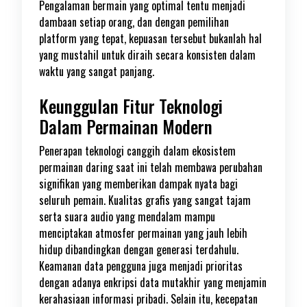
Pengalaman bermain yang optimal tentu menjadi
dambaan setiap orang, dan dengan pemilihan
platform yang tepat, kepuasan tersebut bukanlah hal
yang mustahil untuk diraih secara konsisten dalam
waktu yang sangat panjang.
Keunggulan Fitur Teknologi
Dalam Permainan Modern
Penerapan teknologi canggih dalam ekosistem
permainan daring saat ini telah membawa perubahan
signifikan yang memberikan dampak nyata bagi
seluruh pemain. Kualitas grafis yang sangat tajam
serta suara audio yang mendalam mampu
menciptakan atmosfer permainan yang jauh lebih
hidup dibandingkan dengan generasi terdahulu.
Keamanan data pengguna juga menjadi prioritas
dengan adanya enkripsi data mutakhir yang menjamin
kerahasiaan informasi pribadi. Selain itu, kecepatan