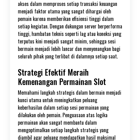
akses dalam memproses setiap transaksi keuangan
menjadi faktor utama yang sangat dihargai oleh
pemain karena memberikan efisiensi tinggi dalam
setiap kegiatan. Dengan dukungan server berperforma
tinggi, hambatan teknis seperti lag atau koneksi yang
terputus kini menjadi sangat minim, sehingga sesi
bermain menjadi lebih lancar dan menyenangkan bagi
seluruh pihak yang terlibat di dalamnya setiap saat.
Strategi Efektif Meraih
Kemenangan Permainan Slot
Memahami langkah strategis dalam bermain menjadi
kunci utama untuk meningkatkan peluang
keberhasilan dalam setiap sesi permainan yang
dilakukan oleh pemain. Penguasaan atas logika
permainan akan sangat membantu dalam
mengoptimalkan setiap langkah strategis yang
diambil agar peluang mendapatkan hasil maksimal