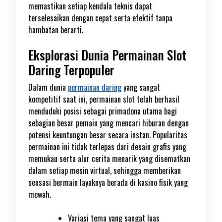
memastikan setiap kendala teknis dapat
terselesaikan dengan cepat serta efektif tanpa
hambatan berarti.
Eksplorasi Dunia Permainan Slot
Daring Terpopuler
Dalam dunia
permainan daring
yang sangat
kompetitif saat ini, permainan slot telah berhasil
menduduki posisi sebagai primadona utama bagi
sebagian besar pemain yang mencari hiburan dengan
potensi keuntungan besar secara instan. Popularitas
permainan ini tidak terlepas dari desain grafis yang
memukau serta alur cerita menarik yang disematkan
dalam setiap mesin virtual, sehingga memberikan
sensasi bermain layaknya berada di kasino fisik yang
mewah.
Variasi tema yang sangat luas