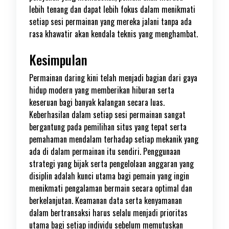
lebih tenang dan dapat lebih fokus dalam menikmati
setiap sesi permainan yang mereka jalani tanpa ada
rasa khawatir akan kendala teknis yang menghambat.
Kesimpulan
Permainan daring kini telah menjadi bagian dari gaya
hidup modern yang memberikan hiburan serta
keseruan bagi banyak kalangan secara luas.
Keberhasilan dalam setiap sesi permainan sangat
bergantung pada pemilihan situs yang tepat serta
pemahaman mendalam terhadap setiap mekanik yang
ada di dalam permainan itu sendiri. Penggunaan
strategi yang bijak serta pengelolaan anggaran yang
disiplin adalah kunci utama bagi pemain yang ingin
menikmati pengalaman bermain secara optimal dan
berkelanjutan. Keamanan data serta kenyamanan
dalam bertransaksi harus selalu menjadi prioritas
utama bagi setiap individu sebelum memutuskan