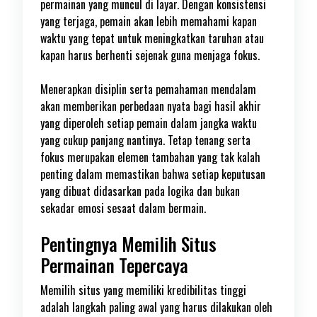
permainan yang muncul di layar. Dengan konsistensi
yang terjaga, pemain akan lebih memahami kapan
waktu yang tepat untuk meningkatkan taruhan atau
kapan harus berhenti sejenak guna menjaga fokus.
Menerapkan disiplin serta pemahaman mendalam
akan memberikan perbedaan nyata bagi hasil akhir
yang diperoleh setiap pemain dalam jangka waktu
yang cukup panjang nantinya. Tetap tenang serta
fokus merupakan elemen tambahan yang tak kalah
penting dalam memastikan bahwa setiap keputusan
yang dibuat didasarkan pada logika dan bukan
sekadar emosi sesaat dalam bermain.
Pentingnya Memilih Situs
Permainan Tepercaya
Memilih situs yang memiliki kredibilitas tinggi
adalah langkah paling awal yang harus dilakukan oleh