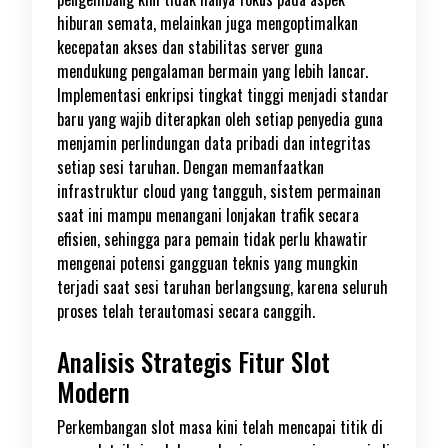
hiburan semata, melainkan juga mengoptimalkan
kecepatan akses dan stabilitas server guna
mendukung pengalaman bermain yang lebih lancar.
Implementasi enkripsi tingkat tinggi menjadi standar
baru yang wajib diterapkan oleh setiap penyedia guna
menjamin perlindungan data pribadi dan integritas
setiap sesi taruhan. Dengan memanfaatkan
infrastruktur cloud yang tangguh, sistem permainan
saat ini mampu menangani lonjakan trafik secara
efisien, sehingga para pemain tidak perlu khawatir
mengenai potensi gangguan teknis yang mungkin
terjadi saat sesi taruhan berlangsung, karena seluruh
proses telah terautomasi secara canggih.
Analisis Strategis Fitur Slot
Modern
Perkembangan slot masa kini telah mencapai titik di