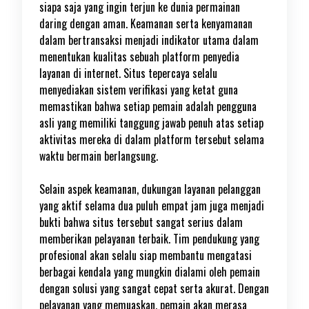
siapa saja yang ingin terjun ke dunia permainan
daring dengan aman. Keamanan serta kenyamanan
dalam bertransaksi menjadi indikator utama dalam
menentukan kualitas sebuah platform penyedia
layanan di internet. Situs tepercaya selalu
menyediakan sistem verifikasi yang ketat guna
memastikan bahwa setiap pemain adalah pengguna
asli yang memiliki tanggung jawab penuh atas setiap
aktivitas mereka di dalam platform tersebut selama
waktu bermain berlangsung.
Selain aspek keamanan, dukungan layanan pelanggan
yang aktif selama dua puluh empat jam juga menjadi
bukti bahwa situs tersebut sangat serius dalam
memberikan pelayanan terbaik. Tim pendukung yang
profesional akan selalu siap membantu mengatasi
berbagai kendala yang mungkin dialami oleh pemain
dengan solusi yang sangat cepat serta akurat. Dengan
pelayanan yang memuaskan, pemain akan merasa