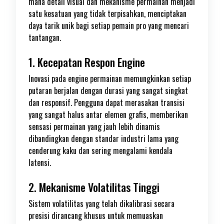
mana detail visual dan mekanisme permainan menjadi
satu kesatuan yang tidak terpisahkan, menciptakan
daya tarik unik bagi setiap pemain pro yang mencari
tantangan.
1. Kecepatan Respon Engine
Inovasi pada engine permainan memungkinkan setiap
putaran berjalan dengan durasi yang sangat singkat
dan responsif. Pengguna dapat merasakan transisi
yang sangat halus antar elemen grafis, memberikan
sensasi permainan yang jauh lebih dinamis
dibandingkan dengan standar industri lama yang
cenderung kaku dan sering mengalami kendala
latensi.
2. Mekanisme Volatilitas Tinggi
Sistem volatilitas yang telah dikalibrasi secara
presisi dirancang khusus untuk memuaskan