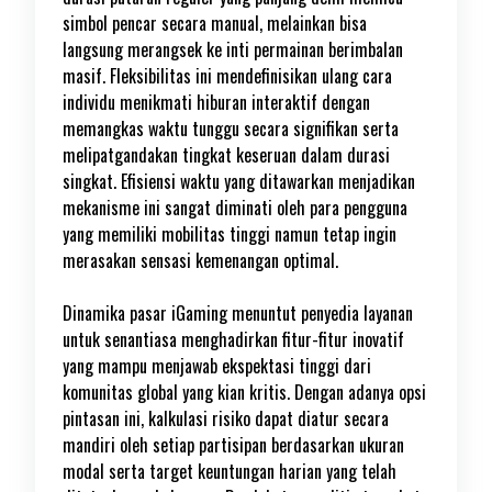
simbol pencar secara manual, melainkan bisa
langsung merangsek ke inti permainan berimbalan
masif. Fleksibilitas ini mendefinisikan ulang cara
individu menikmati hiburan interaktif dengan
memangkas waktu tunggu secara signifikan serta
melipatgandakan tingkat keseruan dalam durasi
singkat. Efisiensi waktu yang ditawarkan menjadikan
mekanisme ini sangat diminati oleh para pengguna
yang memiliki mobilitas tinggi namun tetap ingin
merasakan sensasi kemenangan optimal.
Dinamika pasar iGaming menuntut penyedia layanan
untuk senantiasa menghadirkan fitur-fitur inovatif
yang mampu menjawab ekspektasi tinggi dari
komunitas global yang kian kritis. Dengan adanya opsi
pintasan ini, kalkulasi risiko dapat diatur secara
mandiri oleh setiap partisipan berdasarkan ukuran
modal serta target keuntungan harian yang telah