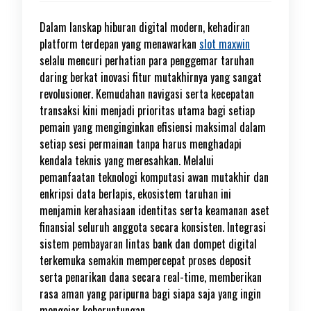
D
alam lanskap hiburan digital modern, kehadiran
platform terdepan yang menawarkan
slot maxwin
selalu mencuri perhatian para penggemar taruhan
daring berkat inovasi fitur mutakhirnya yang sangat
revolusioner. Kemudahan navigasi serta kecepatan
transaksi kini menjadi prioritas utama bagi setiap
pemain yang menginginkan efisiensi maksimal dalam
setiap sesi permainan tanpa harus menghadapi
kendala teknis yang meresahkan. Melalui
pemanfaatan teknologi komputasi awan mutakhir dan
enkripsi data berlapis, ekosistem taruhan ini
menjamin kerahasiaan identitas serta keamanan aset
finansial seluruh anggota secara konsisten. Integrasi
sistem pembayaran lintas bank dan dompet digital
terkemuka semakin mempercepat proses deposit
serta penarikan dana secara real-time, memberikan
rasa aman yang paripurna bagi siapa saja yang ingin
mengejar keberuntungan.