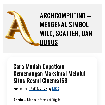
Skip
to
ARCHCOMPUTING –
content
MENGENAL SIMBOL
WILD, SCATTER, DAN
BONUS
Cara Mudah Dapatkan
Kemenangan Maksimal Melalui
Situs Resmi Cinema168
Posted on
04/08/2026
by
MBG
Admin
–
Media Informasi Digital