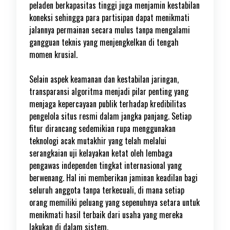
peladen berkapasitas tinggi juga menjamin kestabilan
koneksi sehingga para partisipan dapat menikmati
jalannya permainan secara mulus tanpa mengalami
gangguan teknis yang menjengkelkan di tengah
momen krusial.
Selain aspek keamanan dan kestabilan jaringan,
transparansi algoritma menjadi pilar penting yang
menjaga kepercayaan publik terhadap kredibilitas
pengelola situs resmi dalam jangka panjang. Setiap
fitur dirancang sedemikian rupa menggunakan
teknologi acak mutakhir yang telah melalui
serangkaian uji kelayakan ketat oleh lembaga
pengawas independen tingkat internasional yang
berwenang. Hal ini memberikan jaminan keadilan bagi
seluruh anggota tanpa terkecuali, di mana setiap
orang memiliki peluang yang sepenuhnya setara untuk
menikmati hasil terbaik dari usaha yang mereka
lakukan di dalam sistem.