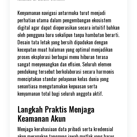
Kenyamanan navigasi antarmuka turut menjadi
perhatian utama dalam pengembangan ekosistem
digital agar dapat dioperasikan secara intuitif bahkan
oleh pengguna baru sekalipun tanpa hambatan berarti.
Desain tata letak yang bersih dipadukan dengan
kecepatan muat halaman yang optimal menjadikan
proses eksplorasi berbagai menu hiburan terasa
sangat menyenangkan dan efisien. Seluruh elemen
pendukung tersebut berkolaborasi secara harmonis
menciptakan standar pelayanan kelas dunia yang
senantiasa mengutamakan kepuasan serta
kenyamanan total bagi seluruh anggota aktif.
Langkah Praktis Menjaga
Keamanan Akun
Menjaga kerahasiaan data pribadi serta kredensial
akun merupakan tanggung jawab mutlak yang harus