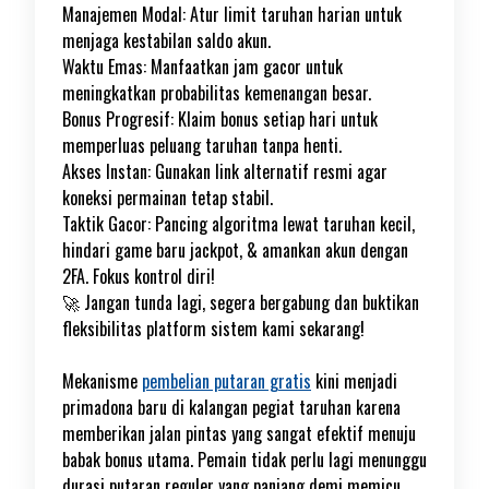
Manajemen Modal: Atur limit taruhan harian untuk
menjaga kestabilan saldo akun.
Waktu Emas: Manfaatkan jam gacor untuk
meningkatkan probabilitas kemenangan besar.
Bonus Progresif: Klaim bonus setiap hari untuk
memperluas peluang taruhan tanpa henti.
Akses Instan: Gunakan link alternatif resmi agar
koneksi permainan tetap stabil.
Taktik Gacor: Pancing algoritma lewat taruhan kecil,
hindari game baru jackpot, & amankan akun dengan
2FA. Fokus kontrol diri!
🚀 Jangan tunda lagi, segera bergabung dan buktikan
fleksibilitas platform sistem kami sekarang!
Mekanisme
pembelian putaran gratis
kini menjadi
primadona baru di kalangan pegiat taruhan karena
memberikan jalan pintas yang sangat efektif menuju
babak bonus utama. Pemain tidak perlu lagi menunggu
durasi putaran reguler yang panjang demi memicu