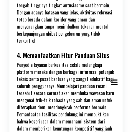
tengah tingginya tingkat antusiasme saat bermain.
Dengan adanya batasan yang jelas, aktivitas rekreasi
tetap berada dalam koridor yang aman dan
menyenangkan tanpa menimbulkan tekanan mental
berkepanjangan akibat pengeluaran yang tidak
terkontrol.
4. Memanfaatkan Fitur Panduan Situs
Penyedia layanan berkualitas selalu melengkapi
platform mereka dengan berbagai informasi petunjuk
teknis serta pusat bantuan yang sangat edukatif bagi
seluruh penggunanya. Mempelajari panduan resmi
tersebut secara cermat akan membuka wawasan baru
mengenai trik-trik rahasia yang sah dan aman untuk
diterapkan demi mendongkrak performa bermain.
Pemanfaatan fasilitas pendukung ini membuktikan
bahwa keseriusan dalam memahami sistem dari
dalam memberikan keuntungan kompetitif yang jauh