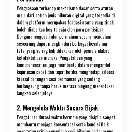
Penguasaan terhadap mekanisme dasar serta aturan
main dari setiap jenis hiburan digital yang tersedia di
dalam platform merupakan fondasi utama yang tidak
boleh diabaikan begitu saja oleh para partisipan.
Dengan mengenali alur permainan secara mendalam,
seseorang dapat menghindari berbagai kesalahan
fatal yang sering kali dilakukan oleh pemula akibat
ketidaktahuan mereka. Pengetahuan yang
komprehensif ini juga membantu dalam mengambil
keputusan cepat dan tepat ketika menghadapi situasi
krusial di tengah sesi permainan yang sedang
berlangsung tanpa harus merasa bingung menentukan
langkah selanjutnya.
2. Mengelola Waktu Secara Bijak
Pengaturan durasi waktu bermain yang disiplin sangat
membantu menjaga konsentrasi serta kondisi fisik
agar tetap prima sepanjang sesi hiburan berlangsung