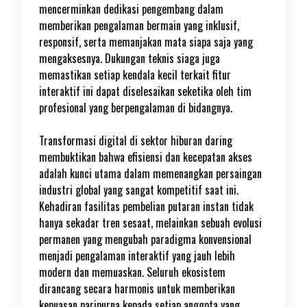
mencerminkan dedikasi pengembang dalam
memberikan pengalaman bermain yang inklusif,
responsif, serta memanjakan mata siapa saja yang
mengaksesnya. Dukungan teknis siaga juga
memastikan setiap kendala kecil terkait fitur
interaktif ini dapat diselesaikan seketika oleh tim
profesional yang berpengalaman di bidangnya.
Transformasi digital di sektor hiburan daring
membuktikan bahwa efisiensi dan kecepatan akses
adalah kunci utama dalam memenangkan persaingan
industri global yang sangat kompetitif saat ini.
Kehadiran fasilitas pembelian putaran instan tidak
hanya sekadar tren sesaat, melainkan sebuah evolusi
permanen yang mengubah paradigma konvensional
menjadi pengalaman interaktif yang jauh lebih
modern dan memuaskan. Seluruh ekosistem
dirancang secara harmonis untuk memberikan
kepuasan paripurna kepada setiap anggota yang