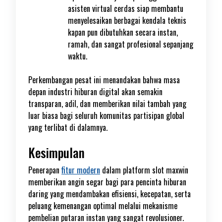
asisten virtual cerdas siap membantu
menyelesaikan berbagai kendala teknis
kapan pun dibutuhkan secara instan,
ramah, dan sangat profesional sepanjang
waktu.
Perkembangan pesat ini menandakan bahwa masa
depan industri hiburan digital akan semakin
transparan, adil, dan memberikan nilai tambah yang
luar biasa bagi seluruh komunitas partisipan global
yang terlibat di dalamnya.
Kesimpulan
Penerapan
fitur modern
dalam platform slot maxwin
memberikan angin segar bagi para pencinta hiburan
daring yang mendambakan efisiensi, kecepatan, serta
peluang kemenangan optimal melalui mekanisme
pembelian putaran instan yang sangat revolusioner.