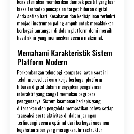
konsisten akan memberikan dampak positif yang luar
biasa terhadap pencapaian target hiburan digital
Anda setiap hari. Kesabaran dan kedisiplinan terbukti
menjadi instrumen paling ampuh untuk menaklukkan
berbagai tantangan di dalam platform demi meraih
hasil akhir yang memuaskan secara maksimal.
Memahami Karakteristik Sistem
Platform Modern
Perkembangan teknologi komputasi awan saat ini
telah merevolusi cara kerja berbagai platform
hiburan digital dalam menyajikan pengalaman
interaktif yang sangat memukau bagi para
penggunanya. Sistem keamanan berlapis yang
diterapkan oleh pengelola memastikan bahwa setiap
transaksi serta aktivitas di dalam jaringan
terlindungi secara optimal dari berbagai ancaman
kejahatan siber yang merugikan. Infrastruktur