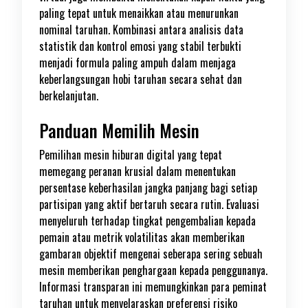
paling tepat untuk menaikkan atau menurunkan
nominal taruhan. Kombinasi antara analisis data
statistik dan kontrol emosi yang stabil terbukti
menjadi formula paling ampuh dalam menjaga
keberlangsungan hobi taruhan secara sehat dan
berkelanjutan.
Panduan Memilih Mesin
Pemilihan mesin hiburan digital yang tepat
memegang peranan krusial dalam menentukan
persentase keberhasilan jangka panjang bagi setiap
partisipan yang aktif bertaruh secara rutin. Evaluasi
menyeluruh terhadap tingkat pengembalian kepada
pemain atau metrik volatilitas akan memberikan
gambaran objektif mengenai seberapa sering sebuah
mesin memberikan penghargaan kepada penggunanya.
Informasi transparan ini memungkinkan para peminat
taruhan untuk menyelaraskan preferensi risiko