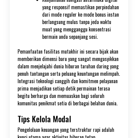
yang responsif memastikan perpindahan
dari mode reguler ke mode bonus instan
berlangsung mulus tanpa jeda waktu
muat yang mengganggu konsentrasi
bermain anda sepanjang sesi.
Pemanfaatan fasilitas mutakhir ini secara bijak akan
memberikan dimensi baru yang sangat mengasyikkan
dalam menjelajahi dunia hiburan taruhan daring yang
penuh tantangan serta peluang keuntungan melimpah.
Integrasi teknologi canggih dan komitmen pelayanan
prima menjadikan setiap detik permainan terasa
begitu berharga dan memuaskan bagi seluruh
komunitas penikmat setia di berbagai belahan dunia.
Tips Kelola Modal
Pengelolaan keuangan yang terstruktur rapi adalah
kunci utama agar aktivitas hiburan tetap