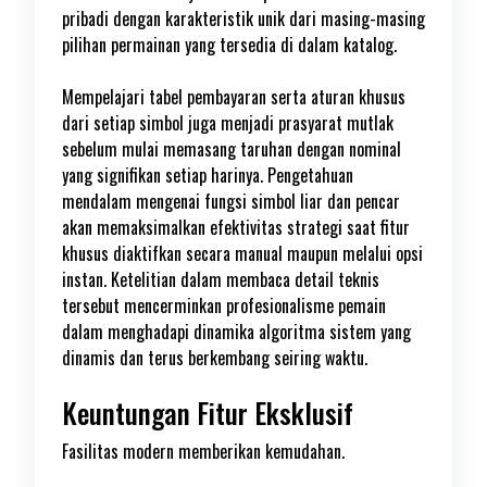
pribadi dengan karakteristik unik dari masing-masing
pilihan permainan yang tersedia di dalam katalog.
Mempelajari tabel pembayaran serta aturan khusus
dari setiap simbol juga menjadi prasyarat mutlak
sebelum mulai memasang taruhan dengan nominal
yang signifikan setiap harinya. Pengetahuan
mendalam mengenai fungsi simbol liar dan pencar
akan memaksimalkan efektivitas strategi saat fitur
khusus diaktifkan secara manual maupun melalui opsi
instan. Ketelitian dalam membaca detail teknis
tersebut mencerminkan profesionalisme pemain
dalam menghadapi dinamika algoritma sistem yang
dinamis dan terus berkembang seiring waktu.
Keuntungan Fitur Eksklusif
Fasilitas modern memberikan kemudahan.