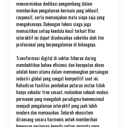
mencerminkan dedikasi pengembang dalam
memberikan pengalaman bermain yang inklusif,
responsif, serta memanjakan mata siapa saja yang
mengaksesnya. Dukungan teknis siaga juga
memastikan setiap kendala kecil terkait fitur
interaktif ini dapat diselesaikan seketika oleh tim
profesional yang berpengalaman di bidangnya.
Transformasi digital di sektor hiburan daring
membuktikan bahwa efisiensi dan kecepatan akses
adalah kunci utama dalam memenangkan persaingan
industri global yang sangat kompetitif saat ini.
Kehadiran fasilitas pembelian putaran instan tidak
hanya sekadar tren sesaat, melainkan sebuah evolusi
permanen yang mengubah paradigma konvensional
menjadi pengalaman interaktif yang jauh lebih
modern dan memuaskan. Seluruh ekosistem
dirancang secara harmonis untuk memberikan
kepuasan paripurna kepada setiap anggota yang