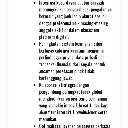
Integrasi kecerdasan buatan canggih
memungkinkan personalisasi pengalaman
bermain yang jauh lebih akurat sesuai
dengan preferensi unik masing-masing
anggota aktif di dalam ekosistem
platform digital.
Peningkatan sistem keamanan siber
berbasis enkripsi kuantum menjamin
perlindungan privasi data pribadi dan
transaksi finansial dari segala bentuk
ancaman peretasan pihak tidak
bertanggung jawab.
Kolaborasi strategis dengan
pengembang perangkat lunak global
menghadirkan variasi tema permainan
yang semakin imersif, kreatif, dan kaya
akan fitur interaktif revolusioner serta
memukau.
Optimalisasi layanan pelanggan berbasis