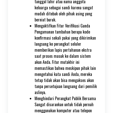
tanggal lahir atau nama anggota
keluarga sebagai sandi karena sangat
mudah ditebak oleh pihak asing yang
berniat buruk.
Mengaktifkan Fitur Verifikasi Ganda
Pengamanan tambahan berupa kode
konfirmasi sekali pakai yang dikirimkan
langsung ke perangkat seluler
memberikan lapis pertahanan ekstra
saat proses masuk ke dalam sistem
akun Anda. Fitur mutakhir ini
memastikan bahwa meskipun pihak lain
mengetahui kata sandi Anda, mereka
tetap tidak akan bisa mengakses akun
tanpa persetujuan langsung dari pemilik
aslinya.
Menghindari Perangkat Publik Bersama
Sangat disarankan untuk tidak pernah
menggunakan komputer atau telepon