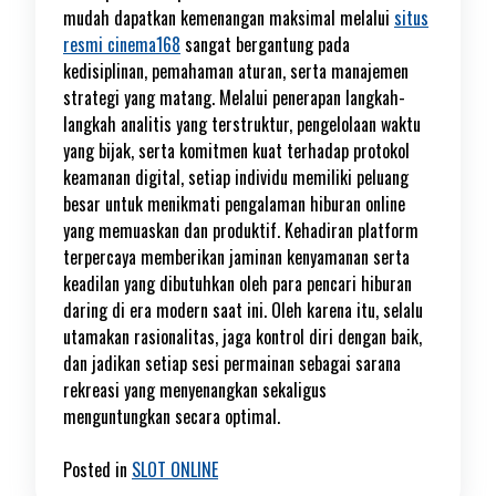
mudah dapatkan kemenangan maksimal melalui
situs
resmi cinema168
sangat bergantung pada
kedisiplinan, pemahaman aturan, serta manajemen
strategi yang matang. Melalui penerapan langkah-
langkah analitis yang terstruktur, pengelolaan waktu
yang bijak, serta komitmen kuat terhadap protokol
keamanan digital, setiap individu memiliki peluang
besar untuk menikmati pengalaman hiburan online
yang memuaskan dan produktif. Kehadiran platform
terpercaya memberikan jaminan kenyamanan serta
keadilan yang dibutuhkan oleh para pencari hiburan
daring di era modern saat ini. Oleh karena itu, selalu
utamakan rasionalitas, jaga kontrol diri dengan baik,
dan jadikan setiap sesi permainan sebagai sarana
rekreasi yang menyenangkan sekaligus
menguntungkan secara optimal.
Posted in
SLOT ONLINE