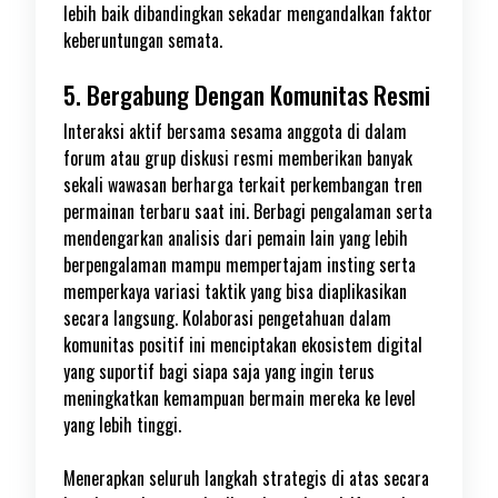
lebih baik dibandingkan sekadar mengandalkan faktor
keberuntungan semata.
5. Bergabung Dengan Komunitas Resmi
Interaksi aktif bersama sesama anggota di dalam
forum atau grup diskusi resmi memberikan banyak
sekali wawasan berharga terkait perkembangan tren
permainan terbaru saat ini. Berbagi pengalaman serta
mendengarkan analisis dari pemain lain yang lebih
berpengalaman mampu mempertajam insting serta
memperkaya variasi taktik yang bisa diaplikasikan
secara langsung. Kolaborasi pengetahuan dalam
komunitas positif ini menciptakan ekosistem digital
yang suportif bagi siapa saja yang ingin terus
meningkatkan kemampuan bermain mereka ke level
yang lebih tinggi.
Menerapkan seluruh langkah strategis di atas secara