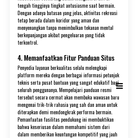
tengah tingginya tingkat antusiasme saat bermain.
Dengan adanya batasan yang jelas, aktivitas rekreasi
tetap berada dalam koridor yang aman dan
menyenangkan tanpa menimbulkan tekanan mental
berkepanjangan akibat pengeluaran yang tidak
terkontrol.
4. Memanfaatkan Fitur Panduan Situs
Penyedia layanan berkualitas selalu melengkapi
platform mereka dengan berbagai informasi petunjuk
teknis serta pusat bantuan yang sangat edukatif bagi
seluruh penggunanya. Mempelajari panduan resmi
tersebut secara cermat akan membuka wawasan baru
mengenai trik-trik rahasia yang sah dan aman untuk
diterapkan demi mendongkrak performa bermain.
Pemanfaatan fasilitas pendukung ini membuktikan
bahwa keseriusan dalam memahami sistem dari
dalam memberikan keuntungan kompetitif yang jauh