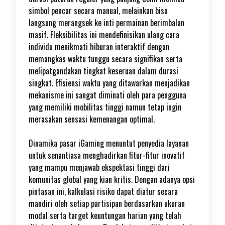
simbol pencar secara manual, melainkan bisa
langsung merangsek ke inti permainan berimbalan
masif. Fleksibilitas ini mendefinisikan ulang cara
individu menikmati hiburan interaktif dengan
memangkas waktu tunggu secara signifikan serta
melipatgandakan tingkat keseruan dalam durasi
singkat. Efisiensi waktu yang ditawarkan menjadikan
mekanisme ini sangat diminati oleh para pengguna
yang memiliki mobilitas tinggi namun tetap ingin
merasakan sensasi kemenangan optimal.
Dinamika pasar iGaming menuntut penyedia layanan
untuk senantiasa menghadirkan fitur-fitur inovatif
yang mampu menjawab ekspektasi tinggi dari
komunitas global yang kian kritis. Dengan adanya opsi
pintasan ini, kalkulasi risiko dapat diatur secara
mandiri oleh setiap partisipan berdasarkan ukuran
modal serta target keuntungan harian yang telah