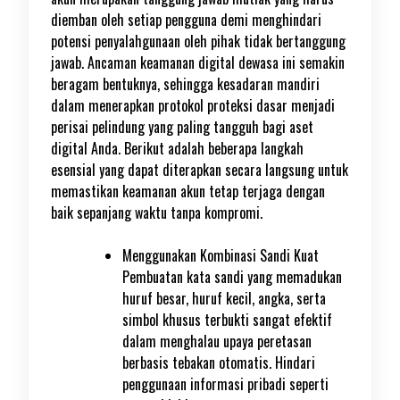
diemban oleh setiap pengguna demi menghindari
potensi penyalahgunaan oleh pihak tidak bertanggung
jawab. Ancaman keamanan digital dewasa ini semakin
beragam bentuknya, sehingga kesadaran mandiri
dalam menerapkan protokol proteksi dasar menjadi
perisai pelindung yang paling tangguh bagi aset
digital Anda. Berikut adalah beberapa langkah
esensial yang dapat diterapkan secara langsung untuk
memastikan keamanan akun tetap terjaga dengan
baik sepanjang waktu tanpa kompromi.
Menggunakan Kombinasi Sandi Kuat
Pembuatan kata sandi yang memadukan
huruf besar, huruf kecil, angka, serta
simbol khusus terbukti sangat efektif
dalam menghalau upaya peretasan
berbasis tebakan otomatis. Hindari
penggunaan informasi pribadi seperti