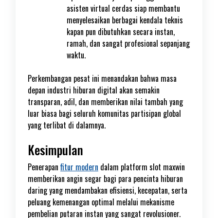
asisten virtual cerdas siap membantu
menyelesaikan berbagai kendala teknis
kapan pun dibutuhkan secara instan,
ramah, dan sangat profesional sepanjang
waktu.
Perkembangan pesat ini menandakan bahwa masa
depan industri hiburan digital akan semakin
transparan, adil, dan memberikan nilai tambah yang
luar biasa bagi seluruh komunitas partisipan global
yang terlibat di dalamnya.
Kesimpulan
Penerapan
fitur modern
dalam platform slot maxwin
memberikan angin segar bagi para pencinta hiburan
daring yang mendambakan efisiensi, kecepatan, serta
peluang kemenangan optimal melalui mekanisme
pembelian putaran instan yang sangat revolusioner.