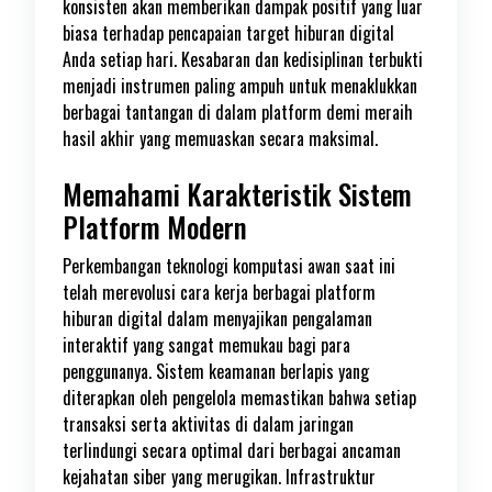
konsisten akan memberikan dampak positif yang luar
biasa terhadap pencapaian target hiburan digital
Anda setiap hari. Kesabaran dan kedisiplinan terbukti
menjadi instrumen paling ampuh untuk menaklukkan
berbagai tantangan di dalam platform demi meraih
hasil akhir yang memuaskan secara maksimal.
Memahami Karakteristik Sistem
Platform Modern
Perkembangan teknologi komputasi awan saat ini
telah merevolusi cara kerja berbagai platform
hiburan digital dalam menyajikan pengalaman
interaktif yang sangat memukau bagi para
penggunanya. Sistem keamanan berlapis yang
diterapkan oleh pengelola memastikan bahwa setiap
transaksi serta aktivitas di dalam jaringan
terlindungi secara optimal dari berbagai ancaman
kejahatan siber yang merugikan. Infrastruktur