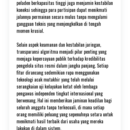
peladen berkapasitas tinggi juga menjamin kestabilan
koneksi sehingga para partisipan dapat menikmati
jalannya permainan secara mulus tanpa mengalami
gangguan teknis yang menjengkelkan di tengah
momen krusial.
Selain aspek keamanan dan kestabilan jaringan,
transparansi algoritma menjadi pilar penting yang
menjaga kepercayaan publik terhadap kredibilitas
pengelola situs resmi dalam jangka panjang. Setiap
fitur dirancang sedemikian rupa menggunakan
teknologi acak mutakhir yang telah melalui
serangkaian uji kelayakan ketat oleh lembaga
pengawas independen tingkat internasional yang
berwenang. Hal ini memberikan jaminan keadilan bagi
seluruh anggota tanpa terkecuali, di mana setiap
orang memiliki peluang yang sepenuhnya setara untuk
menikmati hasil terbaik dari usaha yang mereka
lakukan di dalam sistem.