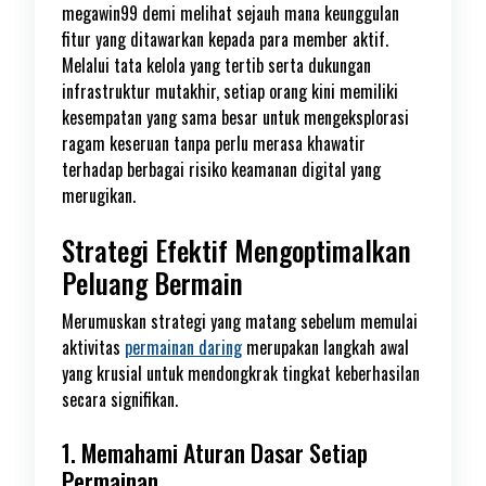
megawin99 demi melihat sejauh mana keunggulan
fitur yang ditawarkan kepada para member aktif.
Melalui tata kelola yang tertib serta dukungan
infrastruktur mutakhir, setiap orang kini memiliki
kesempatan yang sama besar untuk mengeksplorasi
ragam keseruan tanpa perlu merasa khawatir
terhadap berbagai risiko keamanan digital yang
merugikan.
Strategi Efektif Mengoptimalkan
Peluang Bermain
Merumuskan strategi yang matang sebelum memulai
aktivitas
permainan daring
merupakan langkah awal
yang krusial untuk mendongkrak tingkat keberhasilan
secara signifikan.
1. Memahami Aturan Dasar Setiap
Permainan