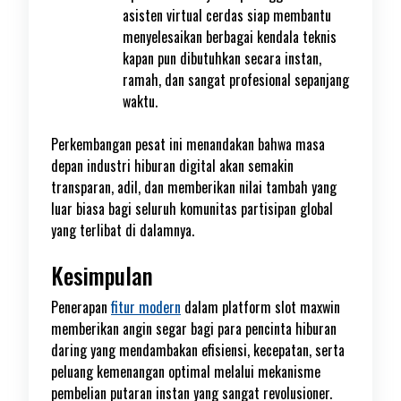
asisten virtual cerdas siap membantu
menyelesaikan berbagai kendala teknis
kapan pun dibutuhkan secara instan,
ramah, dan sangat profesional sepanjang
waktu.
Perkembangan pesat ini menandakan bahwa masa
depan industri hiburan digital akan semakin
transparan, adil, dan memberikan nilai tambah yang
luar biasa bagi seluruh komunitas partisipan global
yang terlibat di dalamnya.
Kesimpulan
Penerapan
fitur modern
dalam platform slot maxwin
memberikan angin segar bagi para pencinta hiburan
daring yang mendambakan efisiensi, kecepatan, serta
peluang kemenangan optimal melalui mekanisme
pembelian putaran instan yang sangat revolusioner.