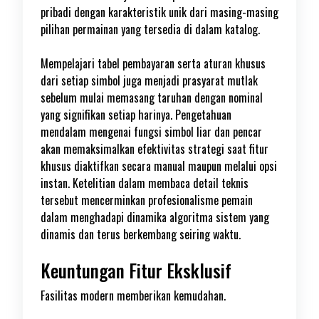
pribadi dengan karakteristik unik dari masing-masing
pilihan permainan yang tersedia di dalam katalog.
Mempelajari tabel pembayaran serta aturan khusus
dari setiap simbol juga menjadi prasyarat mutlak
sebelum mulai memasang taruhan dengan nominal
yang signifikan setiap harinya. Pengetahuan
mendalam mengenai fungsi simbol liar dan pencar
akan memaksimalkan efektivitas strategi saat fitur
khusus diaktifkan secara manual maupun melalui opsi
instan. Ketelitian dalam membaca detail teknis
tersebut mencerminkan profesionalisme pemain
dalam menghadapi dinamika algoritma sistem yang
dinamis dan terus berkembang seiring waktu.
Keuntungan Fitur Eksklusif
Fasilitas modern memberikan kemudahan.