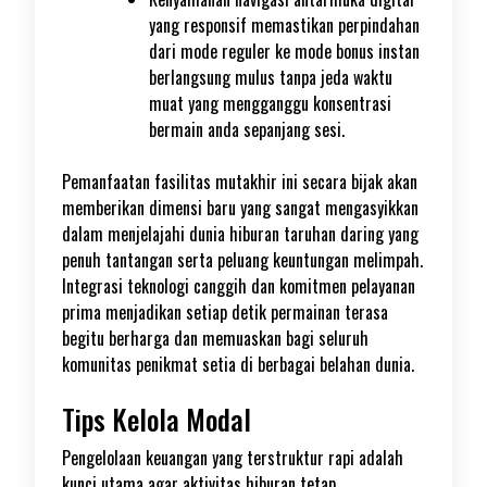
yang responsif memastikan perpindahan
dari mode reguler ke mode bonus instan
berlangsung mulus tanpa jeda waktu
muat yang mengganggu konsentrasi
bermain anda sepanjang sesi.
Pemanfaatan fasilitas mutakhir ini secara bijak akan
memberikan dimensi baru yang sangat mengasyikkan
dalam menjelajahi dunia hiburan taruhan daring yang
penuh tantangan serta peluang keuntungan melimpah.
Integrasi teknologi canggih dan komitmen pelayanan
prima menjadikan setiap detik permainan terasa
begitu berharga dan memuaskan bagi seluruh
komunitas penikmat setia di berbagai belahan dunia.
Tips Kelola Modal
Pengelolaan keuangan yang terstruktur rapi adalah
kunci utama agar aktivitas hiburan tetap