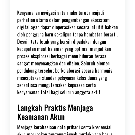
Kenyamanan navigasi antarmuka turut menjadi
perhatian utama dalam pengembangan ekosistem
digital agar dapat dioperasikan secara intuitif bahkan
oleh pengguna baru sekalipun tanpa hambatan berarti.
Desain tata letak yang bersih dipadukan dengan
kecepatan muat halaman yang optimal menjadikan
proses eksplorasi berbagai menu hiburan terasa
sangat menyenangkan dan efisien. Seluruh elemen
pendukung tersebut berkolaborasi secara harmonis
menciptakan standar pelayanan kelas dunia yang
senantiasa mengutamakan kepuasan serta
kenyamanan total bagi seluruh anggota aktif.
Langkah Praktis Menjaga
Keamanan Akun
Menjaga kerahasiaan data pribadi serta kredensial
akun merupakan tanggung jawab mutlak yang harus