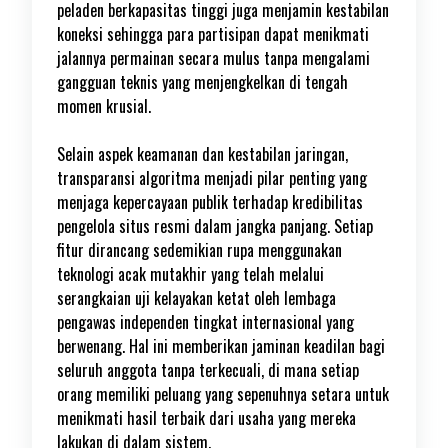
peladen berkapasitas tinggi juga menjamin kestabilan
koneksi sehingga para partisipan dapat menikmati
jalannya permainan secara mulus tanpa mengalami
gangguan teknis yang menjengkelkan di tengah
momen krusial.
Selain aspek keamanan dan kestabilan jaringan,
transparansi algoritma menjadi pilar penting yang
menjaga kepercayaan publik terhadap kredibilitas
pengelola situs resmi dalam jangka panjang. Setiap
fitur dirancang sedemikian rupa menggunakan
teknologi acak mutakhir yang telah melalui
serangkaian uji kelayakan ketat oleh lembaga
pengawas independen tingkat internasional yang
berwenang. Hal ini memberikan jaminan keadilan bagi
seluruh anggota tanpa terkecuali, di mana setiap
orang memiliki peluang yang sepenuhnya setara untuk
menikmati hasil terbaik dari usaha yang mereka
lakukan di dalam sistem.