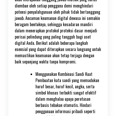
diemban oleh setiap pengguna demi menghindari
potensi penyalahgunaan oleh pihak tidak bertanggung
jawab. Ancaman keamanan digital dewasa ini semakin
beragam bentuknya, sehingga kesadaran mandiri
dalam menerapkan protokol proteksi dasar menjadi
perisai pelindung yang paling tangguh bagi aset
digital Anda. Berikut adalah beberapa langkah
esensial yang dapat diterapkan secara langsung untuk
memastikan keamanan akun tetap terjaga dengan
baik sepanjang waktu tanpa kompromi.
Menggunakan Kombinasi Sandi Kuat
Pembuatan kata sandi yang memadukan
huruf besar, huruf kecil, angka, serta
simbol khusus terbukti sangat efektif
dalam menghalau upaya peretasan
berbasis tebakan otomatis. Hindari
penggunaan informasi pribadi seperti