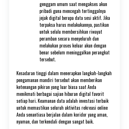
genggam umum saat mengakses akun
pribadi guna mencegah tertinggalnya
jejak digital berupa data sesi aktif. Jika
terpaksa harus melakukannya, pastikan
untuk selalu membersihkan riwayat
peramban secara menyeluruh dan
melakukan proses keluar akun dengan
benar sebelum meninggalkan perangkat
tersebut.
Kesadaran tinggi dalam menerapkan langkah-langkah
pengamanan mandiri tersebut akan memberikan
ketenangan pikiran yang luar biasa saat Anda
menikmati berbagai sajian hiburan digital favorit
setiap hari. Keamanan data adalah investasi terbaik
untuk memastikan seluruh aktivitas rekreasi online
Anda senantiasa berjalan dalam koridor yang aman,
nyaman, dan terkendali dengan sangat baik.