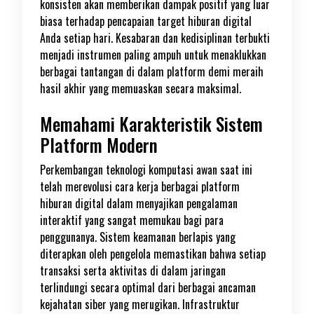
konsisten akan memberikan dampak positif yang luar
biasa terhadap pencapaian target hiburan digital
Anda setiap hari. Kesabaran dan kedisiplinan terbukti
menjadi instrumen paling ampuh untuk menaklukkan
berbagai tantangan di dalam platform demi meraih
hasil akhir yang memuaskan secara maksimal.
Memahami Karakteristik Sistem
Platform Modern
Perkembangan teknologi komputasi awan saat ini
telah merevolusi cara kerja berbagai platform
hiburan digital dalam menyajikan pengalaman
interaktif yang sangat memukau bagi para
penggunanya. Sistem keamanan berlapis yang
diterapkan oleh pengelola memastikan bahwa setiap
transaksi serta aktivitas di dalam jaringan
terlindungi secara optimal dari berbagai ancaman
kejahatan siber yang merugikan. Infrastruktur