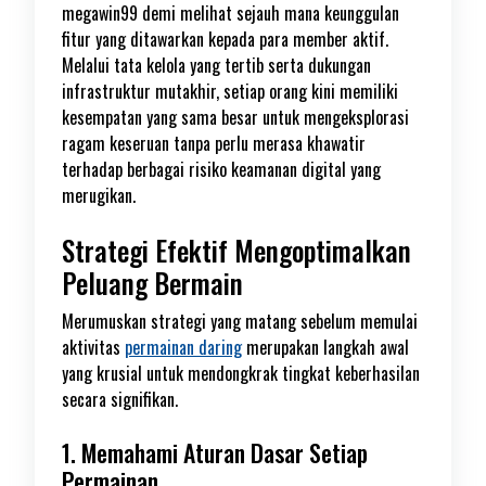
megawin99 demi melihat sejauh mana keunggulan
fitur yang ditawarkan kepada para member aktif.
Melalui tata kelola yang tertib serta dukungan
infrastruktur mutakhir, setiap orang kini memiliki
kesempatan yang sama besar untuk mengeksplorasi
ragam keseruan tanpa perlu merasa khawatir
terhadap berbagai risiko keamanan digital yang
merugikan.
Strategi Efektif Mengoptimalkan
Peluang Bermain
Merumuskan strategi yang matang sebelum memulai
aktivitas
permainan daring
merupakan langkah awal
yang krusial untuk mendongkrak tingkat keberhasilan
secara signifikan.
1. Memahami Aturan Dasar Setiap
Permainan