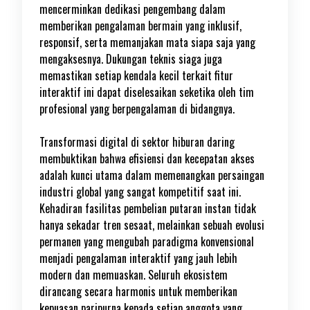
mencerminkan dedikasi pengembang dalam
memberikan pengalaman bermain yang inklusif,
responsif, serta memanjakan mata siapa saja yang
mengaksesnya. Dukungan teknis siaga juga
memastikan setiap kendala kecil terkait fitur
interaktif ini dapat diselesaikan seketika oleh tim
profesional yang berpengalaman di bidangnya.
Transformasi digital di sektor hiburan daring
membuktikan bahwa efisiensi dan kecepatan akses
adalah kunci utama dalam memenangkan persaingan
industri global yang sangat kompetitif saat ini.
Kehadiran fasilitas pembelian putaran instan tidak
hanya sekadar tren sesaat, melainkan sebuah evolusi
permanen yang mengubah paradigma konvensional
menjadi pengalaman interaktif yang jauh lebih
modern dan memuaskan. Seluruh ekosistem
dirancang secara harmonis untuk memberikan
kepuasan paripurna kepada setiap anggota yang