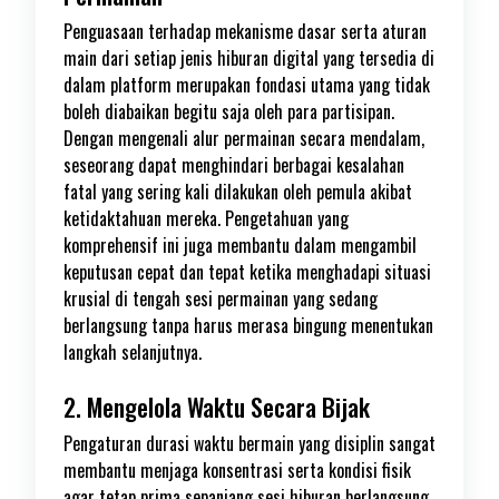
Penguasaan terhadap mekanisme dasar serta aturan
main dari setiap jenis hiburan digital yang tersedia di
dalam platform merupakan fondasi utama yang tidak
boleh diabaikan begitu saja oleh para partisipan.
Dengan mengenali alur permainan secara mendalam,
seseorang dapat menghindari berbagai kesalahan
fatal yang sering kali dilakukan oleh pemula akibat
ketidaktahuan mereka. Pengetahuan yang
komprehensif ini juga membantu dalam mengambil
keputusan cepat dan tepat ketika menghadapi situasi
krusial di tengah sesi permainan yang sedang
berlangsung tanpa harus merasa bingung menentukan
langkah selanjutnya.
2. Mengelola Waktu Secara Bijak
Pengaturan durasi waktu bermain yang disiplin sangat
membantu menjaga konsentrasi serta kondisi fisik
agar tetap prima sepanjang sesi hiburan berlangsung