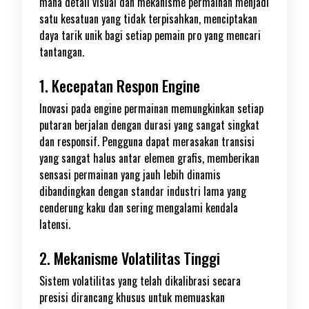
mana detail visual dan mekanisme permainan menjadi
satu kesatuan yang tidak terpisahkan, menciptakan
daya tarik unik bagi setiap pemain pro yang mencari
tantangan.
1. Kecepatan Respon Engine
Inovasi pada engine permainan memungkinkan setiap
putaran berjalan dengan durasi yang sangat singkat
dan responsif. Pengguna dapat merasakan transisi
yang sangat halus antar elemen grafis, memberikan
sensasi permainan yang jauh lebih dinamis
dibandingkan dengan standar industri lama yang
cenderung kaku dan sering mengalami kendala
latensi.
2. Mekanisme Volatilitas Tinggi
Sistem volatilitas yang telah dikalibrasi secara
presisi dirancang khusus untuk memuaskan