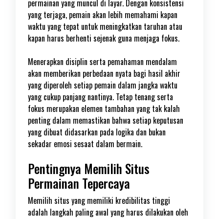
permainan yang muncul di layar. Dengan konsistensi
yang terjaga, pemain akan lebih memahami kapan
waktu yang tepat untuk meningkatkan taruhan atau
kapan harus berhenti sejenak guna menjaga fokus.
Menerapkan disiplin serta pemahaman mendalam
akan memberikan perbedaan nyata bagi hasil akhir
yang diperoleh setiap pemain dalam jangka waktu
yang cukup panjang nantinya. Tetap tenang serta
fokus merupakan elemen tambahan yang tak kalah
penting dalam memastikan bahwa setiap keputusan
yang dibuat didasarkan pada logika dan bukan
sekadar emosi sesaat dalam bermain.
Pentingnya Memilih Situs
Permainan Tepercaya
Memilih situs yang memiliki kredibilitas tinggi
adalah langkah paling awal yang harus dilakukan oleh