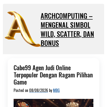
Skip
to
ARCHCOMPUTING –
content
MENGENAL SIMBOL
WILD, SCATTER, DAN
BONUS
Cabe99 Agen Judi Online
Terpopuler Dengan Ragam Pilihan
Game
Posted on
08/08/2026
by
MBG