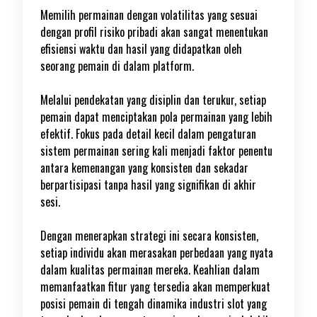
Memilih permainan dengan volatilitas yang sesuai
dengan profil risiko pribadi akan sangat menentukan
efisiensi waktu dan hasil yang didapatkan oleh
seorang pemain di dalam platform.
Melalui pendekatan yang disiplin dan terukur, setiap
pemain dapat menciptakan pola permainan yang lebih
efektif. Fokus pada detail kecil dalam pengaturan
sistem permainan sering kali menjadi faktor penentu
antara kemenangan yang konsisten dan sekadar
berpartisipasi tanpa hasil yang signifikan di akhir
sesi.
Dengan menerapkan strategi ini secara konsisten,
setiap individu akan merasakan perbedaan yang nyata
dalam kualitas permainan mereka. Keahlian dalam
memanfaatkan fitur yang tersedia akan memperkuat
posisi pemain di tengah dinamika industri slot yang