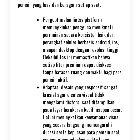
pemain yang luas dan beragam setiap saat.
Pengoptimalan lintas platform
memungkinkan pengguna menikmati
permainan secara konsisten baik dari
perangkat seluler berbasis android, ios,
maupun desktop dengan resolusi tinggi.
Fleksibilitas ini memastikan bahwa
setiap fitur premium dapat diakses
tanpa batasan ruang dan waktu bagi para
pemain aktif.
Adaptasi desain yang responsif sangat
krusial agar elemen visual tidak
mengalami distorsi saat ditampilkan
pada layar berukuran kecil maupun besar.
Hal ini meningkatkan kenyamanan visual
yang secara langsung memengaruhi
durasi serta kepuasan para pemain saat
sedang menghabiskan waktu luang