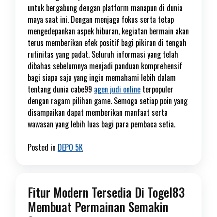
untuk bergabung dengan platform manapun di dunia
maya saat ini. Dengan menjaga fokus serta tetap
mengedepankan aspek hiburan, kegiatan bermain akan
terus memberikan efek positif bagi pikiran di tengah
rutinitas yang padat. Seluruh informasi yang telah
dibahas sebelumnya menjadi panduan komprehensif
bagi siapa saja yang ingin memahami lebih dalam
tentang dunia cabe99
agen judi online
terpopuler
dengan ragam pilihan game. Semoga setiap poin yang
disampaikan dapat memberikan manfaat serta
wawasan yang lebih luas bagi para pembaca setia.
Posted in
DEPO 5K
Fitur Modern Tersedia Di Togel83
Membuat Permainan Semakin