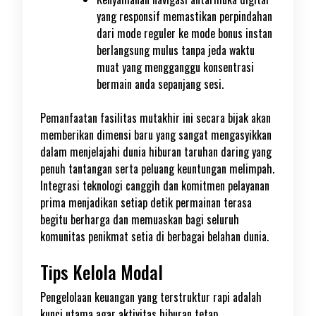
yang responsif memastikan perpindahan
dari mode reguler ke mode bonus instan
berlangsung mulus tanpa jeda waktu
muat yang mengganggu konsentrasi
bermain anda sepanjang sesi.
Pemanfaatan fasilitas mutakhir ini secara bijak akan
memberikan dimensi baru yang sangat mengasyikkan
dalam menjelajahi dunia hiburan taruhan daring yang
penuh tantangan serta peluang keuntungan melimpah.
Integrasi teknologi canggih dan komitmen pelayanan
prima menjadikan setiap detik permainan terasa
begitu berharga dan memuaskan bagi seluruh
komunitas penikmat setia di berbagai belahan dunia.
Tips Kelola Modal
Pengelolaan keuangan yang terstruktur rapi adalah
kunci utama agar aktivitas hiburan tetap