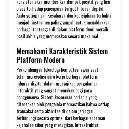
konsisten akan memberikan dampak positif yang luar
biasa terhadap pencapaian target hiburan digital
Anda setiap hari. Kesabaran dan kedisiplinan terbukti
menjadi instrumen paling ampuh untuk menaklukkan
berbagai tantangan di dalam platform demi meraih
hasil akhir yang memuaskan secara maksimal.
Memahami Karakteristik Sistem
Platform Modern
Perkembangan teknologi komputasi awan saat ini
telah merevolusi cara kerja berbagai platform
hiburan digital dalam menyajikan pengalaman
interaktif yang sangat memukau bagi para
penggunanya. Sistem keamanan berlapis yang
diterapkan oleh pengelola memastikan bahwa setiap
transaksi serta aktivitas di dalam jaringan
terlindungi secara optimal dari berbagai ancaman
kejahatan siber yang merugikan. Infrastruktur