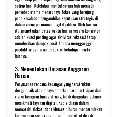
setiap hari. Kelelahan mental sering kali menjadi
penyebab utama menurunnya fokus yang berujung
pada kesalahan pengambilan keputusan strategis di
dalam arena permainan digital pilihan. Oleh karena
itu, menetapkan batas waktu harian secara konsisten
adalah kunci penting agar aktivitas rekreasi tetap
memberikan dampak positif tanpa mengganggu
produktivitas harian di sektor kehidupan nyata
lainnya.
3. Menentukan Batasan Anggaran
Harian
Penyusunan rencana keuangan yang terstruktur
dengan baik akan menyelamatkan para partisipan dari
risiko kerugian finansial yang tidak diinginkan selama
menikmati layanan digital. Kedisiplinan dalam
mematuhi alokasi dana khusus hiburan mencerminkan
kedewasaan seseorang dalam mengontrol diri di