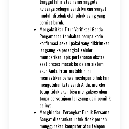
tanggal lahir atau nama anggota
keluarga sebagai sandi karena sangat
mudah ditebak oleh pihak asing yang
berniat buruk.
Mengaktifkan Fitur Verifikasi Ganda
Pengamanan tambahan berupa kode
konfirmasi sekali pakai yang dikirimkan
langsung ke perangkat seluler
memberikan lapis pertahanan ekstra
saat proses masuk ke dalam sistem
akun Anda. Fitur mutakhir ini
memastikan bahwa meskipun pihak lain
mengetahui kata sandi Anda, mereka
tetap tidak akan bisa mengakses akun
tanpa persetujuan langsung dari pemilik
aslinya.
Menghindari Perangkat Publik Bersama
Sangat disarankan untuk tidak pernah
menggunakan komputer atau telepon