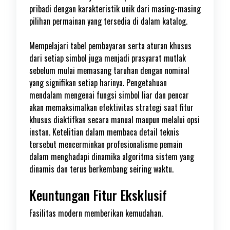
pribadi dengan karakteristik unik dari masing-masing
pilihan permainan yang tersedia di dalam katalog.
Mempelajari tabel pembayaran serta aturan khusus
dari setiap simbol juga menjadi prasyarat mutlak
sebelum mulai memasang taruhan dengan nominal
yang signifikan setiap harinya. Pengetahuan
mendalam mengenai fungsi simbol liar dan pencar
akan memaksimalkan efektivitas strategi saat fitur
khusus diaktifkan secara manual maupun melalui opsi
instan. Ketelitian dalam membaca detail teknis
tersebut mencerminkan profesionalisme pemain
dalam menghadapi dinamika algoritma sistem yang
dinamis dan terus berkembang seiring waktu.
Keuntungan Fitur Eksklusif
Fasilitas modern memberikan kemudahan.