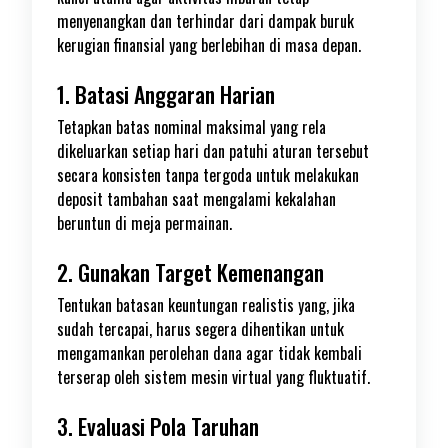
menyenangkan dan terhindar dari dampak buruk
kerugian finansial yang berlebihan di masa depan.
1. Batasi Anggaran Harian
Tetapkan batas nominal maksimal yang rela
dikeluarkan setiap hari dan patuhi aturan tersebut
secara konsisten tanpa tergoda untuk melakukan
deposit tambahan saat mengalami kekalahan
beruntun di meja permainan.
2. Gunakan Target Kemenangan
Tentukan batasan keuntungan realistis yang, jika
sudah tercapai, harus segera dihentikan untuk
mengamankan perolehan dana agar tidak kembali
terserap oleh sistem mesin virtual yang fluktuatif.
3. Evaluasi Pola Taruhan