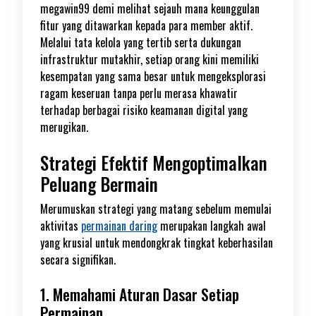
megawin99 demi melihat sejauh mana keunggulan
fitur yang ditawarkan kepada para member aktif.
Melalui tata kelola yang tertib serta dukungan
infrastruktur mutakhir, setiap orang kini memiliki
kesempatan yang sama besar untuk mengeksplorasi
ragam keseruan tanpa perlu merasa khawatir
terhadap berbagai risiko keamanan digital yang
merugikan.
Strategi Efektif Mengoptimalkan
Peluang Bermain
Merumuskan strategi yang matang sebelum memulai
aktivitas
permainan daring
merupakan langkah awal
yang krusial untuk mendongkrak tingkat keberhasilan
secara signifikan.
1. Memahami Aturan Dasar Setiap
Permainan