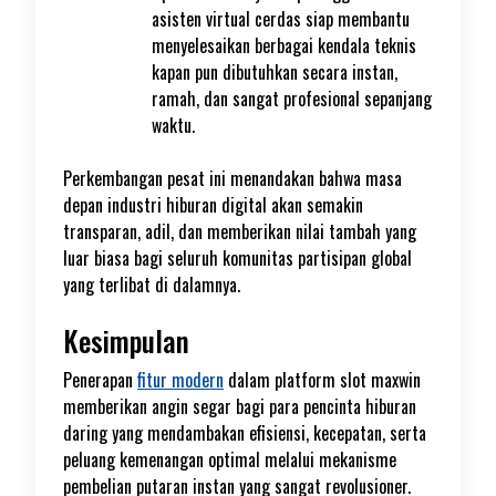
asisten virtual cerdas siap membantu
menyelesaikan berbagai kendala teknis
kapan pun dibutuhkan secara instan,
ramah, dan sangat profesional sepanjang
waktu.
Perkembangan pesat ini menandakan bahwa masa
depan industri hiburan digital akan semakin
transparan, adil, dan memberikan nilai tambah yang
luar biasa bagi seluruh komunitas partisipan global
yang terlibat di dalamnya.
Kesimpulan
Penerapan
fitur modern
dalam platform slot maxwin
memberikan angin segar bagi para pencinta hiburan
daring yang mendambakan efisiensi, kecepatan, serta
peluang kemenangan optimal melalui mekanisme
pembelian putaran instan yang sangat revolusioner.