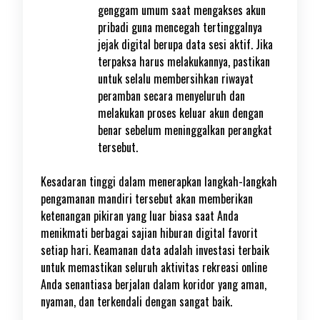
genggam umum saat mengakses akun
pribadi guna mencegah tertinggalnya
jejak digital berupa data sesi aktif. Jika
terpaksa harus melakukannya, pastikan
untuk selalu membersihkan riwayat
peramban secara menyeluruh dan
melakukan proses keluar akun dengan
benar sebelum meninggalkan perangkat
tersebut.
Kesadaran tinggi dalam menerapkan langkah-langkah
pengamanan mandiri tersebut akan memberikan
ketenangan pikiran yang luar biasa saat Anda
menikmati berbagai sajian hiburan digital favorit
setiap hari. Keamanan data adalah investasi terbaik
untuk memastikan seluruh aktivitas rekreasi online
Anda senantiasa berjalan dalam koridor yang aman,
nyaman, dan terkendali dengan sangat baik.