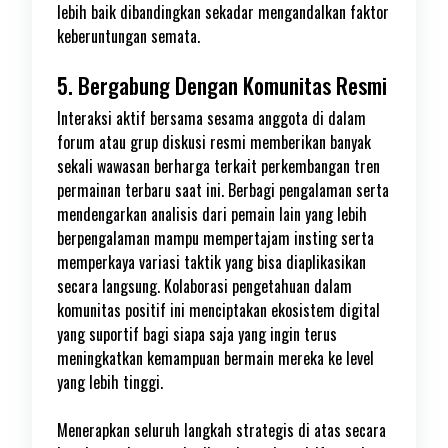
lebih baik dibandingkan sekadar mengandalkan faktor
keberuntungan semata.
5. Bergabung Dengan Komunitas Resmi
Interaksi aktif bersama sesama anggota di dalam
forum atau grup diskusi resmi memberikan banyak
sekali wawasan berharga terkait perkembangan tren
permainan terbaru saat ini. Berbagi pengalaman serta
mendengarkan analisis dari pemain lain yang lebih
berpengalaman mampu mempertajam insting serta
memperkaya variasi taktik yang bisa diaplikasikan
secara langsung. Kolaborasi pengetahuan dalam
komunitas positif ini menciptakan ekosistem digital
yang suportif bagi siapa saja yang ingin terus
meningkatkan kemampuan bermain mereka ke level
yang lebih tinggi.
Menerapkan seluruh langkah strategis di atas secara