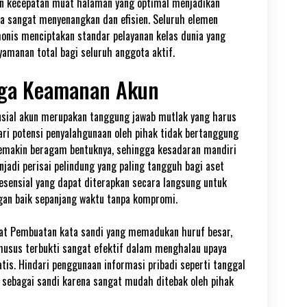
an kecepatan muat halaman yang optimal menjadikan
sa sangat menyenangkan dan efisien. Seluruh elemen
onis menciptakan standar pelayanan kelas dunia yang
manan total bagi seluruh anggota aktif.
aga Keamanan Akun
nsial akun merupakan tanggung jawab mutlak yang harus
i potensi penyalahgunaan oleh pihak tidak bertanggung
semakin beragam bentuknya, sehingga kesadaran mandiri
adi perisai pelindung yang paling tangguh bagi aset
 esensial yang dapat diterapkan secara langsung untuk
an baik sepanjang waktu tanpa kompromi.
at Pembuatan kata sandi yang memadukan huruf besar,
 khusus terbukti sangat efektif dalam menghalau upaya
tis. Hindari penggunaan informasi pribadi seperti tanggal
 sebagai sandi karena sangat mudah ditebak oleh pihak