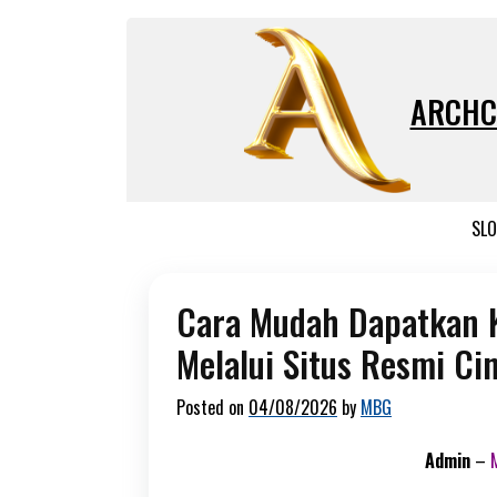
Skip
to
content
ARCHC
SLO
Cara Mudah Dapatkan
Melalui Situs Resmi C
Posted on
04/08/2026
by
MBG
Admin
–