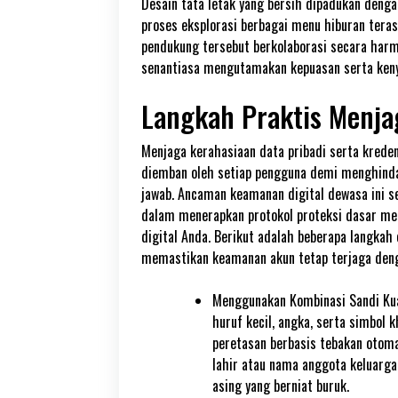
Desain tata letak yang bersih dipadukan deng
proses eksplorasi berbagai menu hiburan tera
pendukung tersebut berkolaborasi secara harm
senantiasa mengutamakan kepuasan serta kenya
Langkah Praktis Menj
Menjaga kerahasiaan data pribadi serta krede
diemban oleh setiap pengguna demi menghindar
jawab. Ancaman keamanan digital dewasa ini 
dalam menerapkan protokol proteksi dasar menj
digital Anda. Berikut adalah beberapa langkah
memastikan keamanan akun tetap terjaga deng
Menggunakan Kombinasi Sandi Ku
huruf kecil, angka, serta simbol
peretasan berbasis tebakan otoma
lahir atau nama anggota keluarga
asing yang berniat buruk.