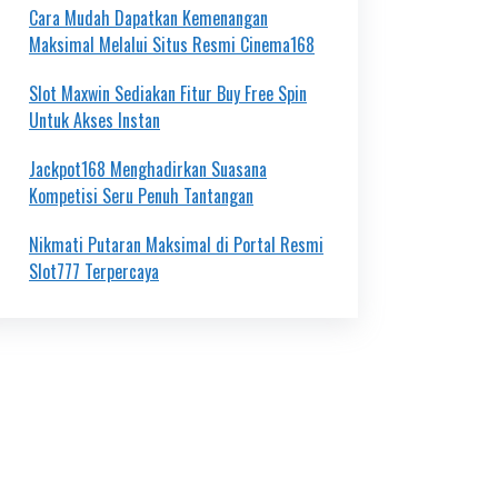
Cara Mudah Dapatkan Kemenangan
Maksimal Melalui Situs Resmi Cinema168
Slot Maxwin Sediakan Fitur Buy Free Spin
Untuk Akses Instan
Jackpot168 Menghadirkan Suasana
Kompetisi Seru Penuh Tantangan
Nikmati Putaran Maksimal di Portal Resmi
Slot777 Terpercaya