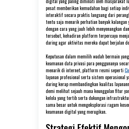
digital yang paling diminati oleh masyarakat 
pesat memberikan kemudahan bagi setiap indi
interaktif secara praktis langsung dari pera
tentu saja menarik perhatian banyak kalangan 
dengan cara yang jauh lebih menyenangkan dan 
tersebut, kehadiran platform terpercaya menj
daring agar aktivitas mereka dapat berjalan d
Keputusan dalam memilih wadah bermain yang 
keamanan data privasi para penggunanya secar
menarik di internet, platform resmi seperti
Ci
layanan profesional serta sistem operasional 
daring kerap membandingkan kualitas layanan
demi melihat sejauh mana keunggulan fitur ya
kelola yang tertib serta dukungan infrastrukt
sama besar untuk mengeksplorasi ragam keseru
keamanan digital yang merugikan.
Strategi Efektif Meng