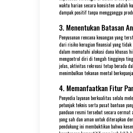
waktu harian secara konsisten adalah ku
dampak positif tanpa mengganggu produkt
3. Menentukan Batasan An
Penyusunan rencana keuangan yang terst
dari risiko kerugian finansial yang tida
dalam mematuhi alokasi dana khusus h
mengontrol diri di tengah tingginya ti
jelas, aktivitas rekreasi tetap berada
menimbulkan tekanan mental berkepanjan
4. Memanfaatkan Fitur Pa
Penyedia layanan berkualitas selalu me
petunjuk teknis serta pusat bantuan yan
panduan resmi tersebut secara cermat 
yang sah dan aman untuk diterapkan de
pendukung ini membuktikan bahwa kes