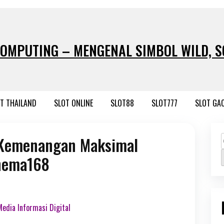
OMPUTING – MENGENAL SIMBOL WILD, S
T THAILAND
SLOT ONLINE
SLOT88
SLOT777
SLOT GA
C
 Kemenangan Maksimal
u
inema168
Media Informasi Digital