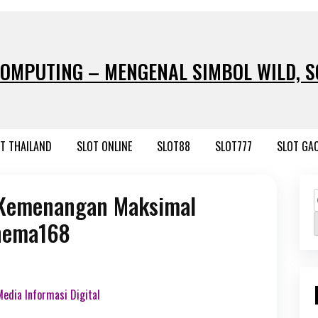
OMPUTING – MENGENAL SIMBOL WILD, S
T THAILAND
SLOT ONLINE
SLOT88
SLOT777
SLOT GA
C
 Kemenangan Maksimal
u
inema168
Media Informasi Digital