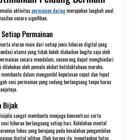
mulai aktivitas
permainan daring
merupakan langkah awal
asilan secara signifikan.
 Setiap Permainan
rta aturan main dari setiap jenis hiburan digital yang
ondasi utama yang tidak boleh diabaikan begitu saja oleh
r permainan secara mendalam, seseorang dapat menghindari
li dilakukan oleh pemula akibat ketidaktahuan mereka.
ga membantu dalam mengambil keputusan cepat dan tepat
engah sesi permainan yang sedang berlangsung tanpa harus
anjutnya.
 Bijak
disiplin sangat membantu menjaga konsentrasi serta
 sesi hiburan berlangsung setiap hari. Kelelahan mental
nurunnya fokus yang berujung pada kesalahan pengambilan
ainan digital pilihan. Oleh karena itu, menetapkan batas