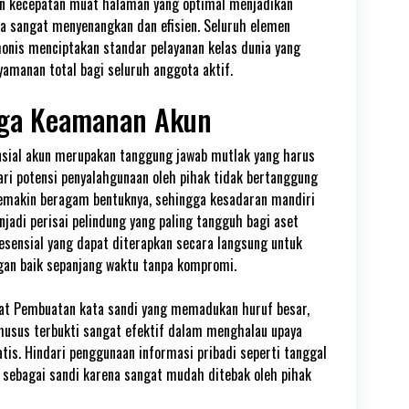
an kecepatan muat halaman yang optimal menjadikan
sa sangat menyenangkan dan efisien. Seluruh elemen
onis menciptakan standar pelayanan kelas dunia yang
manan total bagi seluruh anggota aktif.
aga Keamanan Akun
nsial akun merupakan tanggung jawab mutlak yang harus
i potensi penyalahgunaan oleh pihak tidak bertanggung
semakin beragam bentuknya, sehingga kesadaran mandiri
adi perisai pelindung yang paling tangguh bagi aset
 esensial yang dapat diterapkan secara langsung untuk
an baik sepanjang waktu tanpa kompromi.
at Pembuatan kata sandi yang memadukan huruf besar,
 khusus terbukti sangat efektif dalam menghalau upaya
tis. Hindari penggunaan informasi pribadi seperti tanggal
 sebagai sandi karena sangat mudah ditebak oleh pihak