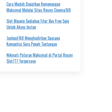
Cara Mudah Dapatkan Kemenangan
Maksimal Melalui Situs Resmi Cinema168
Slot Maxwin Sediakan Fitur Buy Free Spin
Untuk Akses Instan
Jackpot168 Menghadirkan Suasana
Kompetisi Seru Penuh Tantangan
Nikmati Putaran Maksimal di Portal Resmi
Slot777 Terpercaya