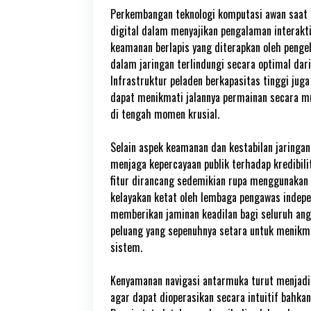
Perkembangan teknologi komputasi awan saat in
digital dalam menyajikan pengalaman interak
keamanan berlapis yang diterapkan oleh pengel
dalam jaringan terlindungi secara optimal dar
Infrastruktur peladen berkapasitas tinggi jug
dapat menikmati jalannya permainan secara m
di tengah momen krusial.
Selain aspek keamanan dan kestabilan jaringan
menjaga kepercayaan publik terhadap kredibili
fitur dirancang sedemikian rupa menggunakan t
kelayakan ketat oleh lembaga pengawas indepen
memberikan jaminan keadilan bagi seluruh angg
peluang yang sepenuhnya setara untuk menikma
sistem.
Kenyamanan navigasi antarmuka turut menjadi
agar dapat dioperasikan secara intuitif bahka