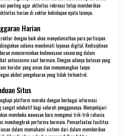
nci penting agar aktivitas rekreasi tetap memberikan
ivitas harian di sektor kehidupan nyata lainnya.
ggaran Harian
ruktur dengan baik akan menyelamatkan para partisipan
k diinginkan selama menikmati layanan digital. Kedisiplinan
iburan mencerminkan kedewasaan seseorang dalam
ngkat antusiasme saat bermain. Dengan adanya batasan yang
 dalam koridor yang aman dan menyenangkan tanpa
gan akibat pengeluaran yang tidak terkontrol.
nduan Situs
lengkapi platform mereka dengan berbagai informasi
g sangat edukatif bagi seluruh penggunanya. Mempelajari
akan membuka wawasan baru mengenai trik-trik rahasia
mi mendongkrak performa bermain. Pemanfaatan fasilitas
eriusan dalam memahami sistem dari dalam memberikan