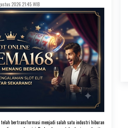
gustus 2026 21:45 WIB
telah bertransformasi menjadi salah satu industri hiburan