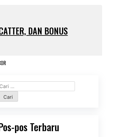
CATTER, DAN BONUS
COR
ari
ntuk:
Pos-pos Terbaru