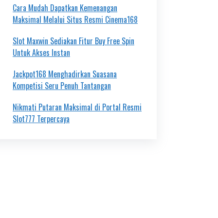
Cara Mudah Dapatkan Kemenangan
Maksimal Melalui Situs Resmi Cinema168
Slot Maxwin Sediakan Fitur Buy Free Spin
Untuk Akses Instan
Jackpot168 Menghadirkan Suasana
Kompetisi Seru Penuh Tantangan
Nikmati Putaran Maksimal di Portal Resmi
Slot777 Terpercaya