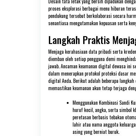
Desain tata letak yang bersih dipadukan deng
proses eksplorasi berbagai menu hiburan tera
pendukung tersebut berkolaborasi secara harm
senantiasa mengutamakan kepuasan serta kenya
Langkah Praktis Menj
Menjaga kerahasiaan data pribadi serta krede
diemban oleh setiap pengguna demi menghindar
jawab. Ancaman keamanan digital dewasa ini 
dalam menerapkan protokol proteksi dasar menj
digital Anda. Berikut adalah beberapa langkah
memastikan keamanan akun tetap terjaga deng
Menggunakan Kombinasi Sandi Ku
huruf kecil, angka, serta simbol
peretasan berbasis tebakan otoma
lahir atau nama anggota keluarga
asing yang berniat buruk.