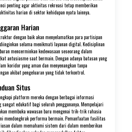
nci penting agar aktivitas rekreasi tetap memberikan
ivitas harian di sektor kehidupan nyata lainnya.
ggaran Harian
ruktur dengan baik akan menyelamatkan para partisipan
k diinginkan selama menikmati layanan digital. Kedisiplinan
iburan mencerminkan kedewasaan seseorang dalam
ngkat antusiasme saat bermain. Dengan adanya batasan yang
 dalam koridor yang aman dan menyenangkan tanpa
gan akibat pengeluaran yang tidak terkontrol.
nduan Situs
lengkapi platform mereka dengan berbagai informasi
g sangat edukatif bagi seluruh penggunanya. Mempelajari
akan membuka wawasan baru mengenai trik-trik rahasia
mi mendongkrak performa bermain. Pemanfaatan fasilitas
eriusan dalam memahami sistem dari dalam memberikan