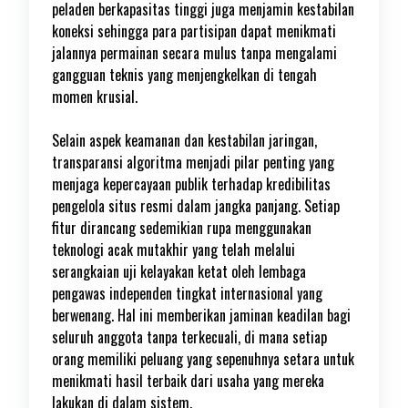
peladen berkapasitas tinggi juga menjamin kestabilan
koneksi sehingga para partisipan dapat menikmati
jalannya permainan secara mulus tanpa mengalami
gangguan teknis yang menjengkelkan di tengah
momen krusial.
Selain aspek keamanan dan kestabilan jaringan,
transparansi algoritma menjadi pilar penting yang
menjaga kepercayaan publik terhadap kredibilitas
pengelola situs resmi dalam jangka panjang. Setiap
fitur dirancang sedemikian rupa menggunakan
teknologi acak mutakhir yang telah melalui
serangkaian uji kelayakan ketat oleh lembaga
pengawas independen tingkat internasional yang
berwenang. Hal ini memberikan jaminan keadilan bagi
seluruh anggota tanpa terkecuali, di mana setiap
orang memiliki peluang yang sepenuhnya setara untuk
menikmati hasil terbaik dari usaha yang mereka
lakukan di dalam sistem.