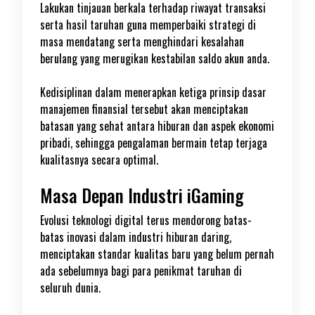
Lakukan tinjauan berkala terhadap riwayat transaksi
serta hasil taruhan guna memperbaiki strategi di
masa mendatang serta menghindari kesalahan
berulang yang merugikan kestabilan saldo akun anda.
Kedisiplinan dalam menerapkan ketiga prinsip dasar
manajemen finansial tersebut akan menciptakan
batasan yang sehat antara hiburan dan aspek ekonomi
pribadi, sehingga pengalaman bermain tetap terjaga
kualitasnya secara optimal.
Masa Depan Industri iGaming
Evolusi teknologi digital terus mendorong batas-
batas inovasi dalam industri hiburan daring,
menciptakan standar kualitas baru yang belum pernah
ada sebelumnya bagi para penikmat taruhan di
seluruh dunia.