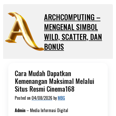
Skip
to
ARCHCOMPUTING –
content
MENGENAL SIMBOL
WILD, SCATTER, DAN
BONUS
Cara Mudah Dapatkan
Kemenangan Maksimal Melalui
Situs Resmi Cinema168
Posted on
04/08/2026
by
MBG
Admin
–
Media Informasi Digital