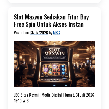
Slot Maxwin Sediakan Fitur Buy
Free Spin Untuk Akses Instan
Posted on
31/07/2026
by
MBG
JBG Situs Resmi
|
Media Digital
| Jumat, 31 Juli 2026
15:10 WIB