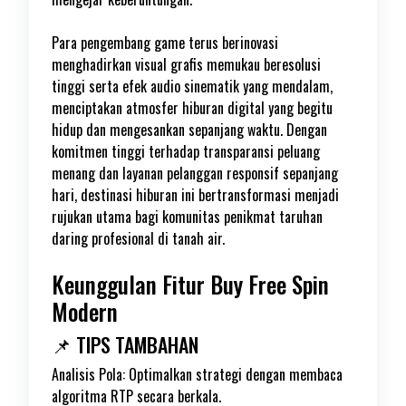
Para pengembang game terus berinovasi
menghadirkan visual grafis memukau beresolusi
tinggi serta efek audio sinematik yang mendalam,
menciptakan atmosfer hiburan digital yang begitu
hidup dan mengesankan sepanjang waktu. Dengan
komitmen tinggi terhadap transparansi peluang
menang dan layanan pelanggan responsif sepanjang
hari, destinasi hiburan ini bertransformasi menjadi
rujukan utama bagi komunitas penikmat taruhan
daring profesional di tanah air.
Keunggulan Fitur Buy Free Spin
Modern
📌 TIPS TAMBAHAN
Analisis Pola: Optimalkan strategi dengan membaca
algoritma RTP secara berkala.