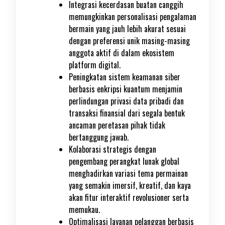
Integrasi kecerdasan buatan canggih
memungkinkan personalisasi pengalaman
bermain yang jauh lebih akurat sesuai
dengan preferensi unik masing-masing
anggota aktif di dalam ekosistem
platform digital.
Peningkatan sistem keamanan siber
berbasis enkripsi kuantum menjamin
perlindungan privasi data pribadi dan
transaksi finansial dari segala bentuk
ancaman peretasan pihak tidak
bertanggung jawab.
Kolaborasi strategis dengan
pengembang perangkat lunak global
menghadirkan variasi tema permainan
yang semakin imersif, kreatif, dan kaya
akan fitur interaktif revolusioner serta
memukau.
Optimalisasi layanan pelanggan berbasis