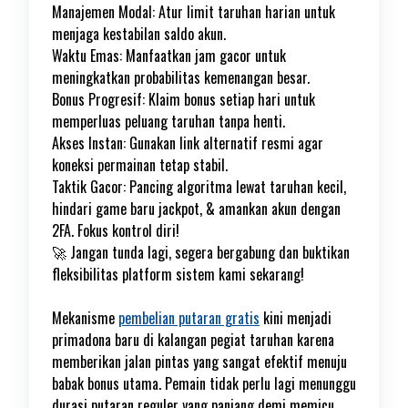
Manajemen Modal: Atur limit taruhan harian untuk
menjaga kestabilan saldo akun.
Waktu Emas: Manfaatkan jam gacor untuk
meningkatkan probabilitas kemenangan besar.
Bonus Progresif: Klaim bonus setiap hari untuk
memperluas peluang taruhan tanpa henti.
Akses Instan: Gunakan link alternatif resmi agar
koneksi permainan tetap stabil.
Taktik Gacor: Pancing algoritma lewat taruhan kecil,
hindari game baru jackpot, & amankan akun dengan
2FA. Fokus kontrol diri!
🚀 Jangan tunda lagi, segera bergabung dan buktikan
fleksibilitas platform sistem kami sekarang!
Mekanisme
pembelian putaran gratis
kini menjadi
primadona baru di kalangan pegiat taruhan karena
memberikan jalan pintas yang sangat efektif menuju
babak bonus utama. Pemain tidak perlu lagi menunggu
durasi putaran reguler yang panjang demi memicu