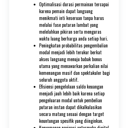
Optimalisasi durasi permainan tercapai
karena pemain dapat langsung
menikmati inti keseruan tanpa harus
melalui fase putaran lambat yang
melelahkan pikiran serta menguras
waktu luang berharga anda setiap hari.
Peningkatan probabilitas pengembalian
modal menjadi lebih terukur berkat
akses langsung menuju babak bonus
utama yang menawarkan perkalian nilai
kemenangan masif dan spektakuler bagi
seluruh anggota aktif.
Efisiensi pengelolaan saldo keuangan
menjadi jauh lebih baik karena setiap
pengeluaran modal untuk pembelian
putaran instan dapat dikalkulasikan
secara matang sesuai dengan target
keuntungan spesifik yang diinginkan.
Kenyamanan navigasi antarmuka digital