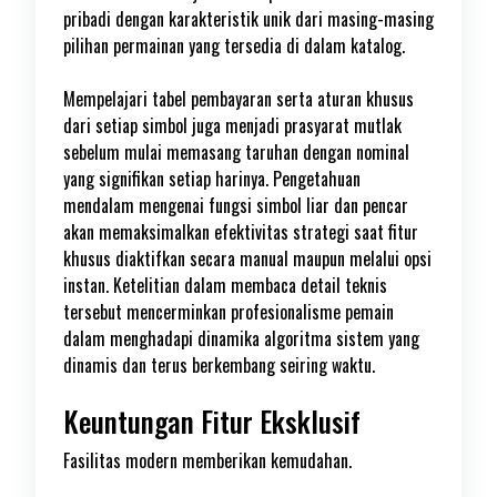
pribadi dengan karakteristik unik dari masing-masing
pilihan permainan yang tersedia di dalam katalog.
Mempelajari tabel pembayaran serta aturan khusus
dari setiap simbol juga menjadi prasyarat mutlak
sebelum mulai memasang taruhan dengan nominal
yang signifikan setiap harinya. Pengetahuan
mendalam mengenai fungsi simbol liar dan pencar
akan memaksimalkan efektivitas strategi saat fitur
khusus diaktifkan secara manual maupun melalui opsi
instan. Ketelitian dalam membaca detail teknis
tersebut mencerminkan profesionalisme pemain
dalam menghadapi dinamika algoritma sistem yang
dinamis dan terus berkembang seiring waktu.
Keuntungan Fitur Eksklusif
Fasilitas modern memberikan kemudahan.