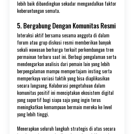
lebih baik dibandingkan sekadar mengandalkan faktor
keberuntungan semata.
5. Bergabung Dengan Komunitas Resmi
Interaksi aktif bersama sesama anggota di dalam
forum atau grup diskusi resmi memberikan banyak
sekali wawasan berharga terkait perkembangan tren
permainan terbaru saat ini. Berbagi pengalaman serta
mendengarkan analisis dari pemain lain yang lebih
berpengalaman mampu mempertajam insting serta
memperkaya variasi taktik yang bisa diaplikasikan
secara langsung. Kolaborasi pengetahuan dalam
komunitas positif ini menciptakan ekosistem digital
yang suportif bagi siapa saja yang ingin terus
meningkatkan kemampuan bermain mereka ke level
yang lebih tinggi.
Menerapkan seluruh langkah strategis di atas secara