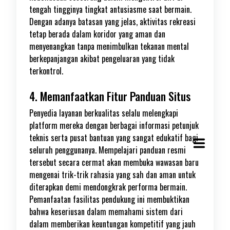
tengah tingginya tingkat antusiasme saat bermain.
Dengan adanya batasan yang jelas, aktivitas rekreasi
tetap berada dalam koridor yang aman dan
menyenangkan tanpa menimbulkan tekanan mental
berkepanjangan akibat pengeluaran yang tidak
terkontrol.
4. Memanfaatkan Fitur Panduan Situs
Penyedia layanan berkualitas selalu melengkapi
platform mereka dengan berbagai informasi petunjuk
teknis serta pusat bantuan yang sangat edukatif bagi
seluruh penggunanya. Mempelajari panduan resmi
tersebut secara cermat akan membuka wawasan baru
mengenai trik-trik rahasia yang sah dan aman untuk
diterapkan demi mendongkrak performa bermain.
Pemanfaatan fasilitas pendukung ini membuktikan
bahwa keseriusan dalam memahami sistem dari
dalam memberikan keuntungan kompetitif yang jauh