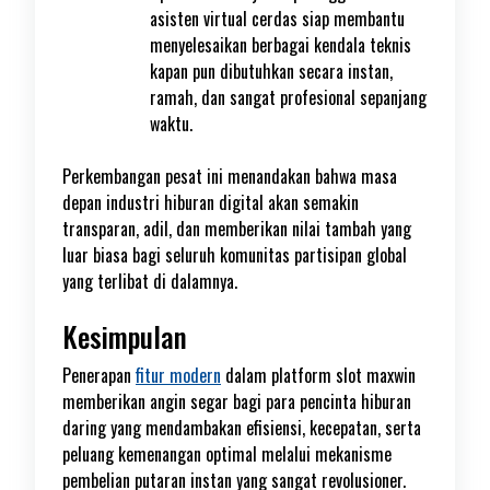
asisten virtual cerdas siap membantu
menyelesaikan berbagai kendala teknis
kapan pun dibutuhkan secara instan,
ramah, dan sangat profesional sepanjang
waktu.
Perkembangan pesat ini menandakan bahwa masa
depan industri hiburan digital akan semakin
transparan, adil, dan memberikan nilai tambah yang
luar biasa bagi seluruh komunitas partisipan global
yang terlibat di dalamnya.
Kesimpulan
Penerapan
fitur modern
dalam platform slot maxwin
memberikan angin segar bagi para pencinta hiburan
daring yang mendambakan efisiensi, kecepatan, serta
peluang kemenangan optimal melalui mekanisme
pembelian putaran instan yang sangat revolusioner.