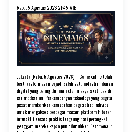
Rabu, 5 Agustus 2026 21:45 WIB
Jakarta (Rabu, 5 Agustus 2026) – Game online telah
bertransformasi menjadi salah satu industri hiburan
digital yang paling diminati oleh masyarakat luas di
era modern ini. Perkembangan teknologi yang begitu
pesat memberikan kemudahan bagi setiap individu
untuk mengakses berbagai macam platform hiburan
interaktif secara praktis langsung dari perangkat
genggam mereka kapan pun dibutuhkan. Fenomena ini