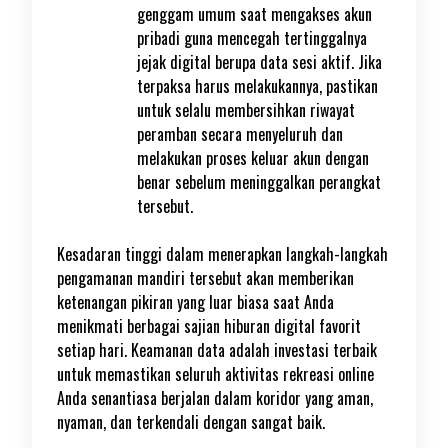
genggam umum saat mengakses akun
pribadi guna mencegah tertinggalnya
jejak digital berupa data sesi aktif. Jika
terpaksa harus melakukannya, pastikan
untuk selalu membersihkan riwayat
peramban secara menyeluruh dan
melakukan proses keluar akun dengan
benar sebelum meninggalkan perangkat
tersebut.
Kesadaran tinggi dalam menerapkan langkah-langkah
pengamanan mandiri tersebut akan memberikan
ketenangan pikiran yang luar biasa saat Anda
menikmati berbagai sajian hiburan digital favorit
setiap hari. Keamanan data adalah investasi terbaik
untuk memastikan seluruh aktivitas rekreasi online
Anda senantiasa berjalan dalam koridor yang aman,
nyaman, dan terkendali dengan sangat baik.