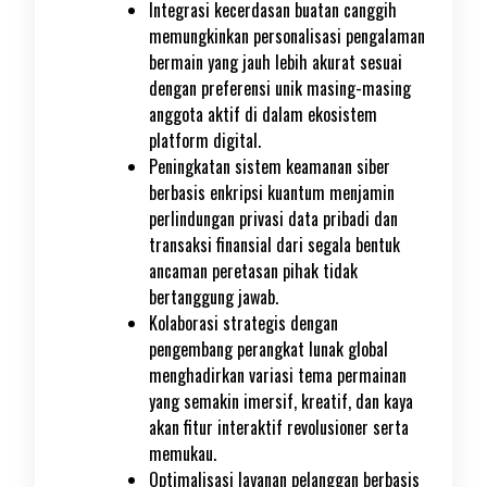
Integrasi kecerdasan buatan canggih
memungkinkan personalisasi pengalaman
bermain yang jauh lebih akurat sesuai
dengan preferensi unik masing-masing
anggota aktif di dalam ekosistem
platform digital.
Peningkatan sistem keamanan siber
berbasis enkripsi kuantum menjamin
perlindungan privasi data pribadi dan
transaksi finansial dari segala bentuk
ancaman peretasan pihak tidak
bertanggung jawab.
Kolaborasi strategis dengan
pengembang perangkat lunak global
menghadirkan variasi tema permainan
yang semakin imersif, kreatif, dan kaya
akan fitur interaktif revolusioner serta
memukau.
Optimalisasi layanan pelanggan berbasis