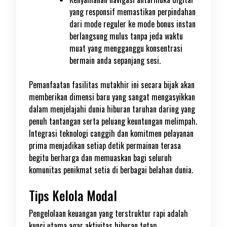
yang responsif memastikan perpindahan
dari mode reguler ke mode bonus instan
berlangsung mulus tanpa jeda waktu
muat yang mengganggu konsentrasi
bermain anda sepanjang sesi.
Pemanfaatan fasilitas mutakhir ini secara bijak akan
memberikan dimensi baru yang sangat mengasyikkan
dalam menjelajahi dunia hiburan taruhan daring yang
penuh tantangan serta peluang keuntungan melimpah.
Integrasi teknologi canggih dan komitmen pelayanan
prima menjadikan setiap detik permainan terasa
begitu berharga dan memuaskan bagi seluruh
komunitas penikmat setia di berbagai belahan dunia.
Tips Kelola Modal
Pengelolaan keuangan yang terstruktur rapi adalah
kunci utama agar aktivitas hiburan tetap