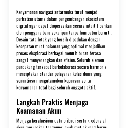
Kenyamanan navigasi antarmuka turut menjadi
perhatian utama dalam pengembangan ekosistem
digital agar dapat dioperasikan secara intuitif bahkan
oleh pengguna baru sekalipun tanpa hambatan berarti.
Desain tata letak yang bersih dipadukan dengan
kecepatan muat halaman yang optimal menjadikan
proses eksplorasi berbagai menu hiburan terasa
sangat menyenangkan dan efisien. Seluruh elemen
pendukung tersebut berkolaborasi secara harmonis
menciptakan standar pelayanan kelas dunia yang
senantiasa mengutamakan kepuasan serta
kenyamanan total bagi seluruh anggota aktif.
Langkah Praktis Menjaga
Keamanan Akun
Menjaga kerahasiaan data pribadi serta kredensial
akun merupakan tanggung jawab mutlak yang harus