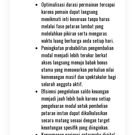
Optimalisasi durasi permainan tercapai
karena pemain dapat langsung
menikmati inti keseruan tanpa harus
melalui fase putaran lambat yang
melelahkan pikiran serta menguras
waktu luang berharga anda setiap hari.
Peningkatan probabilitas pengembalian
modal menjadi lebih terukur berkat
akses langsung menuju babak bonus
utama yang menawarkan perkalian nilai
kemenangan masif dan spektakuler bagi
seluruh anggota aktif.
Efisiensi pengelolaan saldo keuangan
menjadi jauh lebih baik karena setiap
pengeluaran modal untuk pembelian
putaran instan dapat dikalkulasikan
secara matang sesuai dengan target
keuntungan spesifik yang diinginkan.
Kenyamanan navigasi antarmuka digital