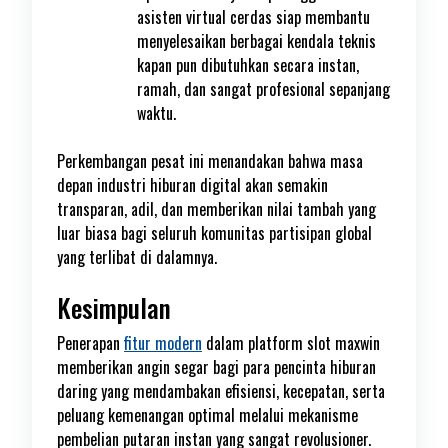
asisten virtual cerdas siap membantu
menyelesaikan berbagai kendala teknis
kapan pun dibutuhkan secara instan,
ramah, dan sangat profesional sepanjang
waktu.
Perkembangan pesat ini menandakan bahwa masa
depan industri hiburan digital akan semakin
transparan, adil, dan memberikan nilai tambah yang
luar biasa bagi seluruh komunitas partisipan global
yang terlibat di dalamnya.
Kesimpulan
Penerapan
fitur modern
dalam platform slot maxwin
memberikan angin segar bagi para pencinta hiburan
daring yang mendambakan efisiensi, kecepatan, serta
peluang kemenangan optimal melalui mekanisme
pembelian putaran instan yang sangat revolusioner.