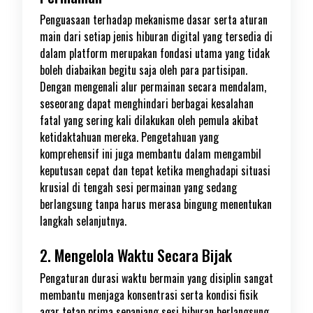
Penguasaan terhadap mekanisme dasar serta aturan
main dari setiap jenis hiburan digital yang tersedia di
dalam platform merupakan fondasi utama yang tidak
boleh diabaikan begitu saja oleh para partisipan.
Dengan mengenali alur permainan secara mendalam,
seseorang dapat menghindari berbagai kesalahan
fatal yang sering kali dilakukan oleh pemula akibat
ketidaktahuan mereka. Pengetahuan yang
komprehensif ini juga membantu dalam mengambil
keputusan cepat dan tepat ketika menghadapi situasi
krusial di tengah sesi permainan yang sedang
berlangsung tanpa harus merasa bingung menentukan
langkah selanjutnya.
2. Mengelola Waktu Secara Bijak
Pengaturan durasi waktu bermain yang disiplin sangat
membantu menjaga konsentrasi serta kondisi fisik
agar tetap prima sepanjang sesi hiburan berlangsung