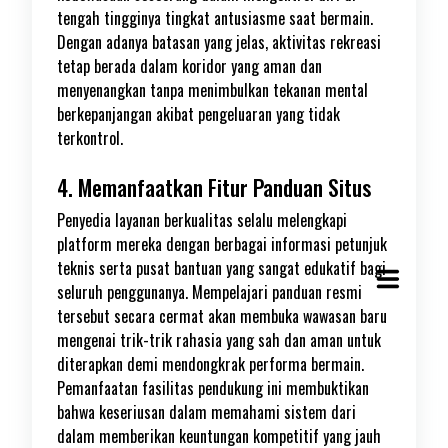
tengah tingginya tingkat antusiasme saat bermain.
Dengan adanya batasan yang jelas, aktivitas rekreasi
tetap berada dalam koridor yang aman dan
menyenangkan tanpa menimbulkan tekanan mental
berkepanjangan akibat pengeluaran yang tidak
terkontrol.
4. Memanfaatkan Fitur Panduan Situs
Penyedia layanan berkualitas selalu melengkapi
platform mereka dengan berbagai informasi petunjuk
teknis serta pusat bantuan yang sangat edukatif bagi
seluruh penggunanya. Mempelajari panduan resmi
tersebut secara cermat akan membuka wawasan baru
mengenai trik-trik rahasia yang sah dan aman untuk
diterapkan demi mendongkrak performa bermain.
Pemanfaatan fasilitas pendukung ini membuktikan
bahwa keseriusan dalam memahami sistem dari
dalam memberikan keuntungan kompetitif yang jauh