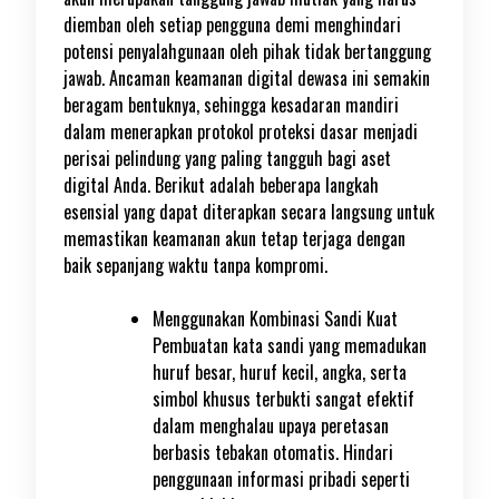
diemban oleh setiap pengguna demi menghindari
potensi penyalahgunaan oleh pihak tidak bertanggung
jawab. Ancaman keamanan digital dewasa ini semakin
beragam bentuknya, sehingga kesadaran mandiri
dalam menerapkan protokol proteksi dasar menjadi
perisai pelindung yang paling tangguh bagi aset
digital Anda. Berikut adalah beberapa langkah
esensial yang dapat diterapkan secara langsung untuk
memastikan keamanan akun tetap terjaga dengan
baik sepanjang waktu tanpa kompromi.
Menggunakan Kombinasi Sandi Kuat
Pembuatan kata sandi yang memadukan
huruf besar, huruf kecil, angka, serta
simbol khusus terbukti sangat efektif
dalam menghalau upaya peretasan
berbasis tebakan otomatis. Hindari
penggunaan informasi pribadi seperti