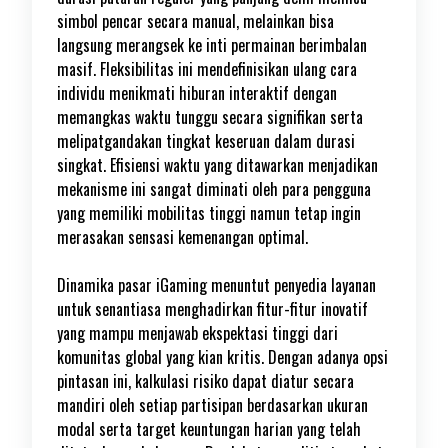
simbol pencar secara manual, melainkan bisa
langsung merangsek ke inti permainan berimbalan
masif. Fleksibilitas ini mendefinisikan ulang cara
individu menikmati hiburan interaktif dengan
memangkas waktu tunggu secara signifikan serta
melipatgandakan tingkat keseruan dalam durasi
singkat. Efisiensi waktu yang ditawarkan menjadikan
mekanisme ini sangat diminati oleh para pengguna
yang memiliki mobilitas tinggi namun tetap ingin
merasakan sensasi kemenangan optimal.
Dinamika pasar iGaming menuntut penyedia layanan
untuk senantiasa menghadirkan fitur-fitur inovatif
yang mampu menjawab ekspektasi tinggi dari
komunitas global yang kian kritis. Dengan adanya opsi
pintasan ini, kalkulasi risiko dapat diatur secara
mandiri oleh setiap partisipan berdasarkan ukuran
modal serta target keuntungan harian yang telah