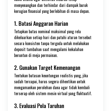
menyenangkan dan terhindar dari dampak buruk
kerugian finansial yang berlebihan di masa depan.
1. Batasi Anggaran Harian
Tetapkan batas nominal maksimal yang rela
dikeluarkan setiap hari dan patuhi aturan tersebut
secara konsisten tanpa tergoda untuk melakukan
deposit tambahan saat mengalami kekalahan
beruntun di meja permainan.
2. Gunakan Target Kemenangan
Tentukan batasan keuntungan realistis yang, jika
sudah tercapai, harus segera dihentikan untuk
mengamankan perolehan dana agar tidak kembali
terserap oleh sistem mesin virtual yang fluktuatif.
3. Evaluasi Pola Taruhan