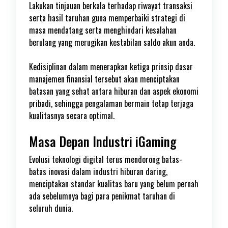
Lakukan tinjauan berkala terhadap riwayat transaksi
serta hasil taruhan guna memperbaiki strategi di
masa mendatang serta menghindari kesalahan
berulang yang merugikan kestabilan saldo akun anda.
Kedisiplinan dalam menerapkan ketiga prinsip dasar
manajemen finansial tersebut akan menciptakan
batasan yang sehat antara hiburan dan aspek ekonomi
pribadi, sehingga pengalaman bermain tetap terjaga
kualitasnya secara optimal.
Masa Depan Industri iGaming
Evolusi teknologi digital terus mendorong batas-
batas inovasi dalam industri hiburan daring,
menciptakan standar kualitas baru yang belum pernah
ada sebelumnya bagi para penikmat taruhan di
seluruh dunia.