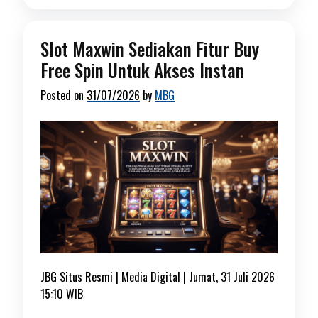
Slot Maxwin Sediakan Fitur Buy
Free Spin Untuk Akses Instan
Posted on
31/07/2026
by
MBG
JBG Situs Resmi
|
Media Digital
| Jumat, 31 Juli 2026
15:10 WIB