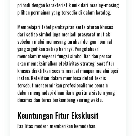
pribadi dengan karakteristik unik dari masing-masing
pilihan permainan yang tersedia di dalam katalog.
Mempelajari tabel pembayaran serta aturan khusus
dari setiap simbol juga menjadi prasyarat mutlak
sebelum mulai memasang taruhan dengan nominal
yang signifikan setiap harinya. Pengetahuan
mendalam mengenai fungsi simbol liar dan pencar
akan memaksimalkan efektivitas strategi saat fitur
khusus diaktifkan secara manual maupun melalui opsi
instan. Ketelitian dalam membaca detail teknis
tersebut mencerminkan profesionalisme pemain
dalam menghadapi dinamika algoritma sistem yang
dinamis dan terus berkembang seiring waktu.
Keuntungan Fitur Eksklusif
Fasilitas modern memberikan kemudahan.