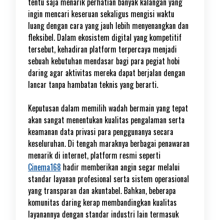
tentu saja menarik perhatian banyak kalangan yang
ingin mencari keseruan sekaligus mengisi waktu
luang dengan cara yang jauh lebih menyenangkan dan
fleksibel. Dalam ekosistem digital yang kompetitif
tersebut, kehadiran platform terpercaya menjadi
sebuah kebutuhan mendasar bagi para pegiat hobi
daring agar aktivitas mereka dapat berjalan dengan
lancar tanpa hambatan teknis yang berarti.
Keputusan dalam memilih wadah bermain yang tepat
akan sangat menentukan kualitas pengalaman serta
keamanan data privasi para penggunanya secara
keseluruhan. Di tengah maraknya berbagai penawaran
menarik di internet, platform resmi seperti
Cinema168
hadir memberikan angin segar melalui
standar layanan profesional serta sistem operasional
yang transparan dan akuntabel. Bahkan, beberapa
komunitas daring kerap membandingkan kualitas
layanannya dengan standar industri lain termasuk