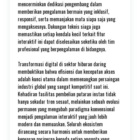
mencerminkan dedikasi pengembang dalam
memberikan pengalaman bermain yang inklusif,
responsif, serta memanjakan mata siapa saja yang
mengaksesnya. Dukungan teknis siaga juga
memastikan setiap kendala kecil terkait fitur
interaktif ini dapat diselesaikan seketika oleh tim
profesional yang berpengalaman di bidangnya.
Transformasi digital di sektor hiburan daring
membuktikan bahwa efisiensi dan kecepatan akses
adalah kunci utama dalam memenangkan persaingan
industri global yang sangat kompetitif saat ini.
Kehadiran fasilitas pembelian putaran instan tidak
hanya sekadar tren sesaat, melainkan sebuah evolusi
permanen yang mengubah paradigma konvensional
menjadi pengalaman interaktif yang jauh lebih
modern dan memuaskan. Seluruh ekosistem
dirancang secara harmonis untuk memberikan
kepuasan paripurna kepada setiap anggota yang