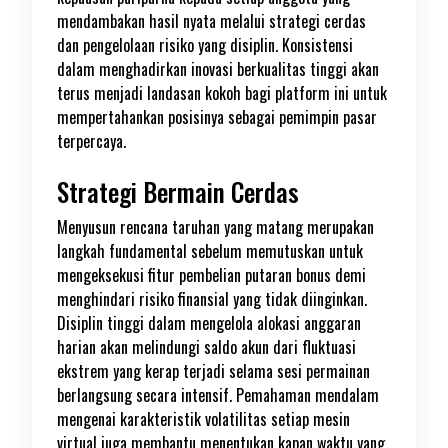
mendambakan hasil nyata melalui strategi cerdas
dan pengelolaan risiko yang disiplin. Konsistensi
dalam menghadirkan inovasi berkualitas tinggi akan
terus menjadi landasan kokoh bagi platform ini untuk
mempertahankan posisinya sebagai pemimpin pasar
terpercaya.
Strategi Bermain Cerdas
Menyusun rencana taruhan yang matang merupakan
langkah fundamental sebelum memutuskan untuk
mengeksekusi fitur pembelian putaran bonus demi
menghindari risiko finansial yang tidak diinginkan.
Disiplin tinggi dalam mengelola alokasi anggaran
harian akan melindungi saldo akun dari fluktuasi
ekstrem yang kerap terjadi selama sesi permainan
berlangsung secara intensif. Pemahaman mendalam
mengenai karakteristik volatilitas setiap mesin
virtual juga membantu menentukan kapan waktu yang