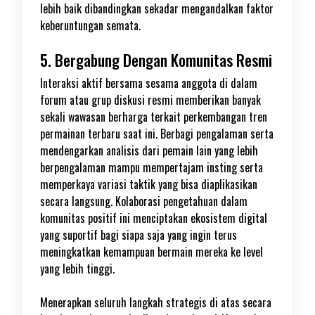
lebih baik dibandingkan sekadar mengandalkan faktor
keberuntungan semata.
5. Bergabung Dengan Komunitas Resmi
Interaksi aktif bersama sesama anggota di dalam
forum atau grup diskusi resmi memberikan banyak
sekali wawasan berharga terkait perkembangan tren
permainan terbaru saat ini. Berbagi pengalaman serta
mendengarkan analisis dari pemain lain yang lebih
berpengalaman mampu mempertajam insting serta
memperkaya variasi taktik yang bisa diaplikasikan
secara langsung. Kolaborasi pengetahuan dalam
komunitas positif ini menciptakan ekosistem digital
yang suportif bagi siapa saja yang ingin terus
meningkatkan kemampuan bermain mereka ke level
yang lebih tinggi.
Menerapkan seluruh langkah strategis di atas secara