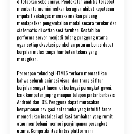
ditetapkan sebelumnya. Pendekatan analitis tersebut
membantu meminimalkan kerugian akibat keputusan
impulsif sekaligus memaksimalkan peluang
mendapatkan pengembalian modal secara terukur dan
sistematis di setiap sesi taruhan. Kestabilan
performa server menjadi tulang punggung utama
agar setiap eksekusi pembelian putaran bonus dapat
berjalan mulus tanpa hambatan teknis yang
merugikan.
Penerapan teknologi HTML5 terbaru memastikan
bahwa seluruh animasi visual dan transisi fitur
berjalan sangat lancar di berbagai perangkat gawai,
baik komputer jinjing maupun telepon pintar berbasis
Android dan iOS. Pengguna dapat merasakan
kenyamanan navigasi antarmuka yang intuitif tanpa
memerlukan instalasi aplikasi tambahan yang rumit
atau membebani memori penyimpanan perangkat
utama. Kompatibilitas lintas platform ini