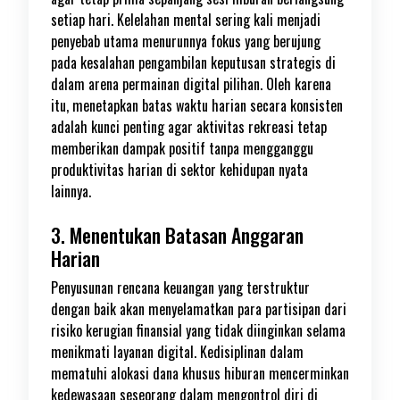
setiap hari. Kelelahan mental sering kali menjadi
penyebab utama menurunnya fokus yang berujung
pada kesalahan pengambilan keputusan strategis di
dalam arena permainan digital pilihan. Oleh karena
itu, menetapkan batas waktu harian secara konsisten
adalah kunci penting agar aktivitas rekreasi tetap
memberikan dampak positif tanpa mengganggu
produktivitas harian di sektor kehidupan nyata
lainnya.
3. Menentukan Batasan Anggaran
Harian
Penyusunan rencana keuangan yang terstruktur
dengan baik akan menyelamatkan para partisipan dari
risiko kerugian finansial yang tidak diinginkan selama
menikmati layanan digital. Kedisiplinan dalam
mematuhi alokasi dana khusus hiburan mencerminkan
kedewasaan seseorang dalam mengontrol diri di