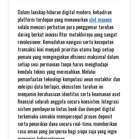
D
alam lanskap hiburan digital modern, kehadiran
platform terdepan yang menawarkan
slot maxwin
selalu mencuri perhatian para penggemar taruhan
daring berkat inovasi fitur mutakhirnya yang sangat
revolusioner. Kemudahan navigasi serta kecepatan
transaksi kini menjadi prioritas utama bagi setiap
pemain yang menginginkan efisiensi maksimal dalam
setiap sesi permainan tanpa harus menghadapi
kendala teknis yang meresahkan. Melalui
pemanfaatan teknologi komputasi awan mutakhir dan
enkripsi data berlapis, ekosistem taruhan ini
menjamin kerahasiaan identitas serta keamanan aset
finansial seluruh anggota secara konsisten. Integrasi
sistem pembayaran lintas bank dan dompet digital
terkemuka semakin mempercepat proses deposit
serta penarikan dana secara real-time, memberikan
rasa aman yang paripurna bagi siapa saja yang ingin
mengejar keberuntungan.