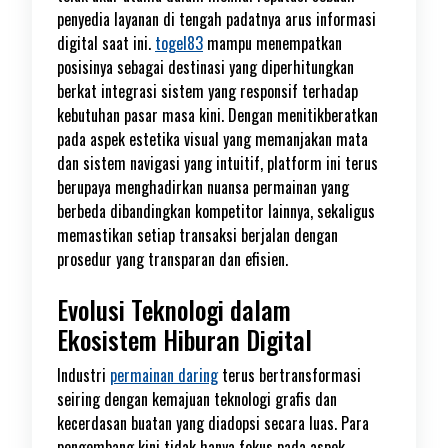
penyedia layanan di tengah padatnya arus informasi
digital saat ini.
togel83
mampu menempatkan
posisinya sebagai destinasi yang diperhitungkan
berkat integrasi sistem yang responsif terhadap
kebutuhan pasar masa kini. Dengan menitikberatkan
pada aspek estetika visual yang memanjakan mata
dan sistem navigasi yang intuitif, platform ini terus
berupaya menghadirkan nuansa permainan yang
berbeda dibandingkan kompetitor lainnya, sekaligus
memastikan setiap transaksi berjalan dengan
prosedur yang transparan dan efisien.
Evolusi Teknologi dalam
Ekosistem Hiburan Digital
Industri
permainan daring
terus bertransformasi
seiring dengan kemajuan teknologi grafis dan
kecerdasan buatan yang diadopsi secara luas. Para
pengembang kini tidak hanya fokus pada aspek