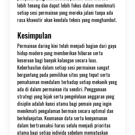
lebih tenang dan dapat lebih fokus dalam menikmati
setiap sesi permainan yang mereka jalani tanpa ada
rasa khawatir akan kendala teknis yang menghambat.
Kesimpulan
Permainan daring kini telah menjadi bagian dari gaya
hidup modern yang memberikan hiburan serta
keseruan bagi banyak kalangan secara luas.
Keberhasilan dalam setiap sesi permainan sangat
bergantung pada pemilihan situs yang tepat serta
pemahaman mendalam terhadap setiap mekanik yang
ada di dalam permainan itu sendiri. Penggunaan
strategi yang bijak serta pengelolaan anggaran yang
disiplin adalah kunci utama bagi pemain yang ingin
menikmati pengalaman bermain secara optimal dan
berkelanjutan. Keamanan data serta kenyamanan
dalam bertransaksi harus selalu menjadi prioritas
utama bagi setiap individu sebelum memutuskan