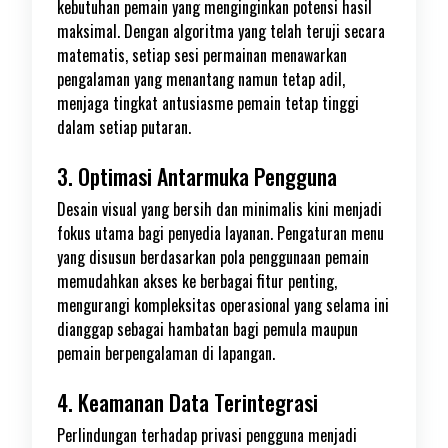
kebutuhan pemain yang menginginkan potensi hasil
maksimal. Dengan algoritma yang telah teruji secara
matematis, setiap sesi permainan menawarkan
pengalaman yang menantang namun tetap adil,
menjaga tingkat antusiasme pemain tetap tinggi
dalam setiap putaran.
3. Optimasi Antarmuka Pengguna
Desain visual yang bersih dan minimalis kini menjadi
fokus utama bagi penyedia layanan. Pengaturan menu
yang disusun berdasarkan pola penggunaan pemain
memudahkan akses ke berbagai fitur penting,
mengurangi kompleksitas operasional yang selama ini
dianggap sebagai hambatan bagi pemula maupun
pemain berpengalaman di lapangan.
4. Keamanan Data Terintegrasi
Perlindungan terhadap privasi pengguna menjadi