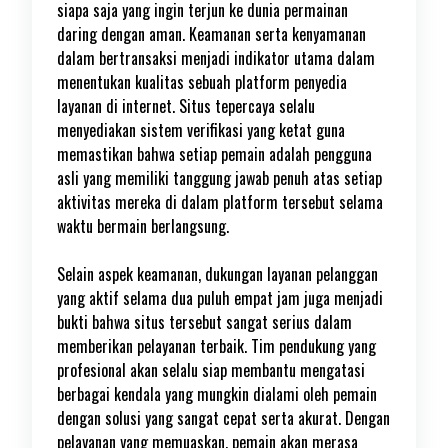
siapa saja yang ingin terjun ke dunia permainan
daring dengan aman. Keamanan serta kenyamanan
dalam bertransaksi menjadi indikator utama dalam
menentukan kualitas sebuah platform penyedia
layanan di internet. Situs tepercaya selalu
menyediakan sistem verifikasi yang ketat guna
memastikan bahwa setiap pemain adalah pengguna
asli yang memiliki tanggung jawab penuh atas setiap
aktivitas mereka di dalam platform tersebut selama
waktu bermain berlangsung.
Selain aspek keamanan, dukungan layanan pelanggan
yang aktif selama dua puluh empat jam juga menjadi
bukti bahwa situs tersebut sangat serius dalam
memberikan pelayanan terbaik. Tim pendukung yang
profesional akan selalu siap membantu mengatasi
berbagai kendala yang mungkin dialami oleh pemain
dengan solusi yang sangat cepat serta akurat. Dengan
pelayanan yang memuaskan, pemain akan merasa