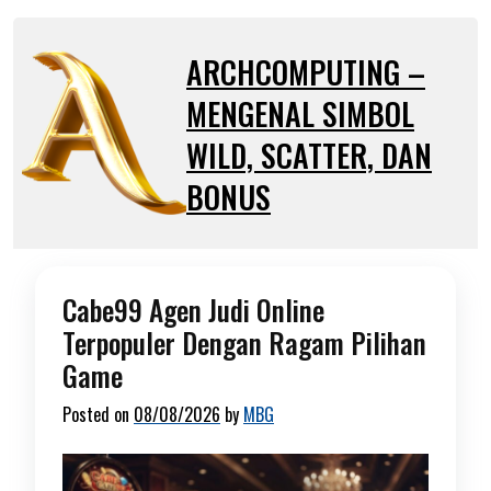
Skip
to
ARCHCOMPUTING –
content
MENGENAL SIMBOL
WILD, SCATTER, DAN
BONUS
Cabe99 Agen Judi Online
Terpopuler Dengan Ragam Pilihan
Game
Posted on
08/08/2026
by
MBG