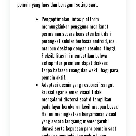
pemain yang luas dan beragam setiap saat.
Pengoptimalan lintas platform
memungkinkan pengguna menikmati
permainan secara konsisten baik dari
perangkat seluler berbasis android, ios,
maupun desktop dengan resolusi tinggi.
Fleksibilitas ini memastikan bahwa
setiap fitur premium dapat diakses
tanpa batasan ruang dan waktu bagi para
pemain aktif.
Adaptasi desain yang responsif sangat
krusial agar elemen visual tidak
mengalami distorsi saat ditampilkan
pada layar berukuran kecil maupun besar.
Hal ini meningkatkan kenyamanan visual
yang secara langsung memengaruhi
durasi serta kepuasan para pemain saat
sedang menghabiskan waktu luang