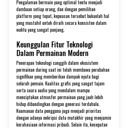
Pengalaman bermain yang optimal tentu menjadi
dambaan setiap orang, dan dengan pemilihan
platform yang tepat, kepuasan tersebut bukanlah hal
yang mustahil untuk diraih secara konsisten dalam
waktu yang sangat panjang.
Keunggulan Fitur Teknologi
Dalam Permainan Modern
Penerapan teknologi canggih dalam ekosistem
permainan daring saat ini telah membawa perubahan
signifikan yang memberikan dampak nyata bagi
seluruh pemain. Kualitas grafis yang sangat tajam
serta suara audio yang mendalam mampu
menciptakan atmosfer permainan yang jauh lebih
hidup dibandingkan dengan generasi terdahulu.
Keamanan data pengguna juga menjadi prioritas
dengan adanya enkripsi data mutakhir yang menjamin
kerahasiaan informasi pribadi. Selain itu, kecepatan