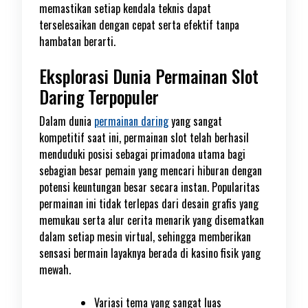
memastikan setiap kendala teknis dapat
terselesaikan dengan cepat serta efektif tanpa
hambatan berarti.
Eksplorasi Dunia Permainan Slot
Daring Terpopuler
Dalam dunia
permainan daring
yang sangat
kompetitif saat ini, permainan slot telah berhasil
menduduki posisi sebagai primadona utama bagi
sebagian besar pemain yang mencari hiburan dengan
potensi keuntungan besar secara instan. Popularitas
permainan ini tidak terlepas dari desain grafis yang
memukau serta alur cerita menarik yang disematkan
dalam setiap mesin virtual, sehingga memberikan
sensasi bermain layaknya berada di kasino fisik yang
mewah.
Variasi tema yang sangat luas