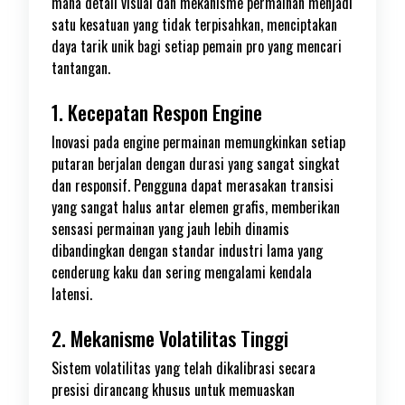
mana detail visual dan mekanisme permainan menjadi
satu kesatuan yang tidak terpisahkan, menciptakan
daya tarik unik bagi setiap pemain pro yang mencari
tantangan.
1. Kecepatan Respon Engine
Inovasi pada engine permainan memungkinkan setiap
putaran berjalan dengan durasi yang sangat singkat
dan responsif. Pengguna dapat merasakan transisi
yang sangat halus antar elemen grafis, memberikan
sensasi permainan yang jauh lebih dinamis
dibandingkan dengan standar industri lama yang
cenderung kaku dan sering mengalami kendala
latensi.
2. Mekanisme Volatilitas Tinggi
Sistem volatilitas yang telah dikalibrasi secara
presisi dirancang khusus untuk memuaskan