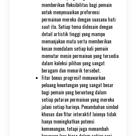
memberikan fleksibilitas bagi pemain
untuk menyesuaikan preferensi
permainan mereka dengan suasana hati
saat itu. Setiap tema didesain dengan
detail artistik tinggi yang mampu
memanjakan mata serta memberikan
kesan mendalam setiap kali pemain
memutar mesin permainan yang tersedia
dalam koleksi pilihan yang sangat
beragam dan menarik tersebut.
Fitur bonus progresif menawarkan
peluang keuntungan yang sangat besar
bagi pemain yang beruntung dalam
setiap putaran permainan yang mereka
jalani setiap harinya. Penambahan simbol
khusus dan fitur interaktif lainnya tidak
hanya meningkatkan potensi
kemenangan, tetapi juga menambah