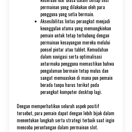
keseruan luar biasa dalam setiap sesi
permainan yang dilakukan oleh para
pengguna yang setia bermain.
Aksesibilitas lintas perangkat menjadi
keunggulan utama yang memungkinkan
pemain untuk tetap terhubung dengan
permainan kesayangan mereka melalui
ponsel pintar atau tablet. Kemudahan
dalam navigasi serta optimalisasi
antarmuka pengguna memastikan bahwa
pengalaman bermain tetap mulus dan
sangat memuaskan di mana pun pemain
berada tanpa harus terikat pada
perangkat komputer desktop lagi.
Dengan memperhatikan seluruh aspek positif
tersebut, para pemain dapat dengan lebih bijak dalam
menentukan langkah serta strategi terbaik saat ingin
mencoba peruntungan dalam permainan slot.