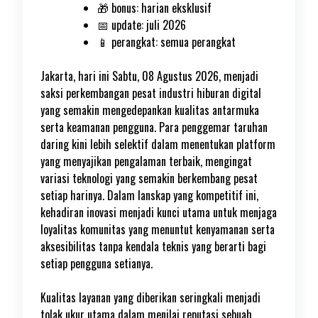
🎁 bonus: harian eksklusif
📅 update: juli 2026
📱 perangkat: semua perangkat
Jakarta, hari ini Sabtu, 08 Agustus 2026, menjadi
saksi perkembangan pesat industri hiburan digital
yang semakin mengedepankan kualitas antarmuka
serta keamanan pengguna. Para penggemar taruhan
daring kini lebih selektif dalam menentukan platform
yang menyajikan pengalaman terbaik, mengingat
variasi teknologi yang semakin berkembang pesat
setiap harinya. Dalam lanskap yang kompetitif ini,
kehadiran inovasi menjadi kunci utama untuk menjaga
loyalitas komunitas yang menuntut kenyamanan serta
aksesibilitas tanpa kendala teknis yang berarti bagi
setiap pengguna setianya.
Kualitas layanan yang diberikan seringkali menjadi
tolak ukur utama dalam menilai reputasi sebuah