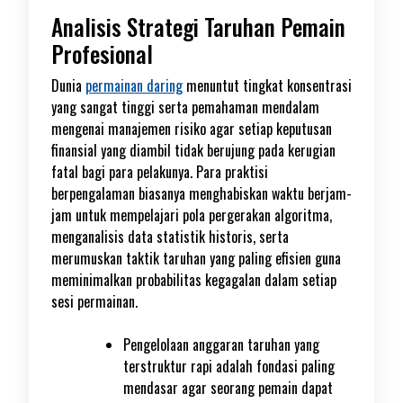
Analisis Strategi Taruhan Pemain
Profesional
Dunia
permainan daring
menuntut tingkat konsentrasi
yang sangat tinggi serta pemahaman mendalam
mengenai manajemen risiko agar setiap keputusan
finansial yang diambil tidak berujung pada kerugian
fatal bagi para pelakunya. Para praktisi
berpengalaman biasanya menghabiskan waktu berjam-
jam untuk mempelajari pola pergerakan algoritma,
menganalisis data statistik historis, serta
merumuskan taktik taruhan yang paling efisien guna
meminimalkan probabilitas kegagalan dalam setiap
sesi permainan.
Pengelolaan anggaran taruhan yang
terstruktur rapi adalah fondasi paling
mendasar agar seorang pemain dapat