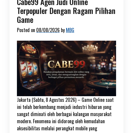
Cabe99 Agen Judi Online
Terpopuler Dengan Ragam Pilihan
Game
Posted on
08/08/2026
by
MBG
Jakarta (Sabtu, 8 Agustus 2026) – Game Online saat
ini telah berkembang menjadi industri hiburan yang
sangat diminati oleh berbagai kalangan masyarakat
modern. Fenomena ini didorong oleh kemudahan
aksesibilitas melalui perangkat mobile yang