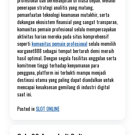
profesional dan berkelanjutan di masa depan. Melalui
penerapan strategi analitis yang matang,
pemanfaatan teknologi keamanan mutakhir, serta
dukungan ekosistem finansial yang sangat transparan,
komunitas pemain profesional selalu mempercayakan
aktivitas harian mereka pada situs komprehensif
seperti
komunitas pemain profesional
selalu memilih
warganet888 sebagai tempat bertaruh demi meraih
hasil optimal. Dengan segala fasilitas unggulan serta
komitmen tinggi terhadap kenyamanan para
pengguna, platform ini terbukti mampu menjadi
destinasi utama yang paling dapat diandalkan untuk
mencapai kesuksesan gemilang di industri digital
saat ini.
Posted in
SLOT ONLINE