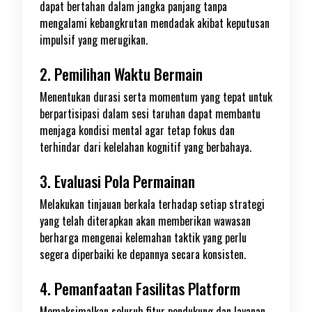
dapat bertahan dalam jangka panjang tanpa
mengalami kebangkrutan mendadak akibat keputusan
impulsif yang merugikan.
2. Pemilihan Waktu Bermain
Menentukan durasi serta momentum yang tepat untuk
berpartisipasi dalam sesi taruhan dapat membantu
menjaga kondisi mental agar tetap fokus dan
terhindar dari kelelahan kognitif yang berbahaya.
3. Evaluasi Pola Permainan
Melakukan tinjauan berkala terhadap setiap strategi
yang telah diterapkan akan memberikan wawasan
berharga mengenai kelemahan taktik yang perlu
segera diperbaiki ke depannya secara konsisten.
4. Pemanfaatan Fasilitas Platform
Memaksimalkan seluruh fitur pendukung dan layanan