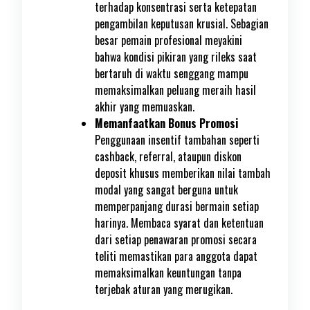
terhadap konsentrasi serta ketepatan
pengambilan keputusan krusial. Sebagian
besar pemain profesional meyakini
bahwa kondisi pikiran yang rileks saat
bertaruh di waktu senggang mampu
memaksimalkan peluang meraih hasil
akhir yang memuaskan.
Memanfaatkan Bonus Promosi
Penggunaan insentif tambahan seperti
cashback, referral, ataupun diskon
deposit khusus memberikan nilai tambah
modal yang sangat berguna untuk
memperpanjang durasi bermain setiap
harinya. Membaca syarat dan ketentuan
dari setiap penawaran promosi secara
teliti memastikan para anggota dapat
memaksimalkan keuntungan tanpa
terjebak aturan yang merugikan.