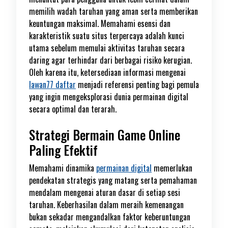
memilih wadah taruhan yang aman serta memberikan
keuntungan maksimal. Memahami esensi dan
karakteristik suatu situs terpercaya adalah kunci
utama sebelum memulai aktivitas taruhan secara
daring agar terhindar dari berbagai risiko kerugian.
Oleh karena itu, ketersediaan informasi mengenai
lawan77 daftar
menjadi referensi penting bagi pemula
yang ingin mengeksplorasi dunia permainan digital
secara optimal dan terarah.
Strategi Bermain Game Online
Paling Efektif
Memahami dinamika
permainan digital
memerlukan
pendekatan strategis yang matang serta pemahaman
mendalam mengenai aturan dasar di setiap sesi
taruhan. Keberhasilan dalam meraih kemenangan
bukan sekadar mengandalkan faktor keberuntungan