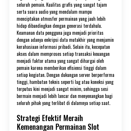
seluruh pemain. Kualitas grafis yang sangat tajam
serta suara audio yang mendalam mampu
menciptakan atmosfer permainan yang jauh lebih
hidup dibandingkan dengan generasi terdahulu.
Keamanan data pengguna juga menjadi prioritas
dengan adanya enkripsi data mutakhir yang menjamin
kerahasiaan informasi pribadi. Selain itu, kecepatan
akses dalam memproses setiap transaksi keuangan
menjadi faktor utama yang sangat dihargai oleh
pemain karena memberikan efisiensi tinggi dalam
setiap kegiatan. Dengan dukungan server berperforma
tinggi, hambatan teknis seperti lag atau koneksi yang
terputus kini menjadi sangat minim, sehingga sesi
bermain menjadi lebih lancar dan menyenangkan bagi
seluruh pihak yang terlibat di dalamnya setiap saat.
Strategi Efektif Meraih
Kemenangan Permainan Slot