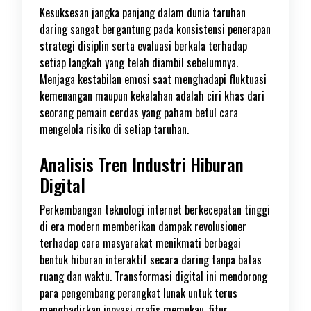
Kesuksesan jangka panjang dalam dunia taruhan
daring sangat bergantung pada konsistensi penerapan
strategi disiplin serta evaluasi berkala terhadap
setiap langkah yang telah diambil sebelumnya.
Menjaga kestabilan emosi saat menghadapi fluktuasi
kemenangan maupun kekalahan adalah ciri khas dari
seorang pemain cerdas yang paham betul cara
mengelola risiko di setiap taruhan.
Analisis Tren Industri Hiburan
Digital
Perkembangan teknologi internet berkecepatan tinggi
di era modern memberikan dampak revolusioner
terhadap cara masyarakat menikmati berbagai
bentuk hiburan interaktif secara daring tanpa batas
ruang dan waktu. Transformasi digital ini mendorong
para pengembang perangkat lunak untuk terus
menghadirkan inovasi grafis memukau, fitur