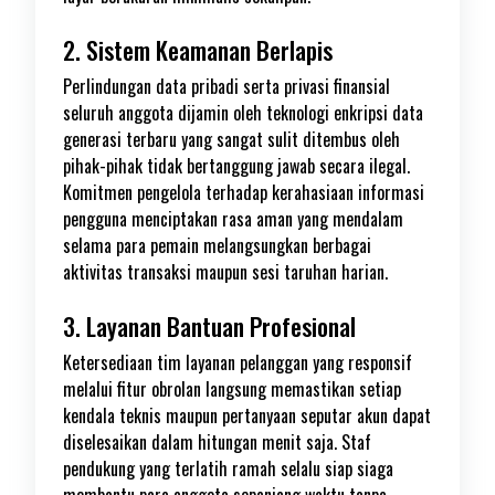
2. Sistem Keamanan Berlapis
Perlindungan data pribadi serta privasi finansial
seluruh anggota dijamin oleh teknologi enkripsi data
generasi terbaru yang sangat sulit ditembus oleh
pihak-pihak tidak bertanggung jawab secara ilegal.
Komitmen pengelola terhadap kerahasiaan informasi
pengguna menciptakan rasa aman yang mendalam
selama para pemain melangsungkan berbagai
aktivitas transaksi maupun sesi taruhan harian.
3. Layanan Bantuan Profesional
Ketersediaan tim layanan pelanggan yang responsif
melalui fitur obrolan langsung memastikan setiap
kendala teknis maupun pertanyaan seputar akun dapat
diselesaikan dalam hitungan menit saja. Staf
pendukung yang terlatih ramah selalu siap siaga