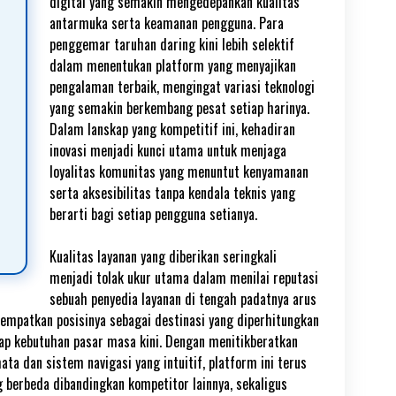
digital yang semakin mengedepankan kualitas
antarmuka serta keamanan pengguna. Para
penggemar taruhan daring kini lebih selektif
dalam menentukan platform yang menyajikan
pengalaman terbaik, mengingat variasi teknologi
yang semakin berkembang pesat setiap harinya.
Dalam lanskap yang kompetitif ini, kehadiran
inovasi menjadi kunci utama untuk menjaga
loyalitas komunitas yang menuntut kenyamanan
serta aksesibilitas tanpa kendala teknis yang
berarti bagi setiap pengguna setianya.
Kualitas layanan yang diberikan seringkali
menjadi tolak ukur utama dalam menilai reputasi
sebuah penyedia layanan di tengah padatnya arus
patkan posisinya sebagai destinasi yang diperhitungkan
dap kebutuhan pasar masa kini. Dengan menitikberatkan
ta dan sistem navigasi yang intuitif, platform ini terus
berbeda dibandingkan kompetitor lainnya, sekaligus