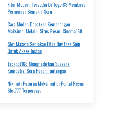
Fitur Modern Tersedia Di Togel83 Membuat
Permainan Semakin Seru
Cara Mudah Dapatkan Kemenangan
Maksimal Melalui Situs Resmi Cinema168
Slot Maxwin Sediakan Fitur Buy Free Spin
Untuk Akses Instan
Jackpot168 Menghadirkan Suasana
Kompetisi Seru Penuh Tantangan
Nikmati Putaran Maksimal di Portal Resmi
Slot777 Terpercaya