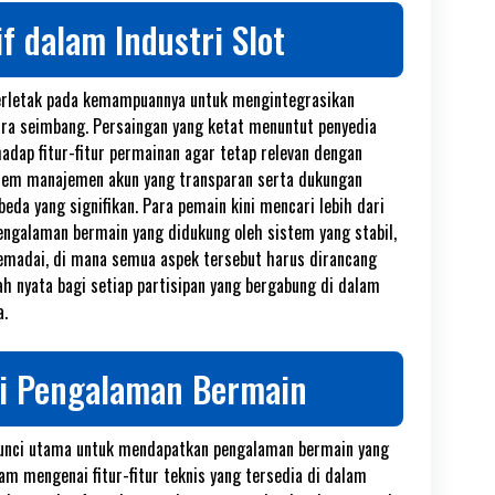
 dalam Industri Slot
terletak pada kemampuannya untuk mengintegrasikan
ara seimbang. Persaingan yang ketat menuntut penyedia
adap fitur-fitur permainan agar tetap relevan dengan
istem manajemen akun yang transparan serta dukungan
da yang signifikan. Para pemain kini mencari lebih dari
ngalaman bermain yang didukung oleh sistem yang stabil,
 memadai, di mana semua aspek tersebut harus dirancang
h nyata bagi setiap partisipan yang bergabung di dalam
a.
si Pengalaman Bermain
unci utama untuk mendapatkan pengalaman bermain yang
mengenai fitur-fitur teknis yang tersedia di dalam