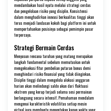
mendambakan hasil nyata melalui strategi cerdas
dan pengelolaan risiko yang disiplin. Konsistensi
dalam menghadirkan inovasi berkualitas tinggi akan
terus menjadi landasan kokoh bagi platform ini untuk
mempertahankan posisinya sebagai pemimpin pasar
terpercaya.
Strategi Bermain Cerdas
Menyusun rencana taruhan yang matang merupakan
langkah fundamental sebelum memutuskan untuk
mengeksekusi fitur pembelian putaran bonus demi
menghindari risiko finansial yang tidak diinginkan.
Disiplin tinggi dalam mengelola alokasi anggaran
harian akan melindungi saldo akun dari fluktuasi
ekstrem yang kerap terjadi selama sesi permainan
berlangsung secara intensif. Pemahaman mendalam
mengenai karakteristik volatilitas setiap mesin
virtual juga membantu menentukan kapan waktu yang