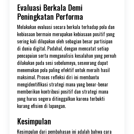
Evaluasi Berkala Demi
Peningkatan Performa
Melakukan evaluasi secara berkala terhadap pola dan
kebiasaan bermain merupakan kebiasaan positif yang
sering kali dilupakan oleh sebagian besar partisipan
di dunia digital. Padahal, dengan mencatat setiap
pencapaian serta menganalisis kesalahan yang pernah
dilakukan pada sesi sebelumnya, seseorang dapat
menemukan pola paling efektif untuk meraih hasil
maksimal. Proses refleksi diri ini membantu
mengidentifikasi strategi mana yang benar-benar
memberikan kontribusi positif dan strategi mana
yang harus segera ditinggalkan karena terbukti
kurang efisien di lapangan.
Kesimpulan
Kesimpulan dari pembahasan ini adalah bahwa cara