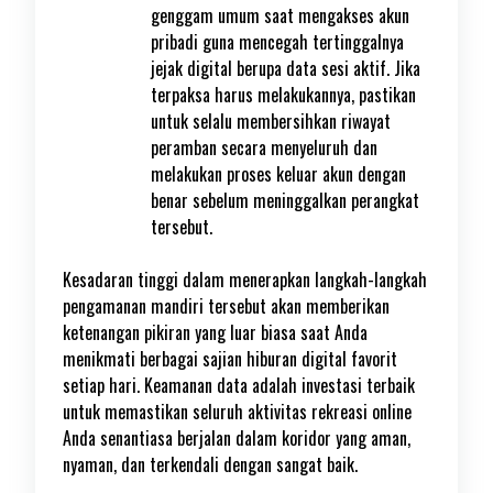
genggam umum saat mengakses akun
pribadi guna mencegah tertinggalnya
jejak digital berupa data sesi aktif. Jika
terpaksa harus melakukannya, pastikan
untuk selalu membersihkan riwayat
peramban secara menyeluruh dan
melakukan proses keluar akun dengan
benar sebelum meninggalkan perangkat
tersebut.
Kesadaran tinggi dalam menerapkan langkah-langkah
pengamanan mandiri tersebut akan memberikan
ketenangan pikiran yang luar biasa saat Anda
menikmati berbagai sajian hiburan digital favorit
setiap hari. Keamanan data adalah investasi terbaik
untuk memastikan seluruh aktivitas rekreasi online
Anda senantiasa berjalan dalam koridor yang aman,
nyaman, dan terkendali dengan sangat baik.