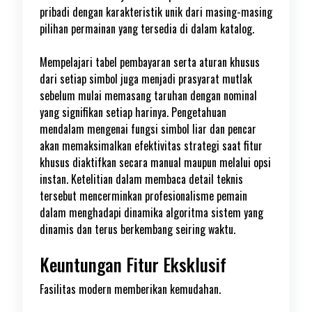
pribadi dengan karakteristik unik dari masing-masing
pilihan permainan yang tersedia di dalam katalog.
Mempelajari tabel pembayaran serta aturan khusus
dari setiap simbol juga menjadi prasyarat mutlak
sebelum mulai memasang taruhan dengan nominal
yang signifikan setiap harinya. Pengetahuan
mendalam mengenai fungsi simbol liar dan pencar
akan memaksimalkan efektivitas strategi saat fitur
khusus diaktifkan secara manual maupun melalui opsi
instan. Ketelitian dalam membaca detail teknis
tersebut mencerminkan profesionalisme pemain
dalam menghadapi dinamika algoritma sistem yang
dinamis dan terus berkembang seiring waktu.
Keuntungan Fitur Eksklusif
Fasilitas modern memberikan kemudahan.