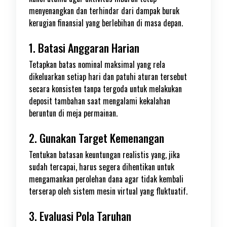
menyenangkan dan terhindar dari dampak buruk
kerugian finansial yang berlebihan di masa depan.
1. Batasi Anggaran Harian
Tetapkan batas nominal maksimal yang rela
dikeluarkan setiap hari dan patuhi aturan tersebut
secara konsisten tanpa tergoda untuk melakukan
deposit tambahan saat mengalami kekalahan
beruntun di meja permainan.
2. Gunakan Target Kemenangan
Tentukan batasan keuntungan realistis yang, jika
sudah tercapai, harus segera dihentikan untuk
mengamankan perolehan dana agar tidak kembali
terserap oleh sistem mesin virtual yang fluktuatif.
3. Evaluasi Pola Taruhan