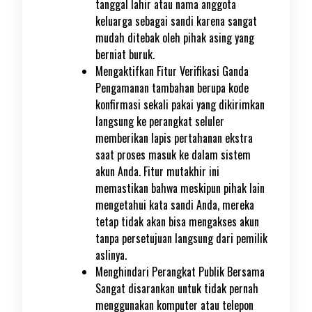
tanggal lahir atau nama anggota
keluarga sebagai sandi karena sangat
mudah ditebak oleh pihak asing yang
berniat buruk.
Mengaktifkan Fitur Verifikasi Ganda
Pengamanan tambahan berupa kode
konfirmasi sekali pakai yang dikirimkan
langsung ke perangkat seluler
memberikan lapis pertahanan ekstra
saat proses masuk ke dalam sistem
akun Anda. Fitur mutakhir ini
memastikan bahwa meskipun pihak lain
mengetahui kata sandi Anda, mereka
tetap tidak akan bisa mengakses akun
tanpa persetujuan langsung dari pemilik
aslinya.
Menghindari Perangkat Publik Bersama
Sangat disarankan untuk tidak pernah
menggunakan komputer atau telepon