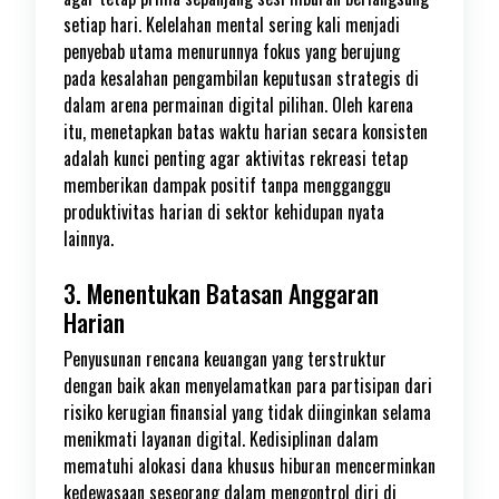
setiap hari. Kelelahan mental sering kali menjadi
penyebab utama menurunnya fokus yang berujung
pada kesalahan pengambilan keputusan strategis di
dalam arena permainan digital pilihan. Oleh karena
itu, menetapkan batas waktu harian secara konsisten
adalah kunci penting agar aktivitas rekreasi tetap
memberikan dampak positif tanpa mengganggu
produktivitas harian di sektor kehidupan nyata
lainnya.
3. Menentukan Batasan Anggaran
Harian
Penyusunan rencana keuangan yang terstruktur
dengan baik akan menyelamatkan para partisipan dari
risiko kerugian finansial yang tidak diinginkan selama
menikmati layanan digital. Kedisiplinan dalam
mematuhi alokasi dana khusus hiburan mencerminkan
kedewasaan seseorang dalam mengontrol diri di