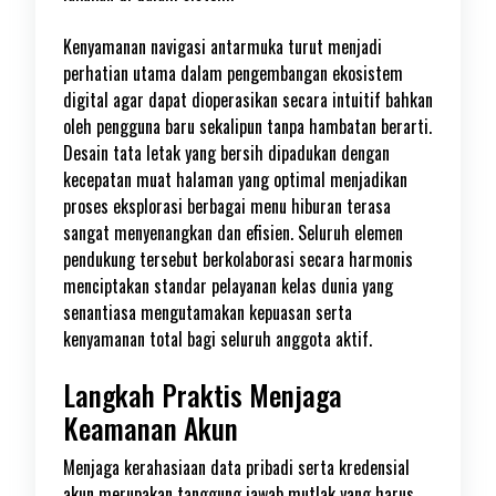
Kenyamanan navigasi antarmuka turut menjadi
perhatian utama dalam pengembangan ekosistem
digital agar dapat dioperasikan secara intuitif bahkan
oleh pengguna baru sekalipun tanpa hambatan berarti.
Desain tata letak yang bersih dipadukan dengan
kecepatan muat halaman yang optimal menjadikan
proses eksplorasi berbagai menu hiburan terasa
sangat menyenangkan dan efisien. Seluruh elemen
pendukung tersebut berkolaborasi secara harmonis
menciptakan standar pelayanan kelas dunia yang
senantiasa mengutamakan kepuasan serta
kenyamanan total bagi seluruh anggota aktif.
Langkah Praktis Menjaga
Keamanan Akun
Menjaga kerahasiaan data pribadi serta kredensial
akun merupakan tanggung jawab mutlak yang harus