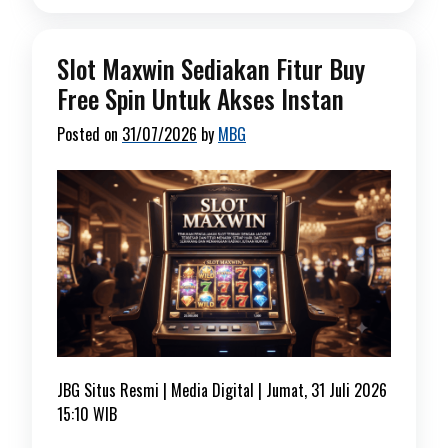
Slot Maxwin Sediakan Fitur Buy
Free Spin Untuk Akses Instan
Posted on
31/07/2026
by
MBG
JBG Situs Resmi
|
Media Digital
| Jumat, 31 Juli 2026
15:10 WIB