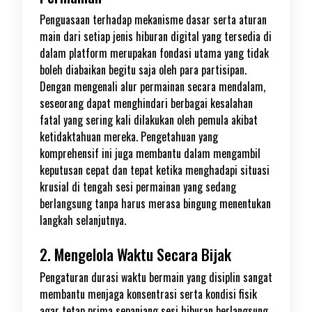
Penguasaan terhadap mekanisme dasar serta aturan
main dari setiap jenis hiburan digital yang tersedia di
dalam platform merupakan fondasi utama yang tidak
boleh diabaikan begitu saja oleh para partisipan.
Dengan mengenali alur permainan secara mendalam,
seseorang dapat menghindari berbagai kesalahan
fatal yang sering kali dilakukan oleh pemula akibat
ketidaktahuan mereka. Pengetahuan yang
komprehensif ini juga membantu dalam mengambil
keputusan cepat dan tepat ketika menghadapi situasi
krusial di tengah sesi permainan yang sedang
berlangsung tanpa harus merasa bingung menentukan
langkah selanjutnya.
2. Mengelola Waktu Secara Bijak
Pengaturan durasi waktu bermain yang disiplin sangat
membantu menjaga konsentrasi serta kondisi fisik
agar tetap prima sepanjang sesi hiburan berlangsung