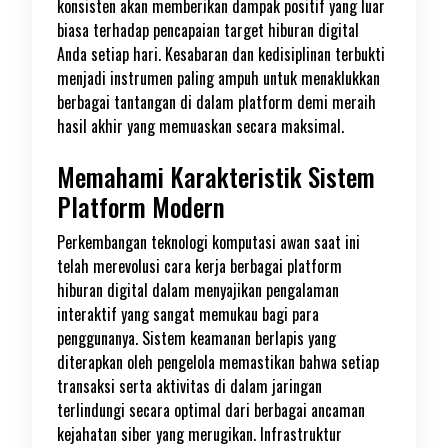
konsisten akan memberikan dampak positif yang luar
biasa terhadap pencapaian target hiburan digital
Anda setiap hari. Kesabaran dan kedisiplinan terbukti
menjadi instrumen paling ampuh untuk menaklukkan
berbagai tantangan di dalam platform demi meraih
hasil akhir yang memuaskan secara maksimal.
Memahami Karakteristik Sistem
Platform Modern
Perkembangan teknologi komputasi awan saat ini
telah merevolusi cara kerja berbagai platform
hiburan digital dalam menyajikan pengalaman
interaktif yang sangat memukau bagi para
penggunanya. Sistem keamanan berlapis yang
diterapkan oleh pengelola memastikan bahwa setiap
transaksi serta aktivitas di dalam jaringan
terlindungi secara optimal dari berbagai ancaman
kejahatan siber yang merugikan. Infrastruktur